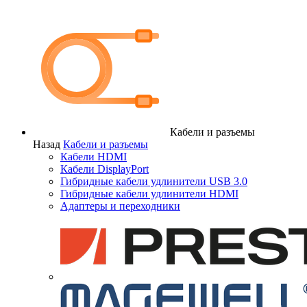
Кабели и разъемы
Назад
Кабели и разъемы
Кабели HDMI
Кабели DisplayPort
Гибридные кабели удлинители USB 3.0
Гибридные кабели удлинители HDMI
Адаптеры и переходники