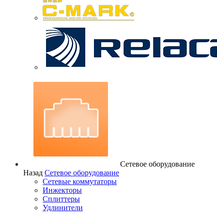
Сетевое оборудование
Назад
Сетевое оборудование
Сетевые коммутаторы
Инжекторы
Сплиттеры
Удлинители