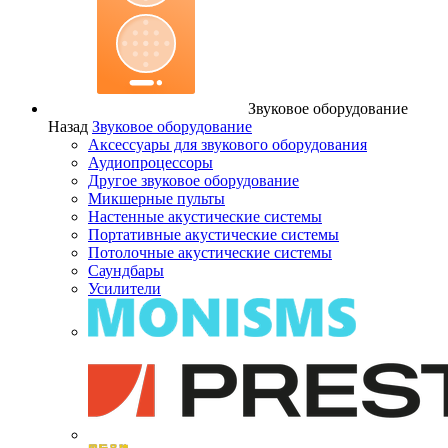
Звуковое оборудование
Назад
Звуковое оборудование
Аксессуары для звукового оборудования
Аудиопроцессоры
Другое звуковое оборудование
Микшерные пульты
Настенные акустические системы
Портативные акустические системы
Потолочные акустические системы
Саундбары
Усилители