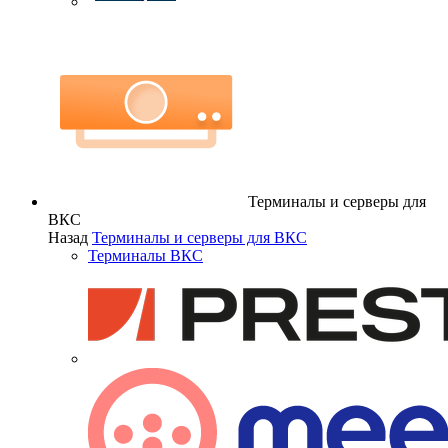
Терминалы и серверы для
ВКС
Назад
Терминалы и серверы для ВКС
Терминалы ВКС