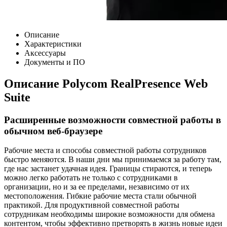
Описание
Характеристики
Аксессуары
Документы и ПО
Описание Polycom RealPresence Web
Suite
Расширенные возможности совместной работы в
обычном веб-браузере
Рабочие места и способы совместной работы сотрудников
быстро меняются. В наши дни мы принимаемся за работу там,
где нас застанет удачная идея. Границы стираются, и теперь
можно легко работать не только с сотрудниками в
организации, но и за ее пределами, независимо от их
местоположения. Гибкие рабочие места стали обычной
практикой. Для продуктивной совместной работы
сотрудникам необходимы широкие возможности для обмена
контентом, чтобы эффективно претворять в жизнь новые идеи