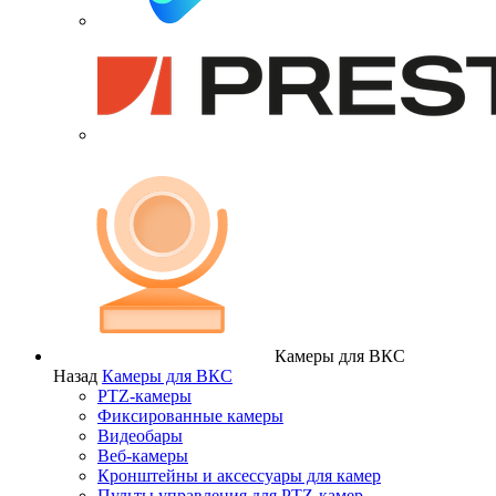
Камеры для ВКС
Назад
Камеры для ВКС
PTZ-камеры
Фиксированные камеры
Видеобары
Веб-камеры
Кронштейны и аксессуары для камер
Пульты управления для PTZ-камер