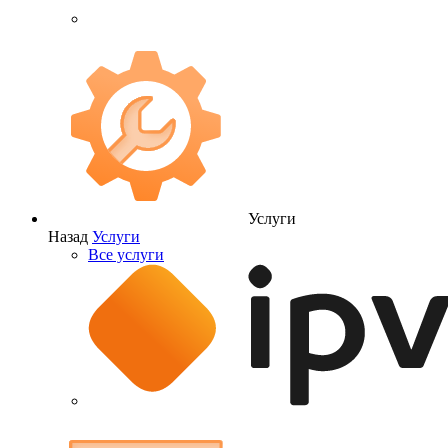
Услуги
Назад
Услуги
Все услуги