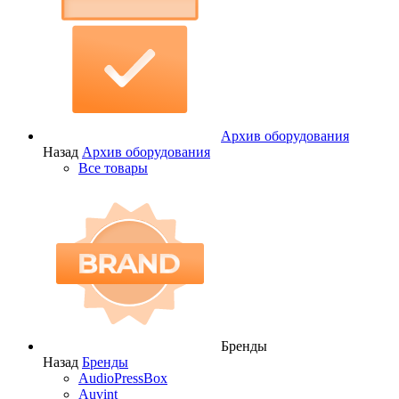
Архив оборудования
Назад
Архив оборудования
Все товары
Бренды
Назад
Бренды
AudioPressBox
Auvint