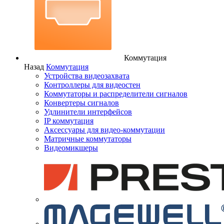
Коммутация
Назад
Коммутация
Устройства видеозахвата
Контроллеры для видеостен
Коммутаторы и распределители сигналов
Конвертеры сигналов
Удлинители интерфейсов
IP коммутация
Аксессуары для видео-коммутации
Матричные коммутаторы
Видеомикшеры