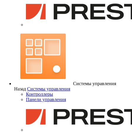
Системы управления
Назад
Системы управления
Контроллеры
Панели управления