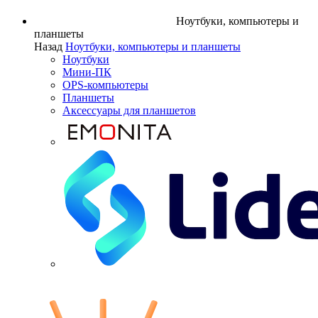
Ноутбуки, компьютеры и
планшеты
Назад
Ноутбуки, компьютеры и планшеты
Ноутбуки
Мини-ПК
OPS-компьютеры
Планшеты
Аксессуары для планшетов