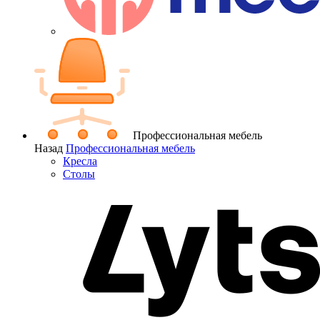
Профессиональная мебель
Назад
Профессиональная мебель
Кресла
Столы