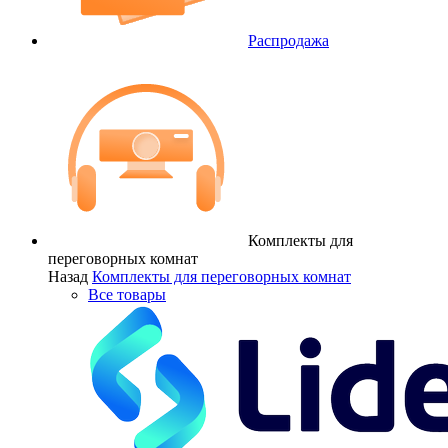
Распродажа
Комплекты для
переговорных комнат
Назад
Комплекты для переговорных комнат
Все товары