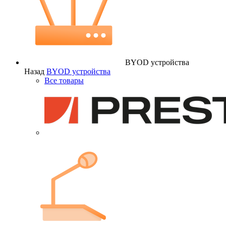
BYOD устройства
Назад
BYOD устройства
Все товары