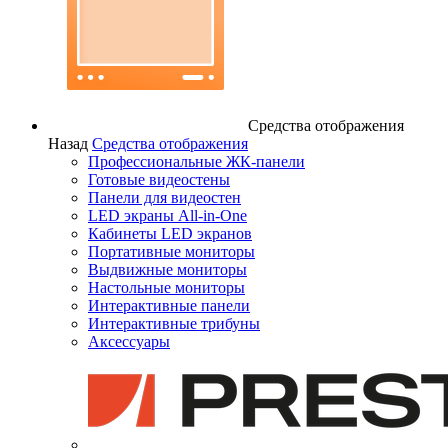
Средства отображения
Назад
Средства отображения
Профессиональные ЖК-панели
Готовые видеостены
Панели для видеостен
LED экраны All-in-One
Кабинеты LED экранов
Портативные мониторы
Выдвижные мониторы
Настольные мониторы
Интерактивные панели
Интерактивные трибуны
Аксессуары