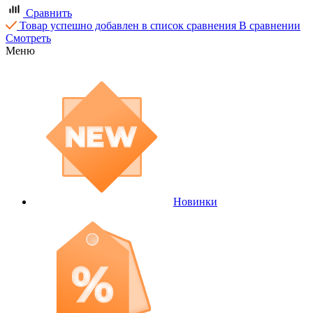
Сравнить
Товар успешно добавлен в список сравнения
В сравнении
Смотреть
Меню
Новинки