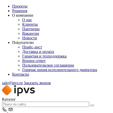
Проекты
Решения
О компании
О нас
Клиенты
Партнеры
Вакансии
Новости
Покупателю
Прайс-лист
Доставка и оплата
Гарантия и техподдержка
Вопрос-ответ
Пользовательское соглашение
Горячая линия исполнительного директора
Контакты
sale@ipvs.ru
Заказать звонок
Каталог