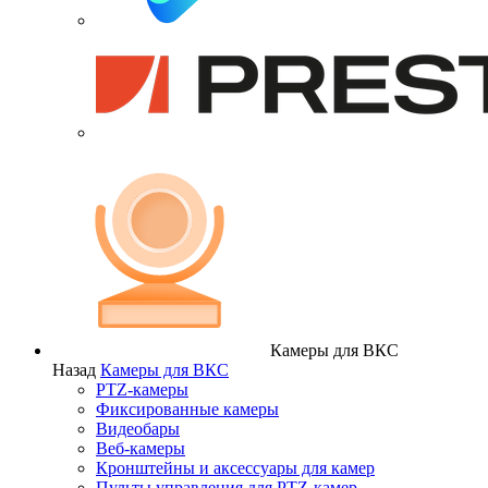
Камеры для ВКС
Назад
Камеры для ВКС
PTZ-камеры
Фиксированные камеры
Видеобары
Веб-камеры
Кронштейны и аксессуары для камер
Пульты управления для PTZ-камер