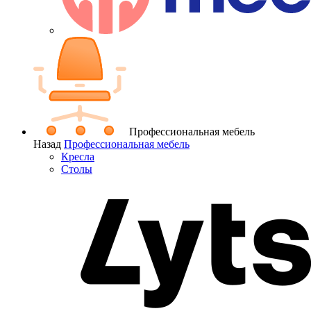
Профессиональная мебель
Назад
Профессиональная мебель
Кресла
Столы