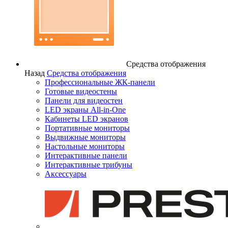
Средства отображения
Назад
Средства отображения
Профессиональные ЖК-панели
Готовые видеостены
Панели для видеостен
LED экраны All-in-One
Кабинеты LED экранов
Портативные мониторы
Выдвижные мониторы
Настольные мониторы
Интерактивные панели
Интерактивные трибуны
Аксессуары