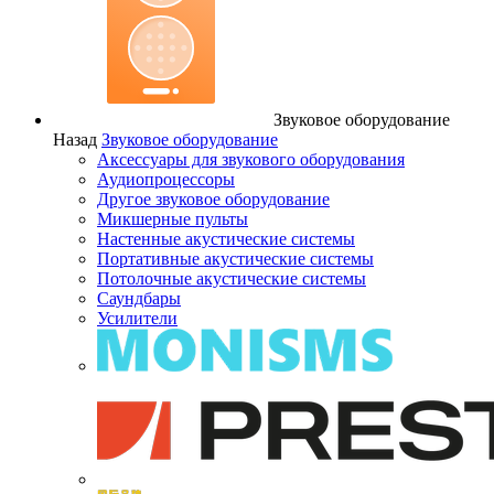
Звуковое оборудование
Назад
Звуковое оборудование
Аксессуары для звукового оборудования
Аудиопроцессоры
Другое звуковое оборудование
Микшерные пульты
Настенные акустические системы
Портативные акустические системы
Потолочные акустические системы
Саундбары
Усилители