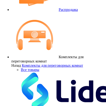
Распродажа
Комплекты для
переговорных комнат
Назад
Комплекты для переговорных комнат
Все товары