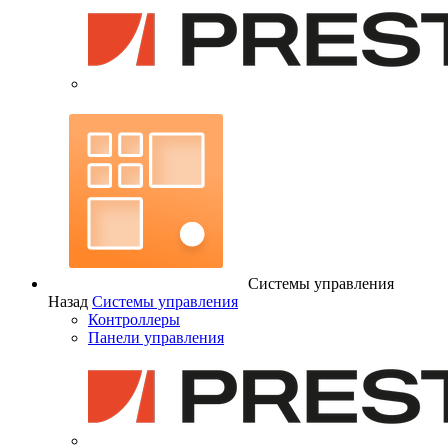
Системы управления
Назад
Системы управления
Контроллеры
Панели управления