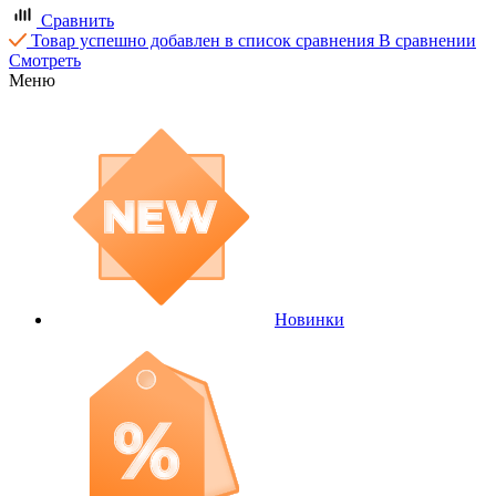
Сравнить
Товар успешно добавлен в список сравнения
В сравнении
Смотреть
Меню
Новинки