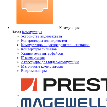
Коммутация
Назад
Коммутация
Устройства видеозахвата
Контроллеры для видеостен
Коммутаторы и распределители сигналов
Конвертеры сигналов
Удлинители интерфейсов
IP коммутация
Аксессуары для видео-коммутации
Матричные коммутаторы
Видеомикшеры