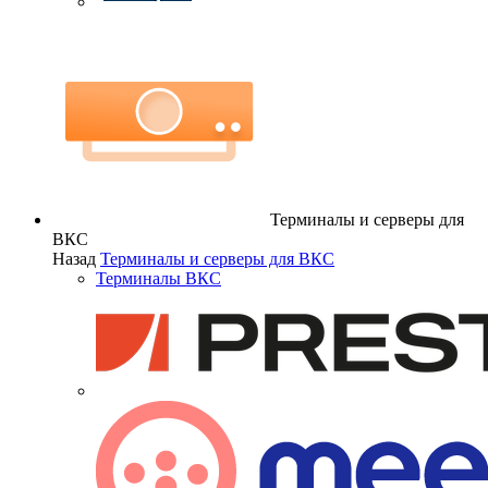
Терминалы и серверы для
ВКС
Назад
Терминалы и серверы для ВКС
Терминалы ВКС