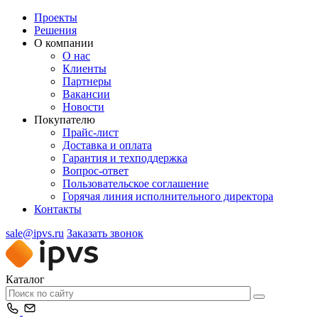
Проекты
Решения
О компании
О нас
Клиенты
Партнеры
Вакансии
Новости
Покупателю
Прайс-лист
Доставка и оплата
Гарантия и техподдержка
Вопрос-ответ
Пользовательское соглашение
Горячая линия исполнительного директора
Контакты
sale@ipvs.ru
Заказать звонок
Каталог