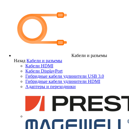
Кабели и разъемы
Назад
Кабели и разъемы
Кабели HDMI
Кабели DisplayPort
Гибридные кабели удлинители USB 3.0
Гибридные кабели удлинители HDMI
Адаптеры и переходники