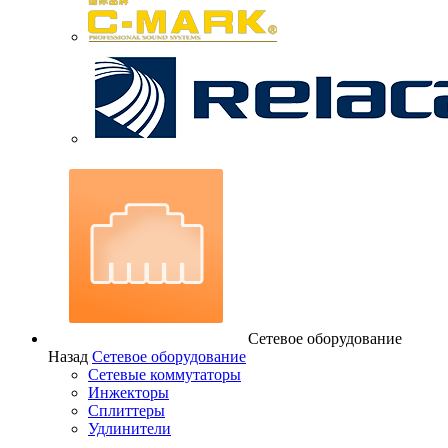
Сетевое оборудование
Назад
Сетевое оборудование
Сетевые коммутаторы
Инжекторы
Сплиттеры
Удлинители