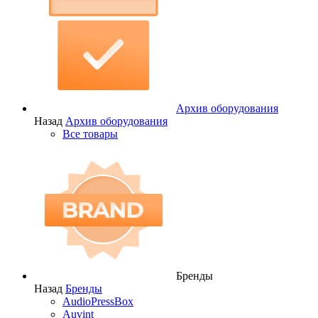
Архив оборудования
Назад
Архив оборудования
Все товары
Бренды
Назад
Бренды
AudioPressBox
Auvint