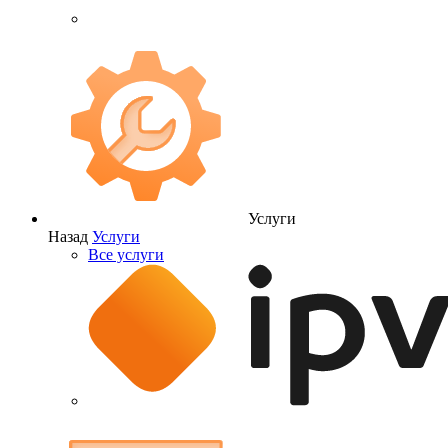
Услуги
Назад
Услуги
Все услуги