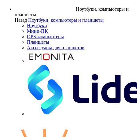
Ноутбуки, компьютеры и
планшеты
Назад
Ноутбуки, компьютеры и планшеты
Ноутбуки
Мини-ПК
OPS-компьютеры
Планшеты
Аксессуары для планшетов