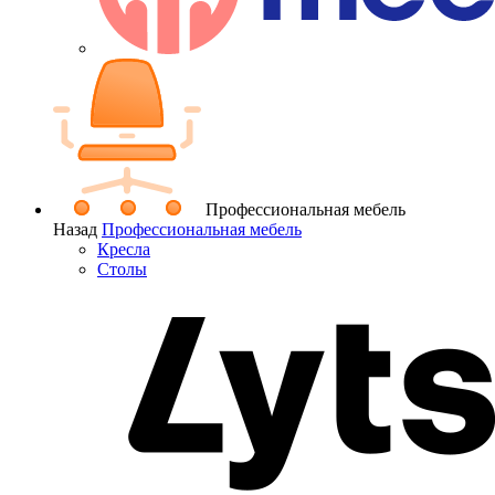
Профессиональная мебель
Назад
Профессиональная мебель
Кресла
Столы