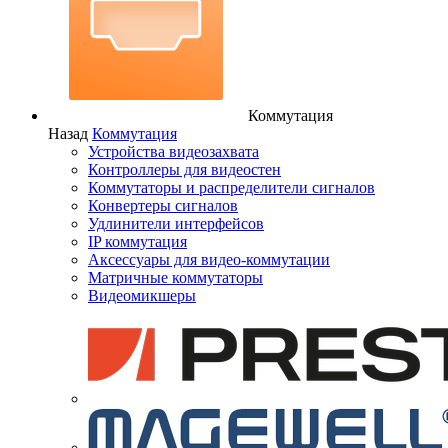
Коммутация
Назад
Коммутация
Устройства видеозахвата
Контроллеры для видеостен
Коммутаторы и распределители сигналов
Конвертеры сигналов
Удлинители интерфейсов
IP коммутация
Аксессуары для видео-коммутации
Матричные коммутаторы
Видеомикшеры