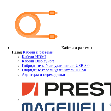
Кабели и разъемы
Назад
Кабели и разъемы
Кабели HDMI
Кабели DisplayPort
Гибридные кабели удлинители USB 3.0
Гибридные кабели удлинители HDMI
Адаптеры и переходники