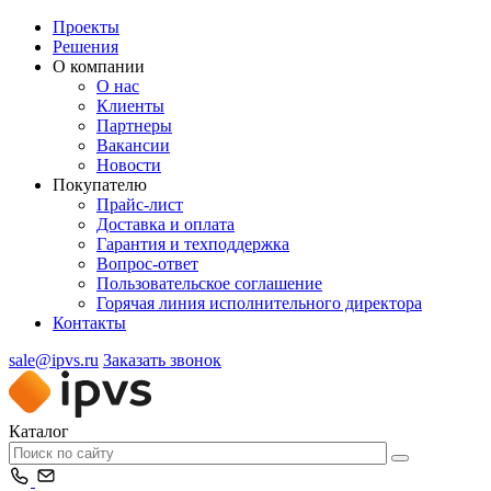
Проекты
Решения
О компании
О нас
Клиенты
Партнеры
Вакансии
Новости
Покупателю
Прайс-лист
Доставка и оплата
Гарантия и техподдержка
Вопрос-ответ
Пользовательское соглашение
Горячая линия исполнительного директора
Контакты
sale@ipvs.ru
Заказать звонок
Каталог