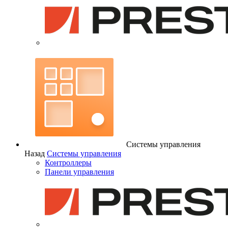
Системы управления
Назад
Системы управления
Контроллеры
Панели управления