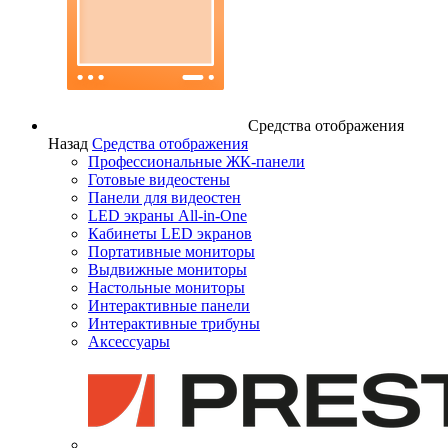
Средства отображения
Назад
Средства отображения
Профессиональные ЖК-панели
Готовые видеостены
Панели для видеостен
LED экраны All-in-One
Кабинеты LED экранов
Портативные мониторы
Выдвижные мониторы
Настольные мониторы
Интерактивные панели
Интерактивные трибуны
Аксессуары