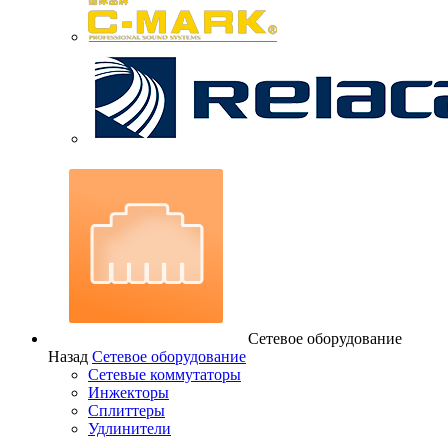
Сетевое оборудование
Назад
Сетевое оборудование
Сетевые коммутаторы
Инжекторы
Сплиттеры
Удлинители