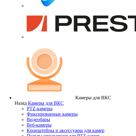
Камеры для ВКС
Назад
Камеры для ВКС
PTZ-камеры
Фиксированные камеры
Видеобары
Веб-камеры
Кронштейны и аксессуары для камер
Пульты управления для PTZ-камер