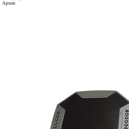
Архив