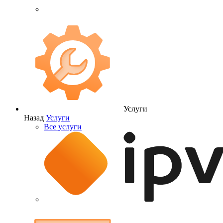
Услуги
Назад
Услуги
Все услуги