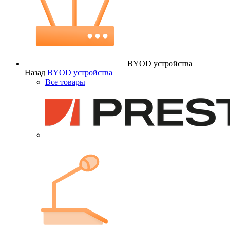
BYOD устройства
Назад
BYOD устройства
Все товары