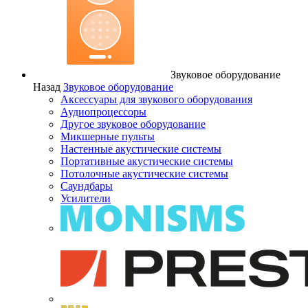
Звуковое оборудование
Назад
Звуковое оборудование
Аксессуары для звукового оборудования
Аудиопроцессоры
Другое звуковое оборудование
Микшерные пульты
Настенные акустические системы
Портативные акустические системы
Потолочные акустические системы
Саундбары
Усилители