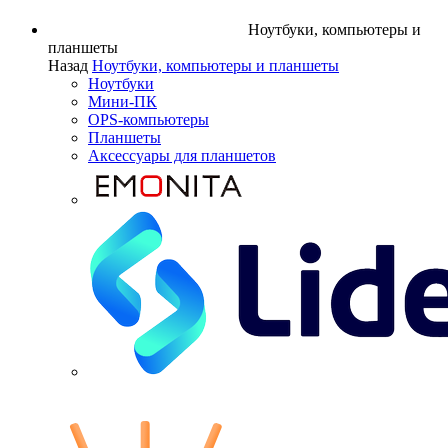
Ноутбуки, компьютеры и
планшеты
Назад
Ноутбуки, компьютеры и планшеты
Ноутбуки
Мини-ПК
OPS-компьютеры
Планшеты
Аксессуары для планшетов