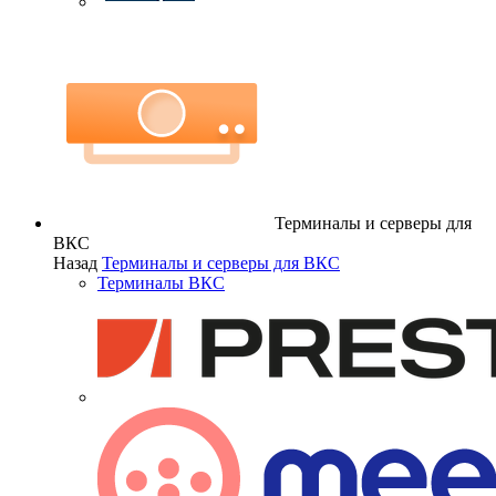
Терминалы и серверы для
ВКС
Назад
Терминалы и серверы для ВКС
Терминалы ВКС