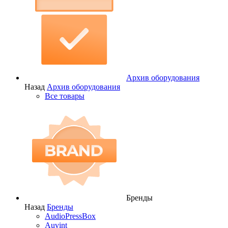
Архив оборудования
Назад
Архив оборудования
Все товары
Бренды
Назад
Бренды
AudioPressBox
Auvint