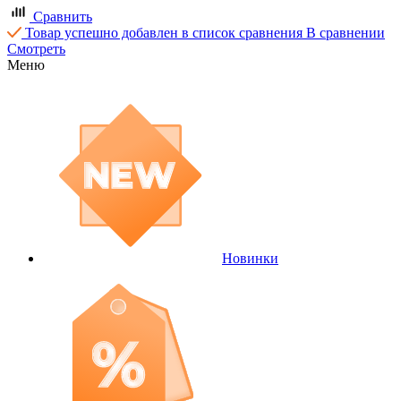
Сравнить
Товар успешно добавлен в список сравнения
В сравнении
Смотреть
Меню
Новинки