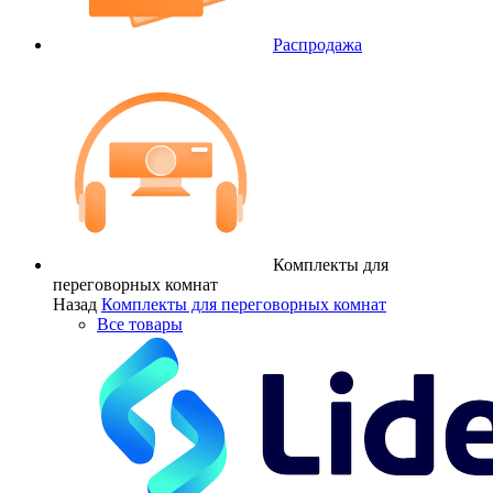
Распродажа
Комплекты для
переговорных комнат
Назад
Комплекты для переговорных комнат
Все товары