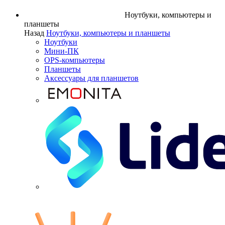
Ноутбуки, компьютеры и
планшеты
Назад
Ноутбуки, компьютеры и планшеты
Ноутбуки
Мини-ПК
OPS-компьютеры
Планшеты
Аксессуары для планшетов