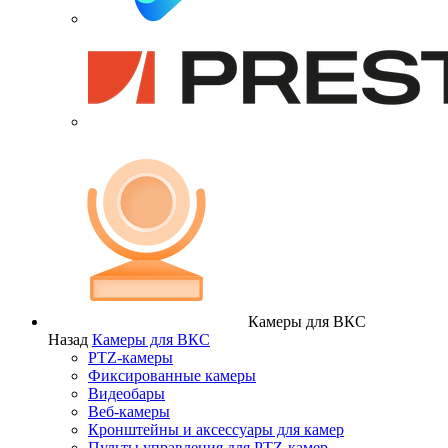
Камеры для ВКС
Назад
Камеры для ВКС
PTZ-камеры
Фиксированные камеры
Видеобары
Веб-камеры
Кронштейны и аксессуары для камер
Пульты управления для PTZ-камер