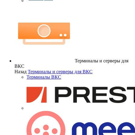
Терминалы и серверы для
ВКС
Назад
Терминалы и серверы для ВКС
Терминалы ВКС