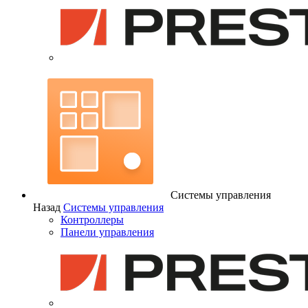
Системы управления
Назад
Системы управления
Контроллеры
Панели управления