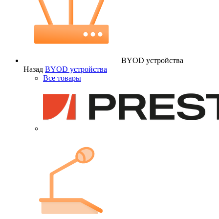
BYOD устройства
Назад
BYOD устройства
Все товары