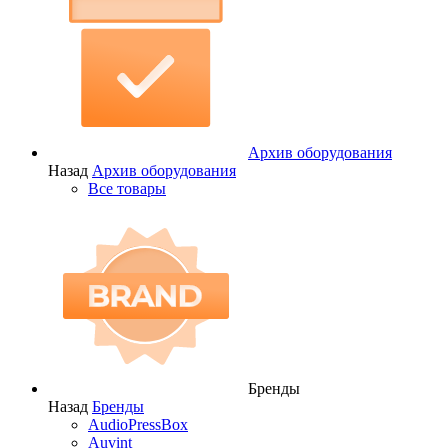
Архив оборудования
Назад
Архив оборудования
Все товары
Бренды
Назад
Бренды
AudioPressBox
Auvint