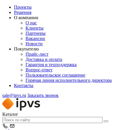
Проекты
Решения
О компании
О нас
Клиенты
Партнеры
Вакансии
Новости
Покупателю
Прайс-лист
Доставка и оплата
Гарантия и техподдержка
Вопрос-ответ
Пользовательское соглашение
Горячая линия исполнительного директора
Контакты
sale@ipvs.ru
Заказать звонок
Каталог