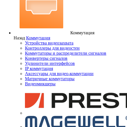
Коммутация
Назад
Коммутация
Устройства видеозахвата
Контроллеры для видеостен
Коммутаторы и распределители сигналов
Конвертеры сигналов
Удлинители интерфейсов
IP коммутация
Аксессуары для видео-коммутации
Матричные коммутаторы
Видеомикшеры