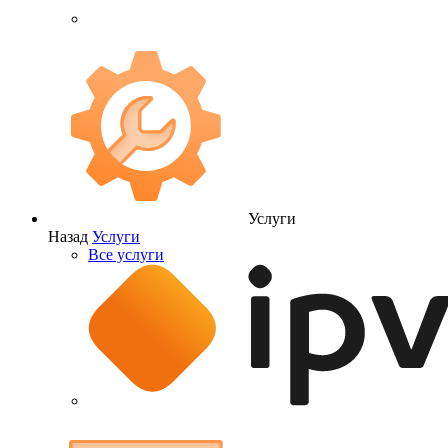
Услуги
Назад
Услуги
Все услуги