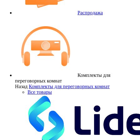
Распродажа
Комплекты для
переговорных комнат
Назад
Комплекты для переговорных комнат
Все товары