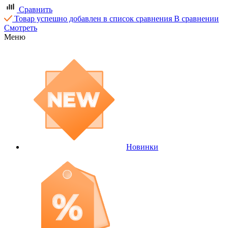
Сравнить
Товар успешно добавлен в список сравнения
В сравнении
Смотреть
Меню
Новинки