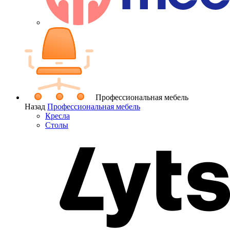
Профессиональная мебель
Назад
Профессиональная мебель
Кресла
Столы