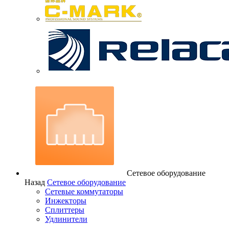
Сетевое оборудование
Назад
Сетевое оборудование
Сетевые коммутаторы
Инжекторы
Сплиттеры
Удлинители