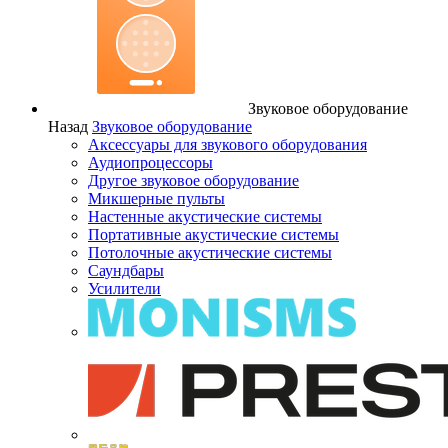
Звуковое оборудование
Назад
Звуковое оборудование
Аксессуары для звукового оборудования
Аудиопроцессоры
Другое звуковое оборудование
Микшерные пульты
Настенные акустические системы
Портативные акустические системы
Потолочные акустические системы
Саундбары
Усилители