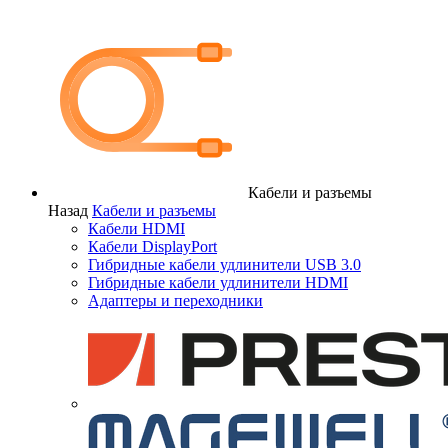
Кабели и разъемы
Назад
Кабели и разъемы
Кабели HDMI
Кабели DisplayPort
Гибридные кабели удлинители USB 3.0
Гибридные кабели удлинители HDMI
Адаптеры и переходники