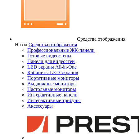
Средства отображения
Назад
Средства отображения
Профессиональные ЖК-панели
Готовые видеостены
Панели для видеостен
LED экраны All-in-One
Кабинеты LED экранов
Портативные мониторы
Выдвижные мониторы
Настольные мониторы
Интерактивные панели
Интерактивные трибуны
Аксессуары