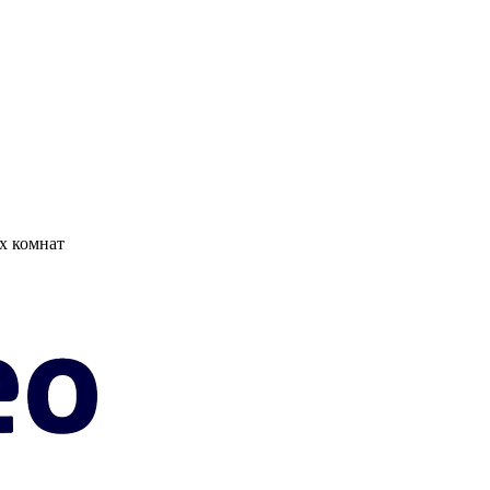
х комнат