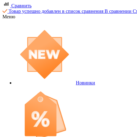
Сравнить
Товар успешно добавлен в список сравнения
В сравнении
С
Меню
Новинки