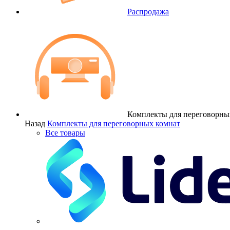
Распродажа
Комплекты для переговорны
Назад
Комплекты для переговорных комнат
Все товары