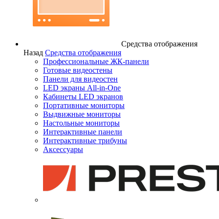
Средства отображения
Назад
Средства отображения
Профессиональные ЖК-панели
Готовые видеостены
Панели для видеостен
LED экраны All-in-One
Кабинеты LED экранов
Портативные мониторы
Выдвижные мониторы
Настольные мониторы
Интерактивные панели
Интерактивные трибуны
Аксессуары