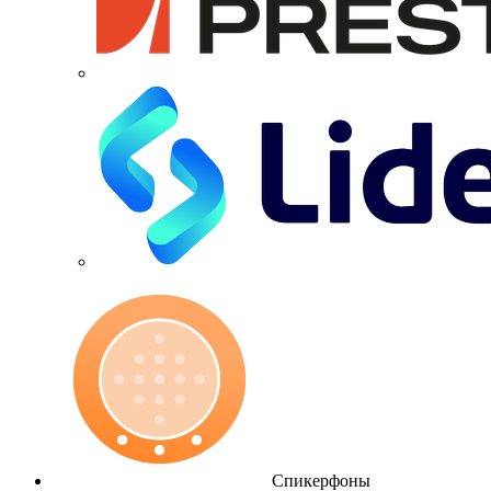
Спикерфоны