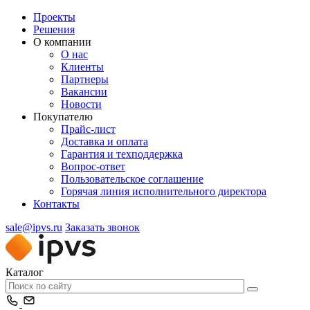
Проекты
Решения
О компании
О нас
Клиенты
Партнеры
Вакансии
Новости
Покупателю
Прайс-лист
Доставка и оплата
Гарантия и техподдержка
Вопрос-ответ
Пользовательское соглашение
Горячая линия исполнительного директора
Контакты
sale@ipvs.ru
Заказать звонок
Каталог