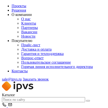
Проекты
Решения
О компании
О нас
Клиенты
Партнеры
Вакансии
Новости
Покупателю
Прайс-лист
Доставка и оплата
Гарантия и техподдержка
Вопрос-ответ
Пользовательское соглашение
Горячая линия исполнительного директора
Контакты
sale@ipvs.ru
Заказать звонок
Каталог