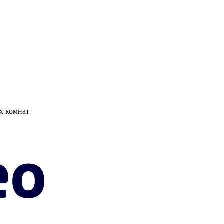
х комнат