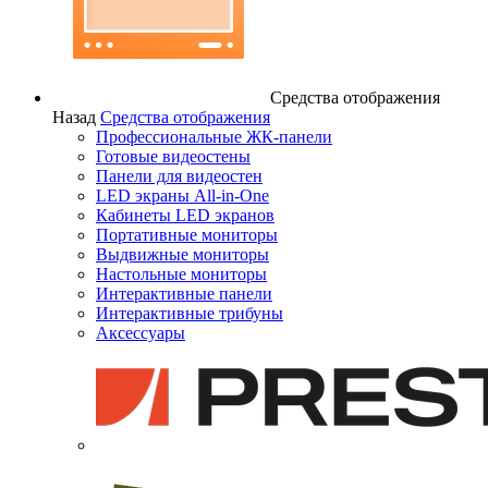
Средства отображения
Назад
Средства отображения
Профессиональные ЖК-панели
Готовые видеостены
Панели для видеостен
LED экраны All-in-One
Кабинеты LED экранов
Портативные мониторы
Выдвижные мониторы
Настольные мониторы
Интерактивные панели
Интерактивные трибуны
Аксессуары