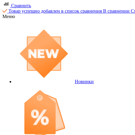
Сравнить
Товар успешно добавлен в список сравнения
В сравнении
С
Меню
Новинки