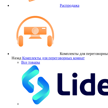
Распродажа
Комплекты для переговорны
Назад
Комплекты для переговорных комнат
Все товары