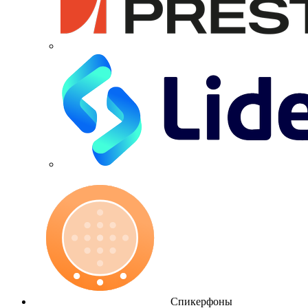
Спикерфоны