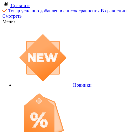
Сравнить
Товар успешно добавлен в список сравнения
В сравнении
Смотреть
Меню
Новинки