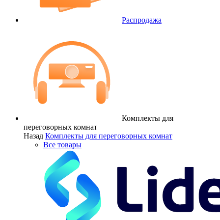
Распродажа
Комплекты для
переговорных комнат
Назад
Комплекты для переговорных комнат
Все товары