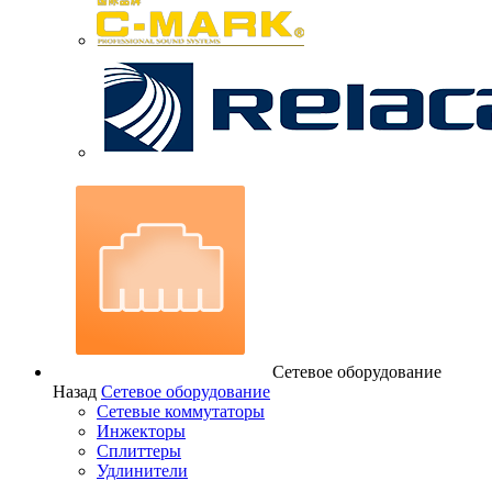
Сетевое оборудование
Назад
Сетевое оборудование
Сетевые коммутаторы
Инжекторы
Сплиттеры
Удлинители