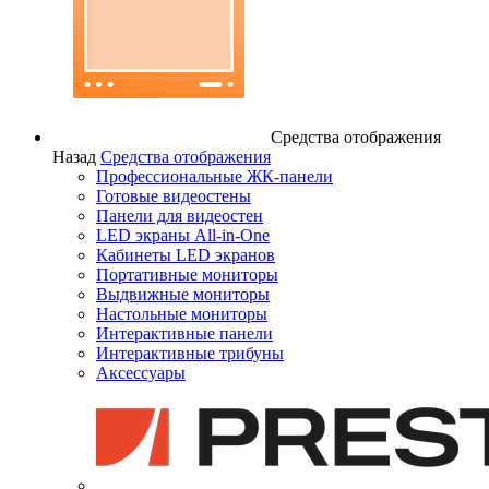
Средства отображения
Назад
Средства отображения
Профессиональные ЖК-панели
Готовые видеостены
Панели для видеостен
LED экраны All-in-One
Кабинеты LED экранов
Портативные мониторы
Выдвижные мониторы
Настольные мониторы
Интерактивные панели
Интерактивные трибуны
Аксессуары