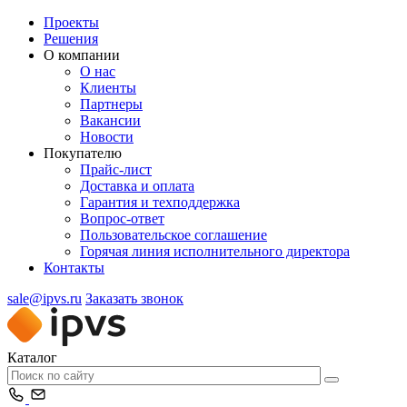
Проекты
Решения
О компании
О нас
Клиенты
Партнеры
Вакансии
Новости
Покупателю
Прайс-лист
Доставка и оплата
Гарантия и техподдержка
Вопрос-ответ
Пользовательское соглашение
Горячая линия исполнительного директора
Контакты
sale@ipvs.ru
Заказать звонок
Каталог