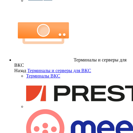
Терминалы и серверы для
ВКС
Назад
Терминалы и серверы для ВКС
Терминалы ВКС