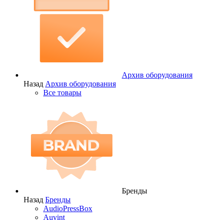
Архив оборудования
Назад
Архив оборудования
Все товары
Бренды
Назад
Бренды
AudioPressBox
Auvint