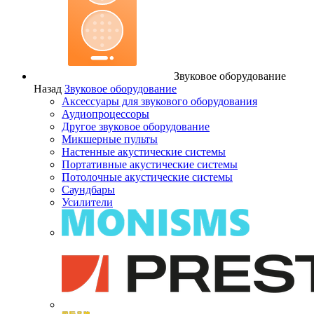
Звуковое оборудование
Назад
Звуковое оборудование
Аксессуары для звукового оборудования
Аудиопроцессоры
Другое звуковое оборудование
Микшерные пульты
Настенные акустические системы
Портативные акустические системы
Потолочные акустические системы
Саундбары
Усилители