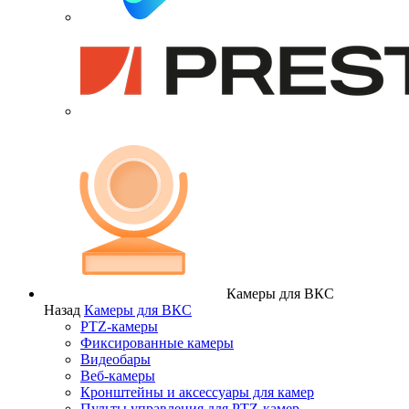
Камеры для ВКС
Назад
Камеры для ВКС
PTZ-камеры
Фиксированные камеры
Видеобары
Веб-камеры
Кронштейны и аксессуары для камер
Пульты управления для PTZ-камер