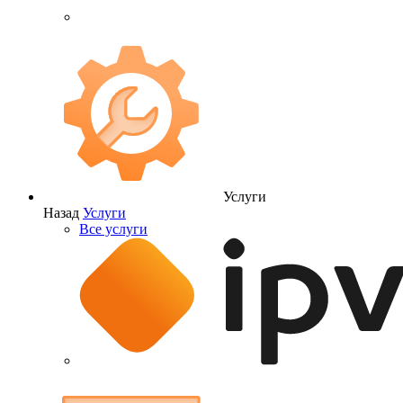
Услуги
Назад
Услуги
Все услуги