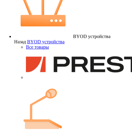
BYOD устройства
Назад
BYOD устройства
Все товары