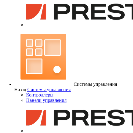
Системы управления
Назад
Системы управления
Контроллеры
Панели управления