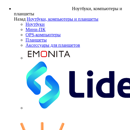
Ноутбуки, компьютеры и
планшеты
Назад
Ноутбуки, компьютеры и планшеты
Ноутбуки
Мини-ПК
OPS-компьютеры
Планшеты
Аксессуары для планшетов