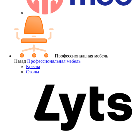
Профессиональная мебель
Назад
Профессиональная мебель
Кресла
Столы