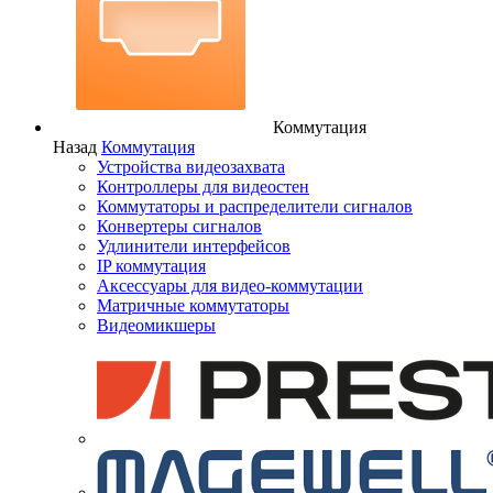
Коммутация
Назад
Коммутация
Устройства видеозахвата
Контроллеры для видеостен
Коммутаторы и распределители сигналов
Конвертеры сигналов
Удлинители интерфейсов
IP коммутация
Аксессуары для видео-коммутации
Матричные коммутаторы
Видеомикшеры