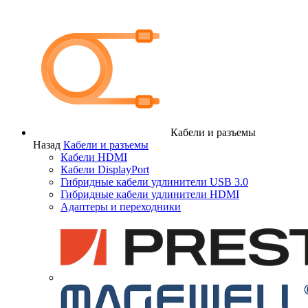
Кабели и разъемы
Назад
Кабели и разъемы
Кабели HDMI
Кабели DisplayPort
Гибридные кабели удлинители USB 3.0
Гибридные кабели удлинители HDMI
Адаптеры и переходники