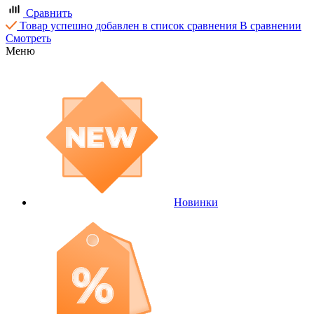
Сравнить
Товар успешно добавлен в список сравнения
В сравнении
Смотреть
Меню
Новинки