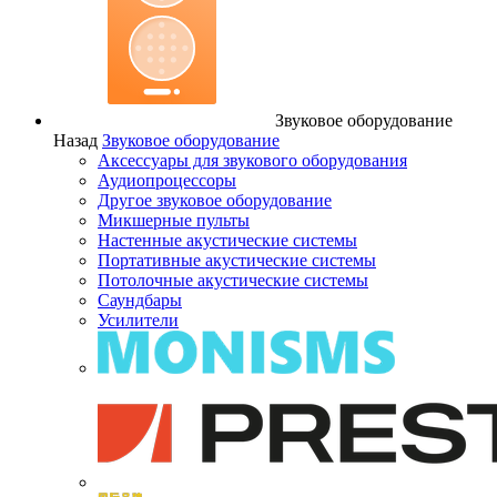
Звуковое оборудование
Назад
Звуковое оборудование
Аксессуары для звукового оборудования
Аудиопроцессоры
Другое звуковое оборудование
Микшерные пульты
Настенные акустические системы
Портативные акустические системы
Потолочные акустические системы
Саундбары
Усилители