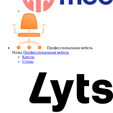
Профессиональная мебель
Назад
Профессиональная мебель
Кресла
Столы