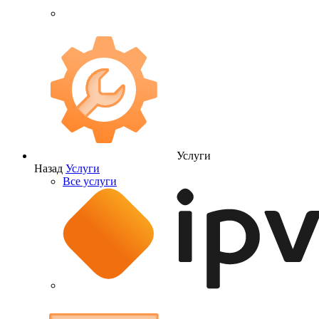
Услуги
Назад
Услуги
Все услуги