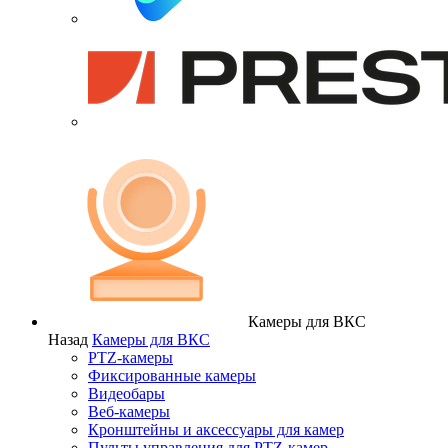
Камеры для ВКС
Назад
Камеры для ВКС
PTZ-камеры
Фиксированные камеры
Видеобары
Веб-камеры
Кронштейны и аксессуары для камер
Пульты управления для PTZ-камер