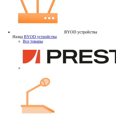
BYOD устройства
Назад
BYOD устройства
Все товары