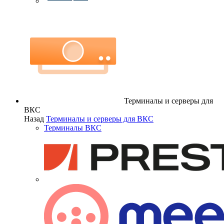
Терминалы и серверы для
ВКС
Назад
Терминалы и серверы для ВКС
Терминалы ВКС