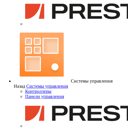
Системы управления
Назад
Системы управления
Контроллеры
Панели управления