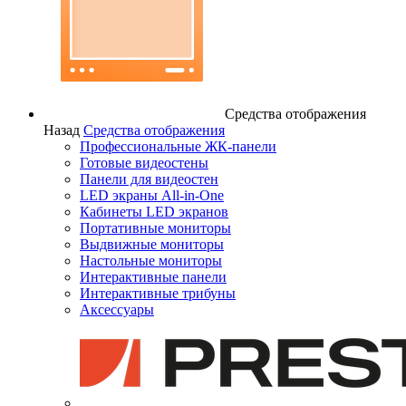
Средства отображения
Назад
Средства отображения
Профессиональные ЖК-панели
Готовые видеостены
Панели для видеостен
LED экраны All-in-One
Кабинеты LED экранов
Портативные мониторы
Выдвижные мониторы
Настольные мониторы
Интерактивные панели
Интерактивные трибуны
Аксессуары