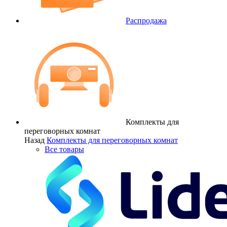
Распродажа
Комплекты для
переговорных комнат
Назад
Комплекты для переговорных комнат
Все товары