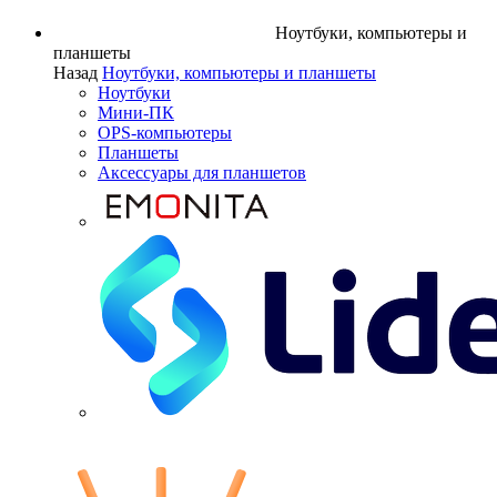
Ноутбуки, компьютеры и
планшеты
Назад
Ноутбуки, компьютеры и планшеты
Ноутбуки
Мини-ПК
OPS-компьютеры
Планшеты
Аксессуары для планшетов