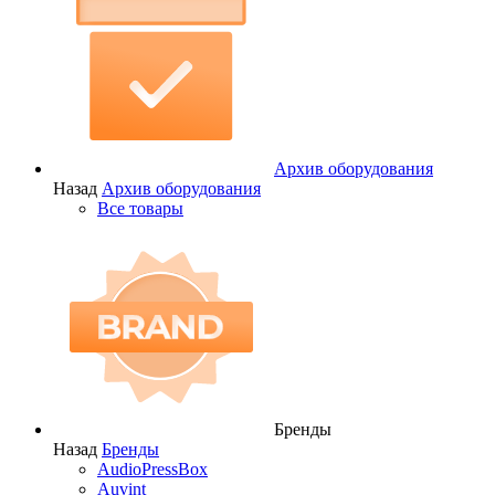
Архив оборудования
Назад
Архив оборудования
Все товары
Бренды
Назад
Бренды
AudioPressBox
Auvint