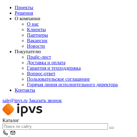
Проекты
Решения
О компании
О нас
Клиенты
Партнеры
Вакансии
Новости
Покупателю
Прайс-лист
Доставка и оплата
Гарантия и техподдержка
Вопрос-ответ
Пользовательское соглашение
Горячая линия исполнительного директора
Контакты
sale@ipvs.ru
Заказать звонок
Каталог