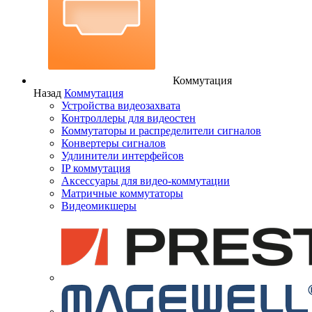
Коммутация
Назад
Коммутация
Устройства видеозахвата
Контроллеры для видеостен
Коммутаторы и распределители сигналов
Конвертеры сигналов
Удлинители интерфейсов
IP коммутация
Аксессуары для видео-коммутации
Матричные коммутаторы
Видеомикшеры