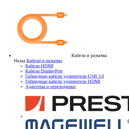
Кабели и разъемы
Назад
Кабели и разъемы
Кабели HDMI
Кабели DisplayPort
Гибридные кабели удлинители USB 3.0
Гибридные кабели удлинители HDMI
Адаптеры и переходники