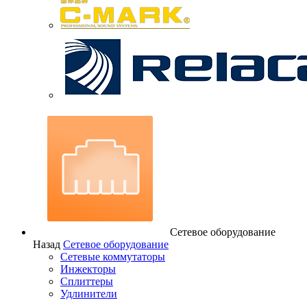
Сетевое оборудование
Назад
Сетевое оборудование
Сетевые коммутаторы
Инжекторы
Сплиттеры
Удлинители