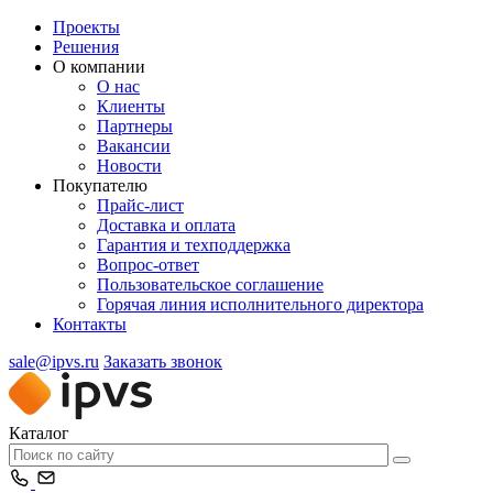
Проекты
Решения
О компании
О нас
Клиенты
Партнеры
Вакансии
Новости
Покупателю
Прайс-лист
Доставка и оплата
Гарантия и техподдержка
Вопрос-ответ
Пользовательское соглашение
Горячая линия исполнительного директора
Контакты
sale@ipvs.ru
Заказать звонок
Каталог