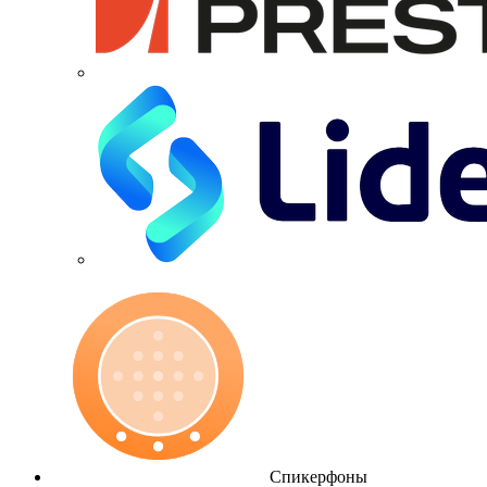
Спикерфоны