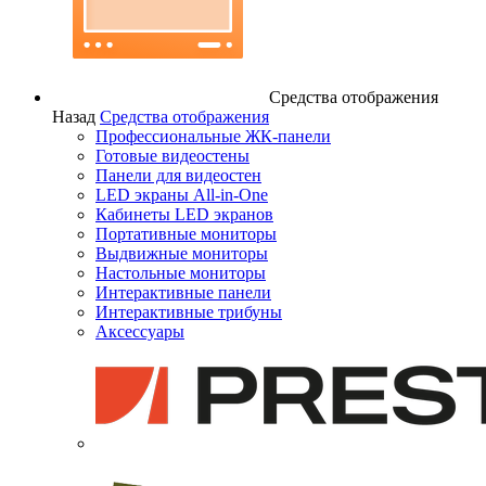
Средства отображения
Назад
Средства отображения
Профессиональные ЖК-панели
Готовые видеостены
Панели для видеостен
LED экраны All-in-One
Кабинеты LED экранов
Портативные мониторы
Выдвижные мониторы
Настольные мониторы
Интерактивные панели
Интерактивные трибуны
Аксессуары