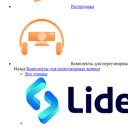
Распродажа
Комплекты для переговорны
Назад
Комплекты для переговорных комнат
Все товары