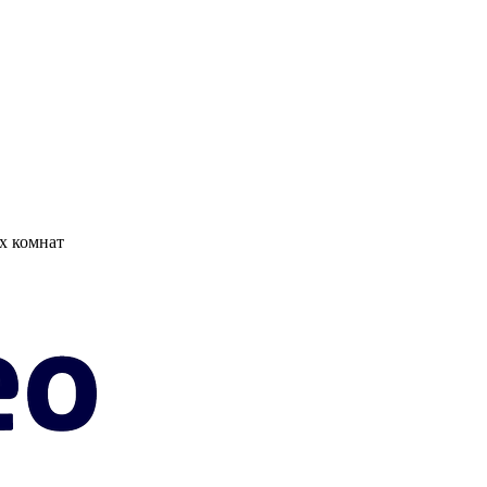
х комнат