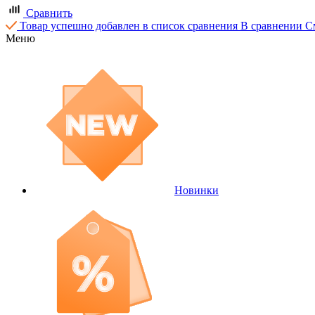
Сравнить
Товар успешно добавлен в список сравнения
В сравнении
С
Меню
Новинки