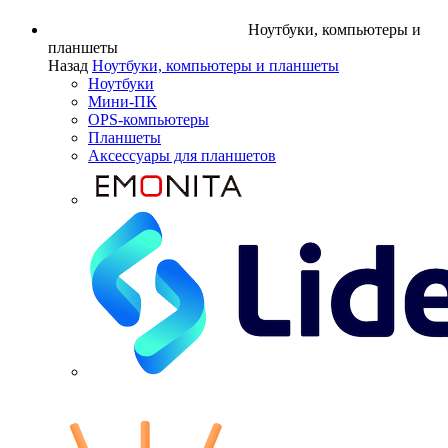
Ноутбуки, компьютеры и
планшеты
Назад
Ноутбуки, компьютеры и планшеты
Ноутбуки
Мини-ПК
OPS-компьютеры
Планшеты
Аксессуары для планшетов