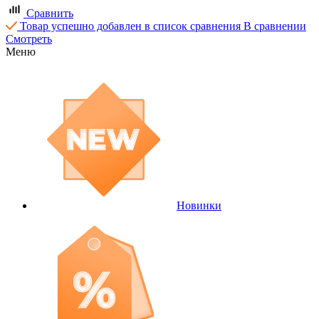
Сравнить
Товар успешно добавлен в список сравнения
В сравнении
Смотреть
Меню
Новинки