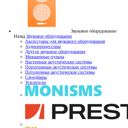
Звуковое оборудование
Назад
Звуковое оборудование
Аксессуары для звукового оборудования
Аудиопроцессоры
Другое звуковое оборудование
Микшерные пульты
Настенные акустические системы
Портативные акустические системы
Потолочные акустические системы
Саундбары
Усилители