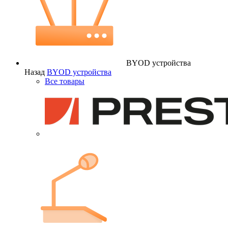
BYOD устройства
Назад
BYOD устройства
Все товары