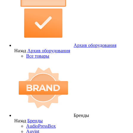
Архив оборудования
Назад
Архив оборудования
Все товары
Бренды
Назад
Бренды
AudioPressBox
Auvint