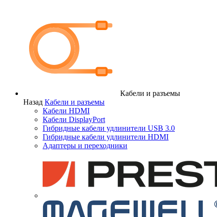
Кабели и разъемы
Назад
Кабели и разъемы
Кабели HDMI
Кабели DisplayPort
Гибридные кабели удлинители USB 3.0
Гибридные кабели удлинители HDMI
Адаптеры и переходники