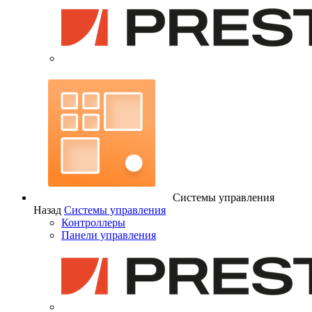
Системы управления
Назад
Системы управления
Контроллеры
Панели управления