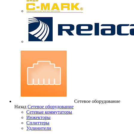
Сетевое оборудование
Назад
Сетевое оборудование
Сетевые коммутаторы
Инжекторы
Сплиттеры
Удлинители