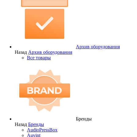
Архив оборудования
Назад
Архив оборудования
Все товары
Бренды
Назад
Бренды
AudioPressBox
Auvint