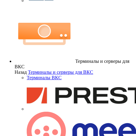
Терминалы и серверы для
ВКС
Назад
Терминалы и серверы для ВКС
Терминалы ВКС