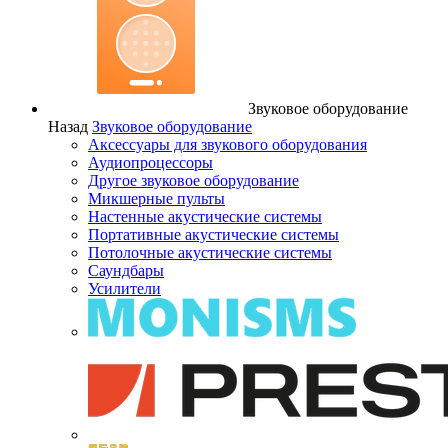
Звуковое оборудование
Назад
Звуковое оборудование
Аксессуары для звукового оборудования
Аудиопроцессоры
Другое звуковое оборудование
Микшерные пульты
Настенные акустические системы
Портативные акустические системы
Потолочные акустические системы
Саундбары
Усилители