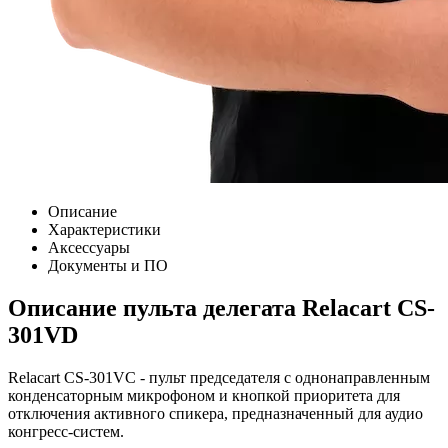
Описание
Характеристики
Аксессуары
Документы и ПО
Описание пульта делегата Relacart CS-
301VD
Relacart CS-301VC - пульт председателя с однонаправленным
конденсаторным микрофоном и кнопкой приоритета для
отключения активного спикера, предназначенный для аудио
конгресс-систем.