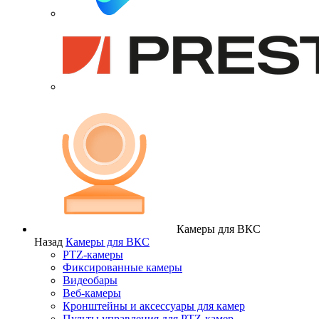
Камеры для ВКС
Назад
Камеры для ВКС
PTZ-камеры
Фиксированные камеры
Видеобары
Веб-камеры
Кронштейны и аксессуары для камер
Пульты управления для PTZ-камер