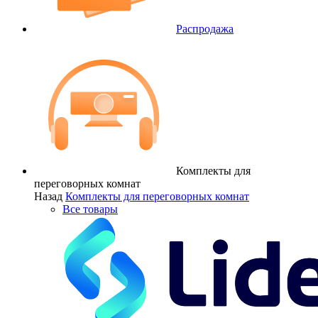
Распродажа
Комплекты для
переговорных комнат
Назад
Комплекты для переговорных комнат
Все товары