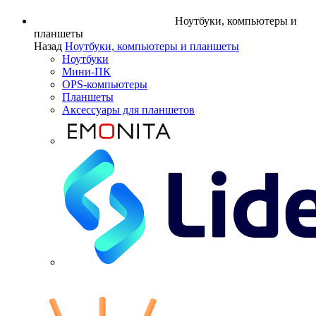
Ноутбуки, компьютеры и
планшеты
Назад
Ноутбуки, компьютеры и планшеты
Ноутбуки
Мини-ПК
OPS-компьютеры
Планшеты
Аксессуары для планшетов