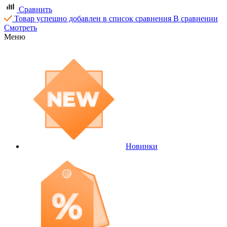
Сравнить
Товар успешно добавлен в список сравнения
В сравнении
Смотреть
Меню
Новинки