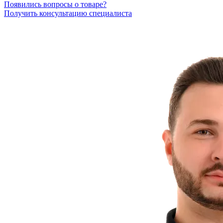
Появились вопросы о товаре?
Получить консультацию специалиста