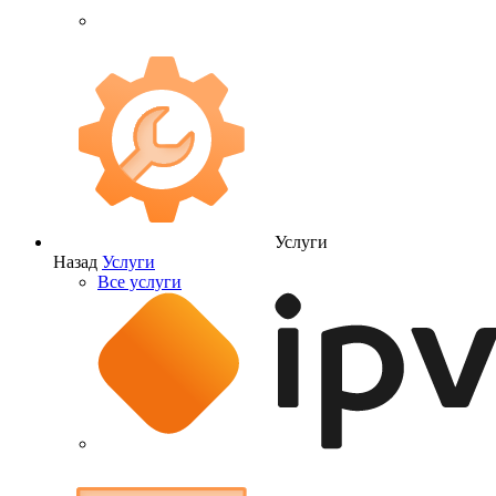
Услуги
Назад
Услуги
Все услуги