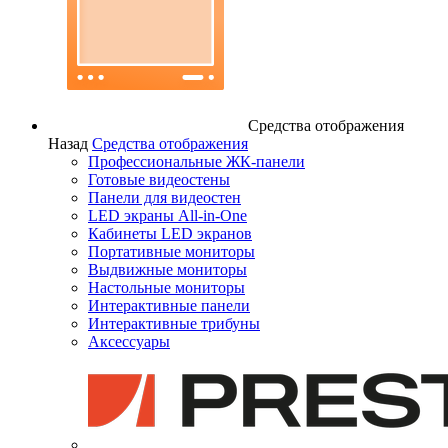
Средства отображения
Назад
Средства отображения
Профессиональные ЖК-панели
Готовые видеостены
Панели для видеостен
LED экраны All-in-One
Кабинеты LED экранов
Портативные мониторы
Выдвижные мониторы
Настольные мониторы
Интерактивные панели
Интерактивные трибуны
Аксессуары