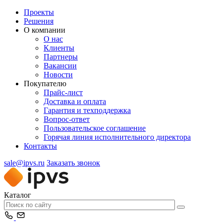
Проекты
Решения
О компании
О нас
Клиенты
Партнеры
Вакансии
Новости
Покупателю
Прайс-лист
Доставка и оплата
Гарантия и техподдержка
Вопрос-ответ
Пользовательское соглашение
Горячая линия исполнительного директора
Контакты
sale@ipvs.ru
Заказать звонок
Каталог