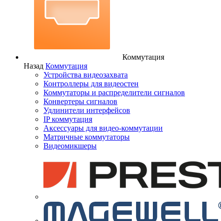
Коммутация
Назад
Коммутация
Устройства видеозахвата
Контроллеры для видеостен
Коммутаторы и распределители сигналов
Конвертеры сигналов
Удлинители интерфейсов
IP коммутация
Аксессуары для видео-коммутации
Матричные коммутаторы
Видеомикшеры