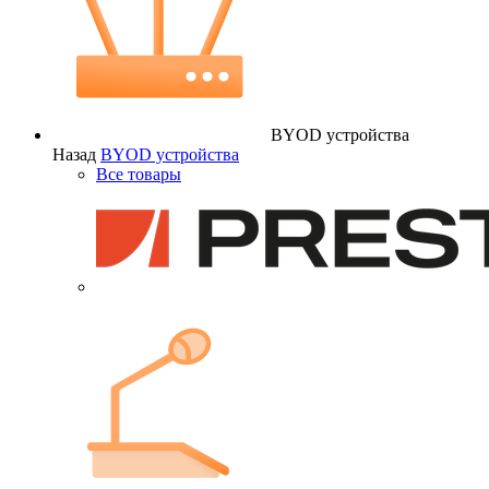
BYOD устройства
Назад
BYOD устройства
Все товары