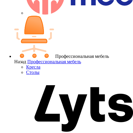
Профессиональная мебель
Назад
Профессиональная мебель
Кресла
Столы