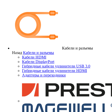
Кабели и разъемы
Назад
Кабели и разъемы
Кабели HDMI
Кабели DisplayPort
Гибридные кабели удлинители USB 3.0
Гибридные кабели удлинители HDMI
Адаптеры и переходники