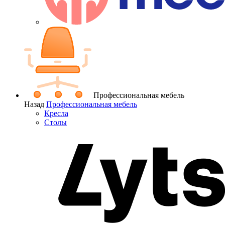
Профессиональная мебель
Назад
Профессиональная мебель
Кресла
Столы