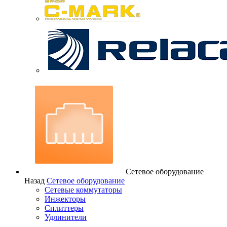
Сетевое оборудование
Назад
Сетевое оборудование
Сетевые коммутаторы
Инжекторы
Сплиттеры
Удлинители