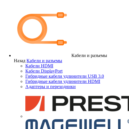
Кабели и разъемы
Назад
Кабели и разъемы
Кабели HDMI
Кабели DisplayPort
Гибридные кабели удлинители USB 3.0
Гибридные кабели удлинители HDMI
Адаптеры и переходники