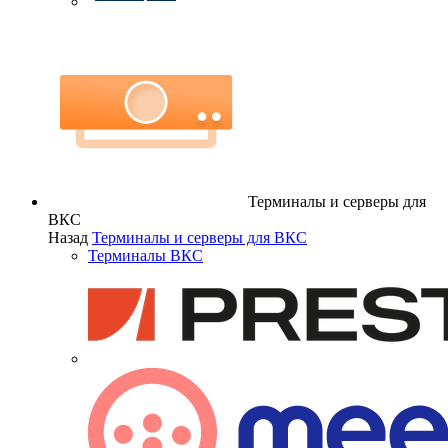
Терминалы и серверы для
ВКС
Назад
Терминалы и серверы для ВКС
Терминалы ВКС