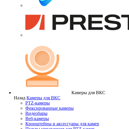
Камеры для ВКС
Назад
Камеры для ВКС
PTZ-камеры
Фиксированные камеры
Видеобары
Веб-камеры
Кронштейны и аксессуары для камер
Пульты управления для PTZ-камер