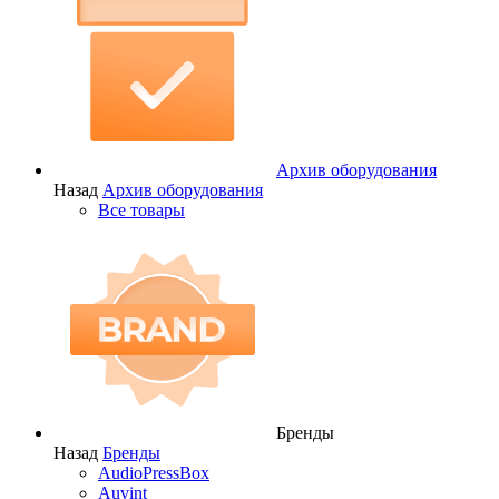
Архив оборудования
Назад
Архив оборудования
Все товары
Бренды
Назад
Бренды
AudioPressBox
Auvint