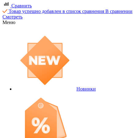
Сравнить
Товар успешно добавлен в список сравнения
В сравнении
Смотреть
Меню
Новинки