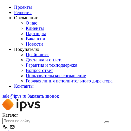
Проекты
Решения
О компании
О нас
Клиенты
Партнеры
Вакансии
Новости
Покупателю
Прайс-лист
Доставка и оплата
Гарантия и техподдержка
Вопрос-ответ
Пользовательское соглашение
Горячая линия исполнительного директора
Контакты
sale@ipvs.ru
Заказать звонок
Каталог