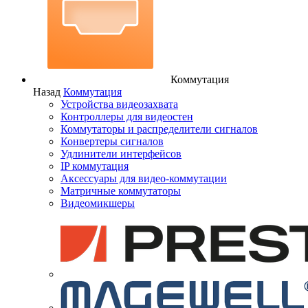
Коммутация
Назад
Коммутация
Устройства видеозахвата
Контроллеры для видеостен
Коммутаторы и распределители сигналов
Конвертеры сигналов
Удлинители интерфейсов
IP коммутация
Аксессуары для видео-коммутации
Матричные коммутаторы
Видеомикшеры