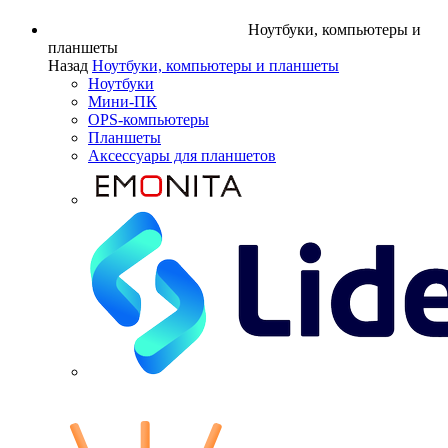
Ноутбуки, компьютеры и
планшеты
Назад
Ноутбуки, компьютеры и планшеты
Ноутбуки
Мини-ПК
OPS-компьютеры
Планшеты
Аксессуары для планшетов