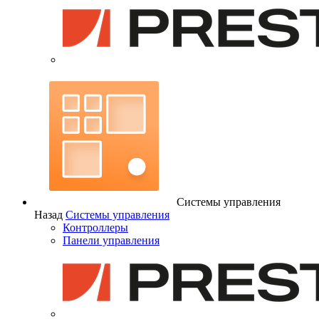
Системы управления
Назад
Системы управления
Контроллеры
Панели управления