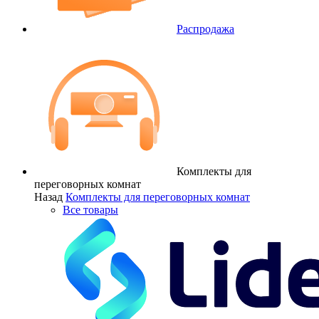
Распродажа
Комплекты для
переговорных комнат
Назад
Комплекты для переговорных комнат
Все товары