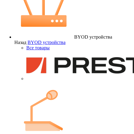
BYOD устройства
Назад
BYOD устройства
Все товары