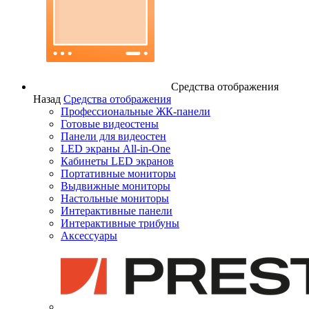
Средства отображения
Назад
Средства отображения
Профессиональные ЖК-панели
Готовые видеостены
Панели для видеостен
LED экраны All-in-One
Кабинеты LED экранов
Портативные мониторы
Выдвижные мониторы
Настольные мониторы
Интерактивные панели
Интерактивные трибуны
Аксессуары