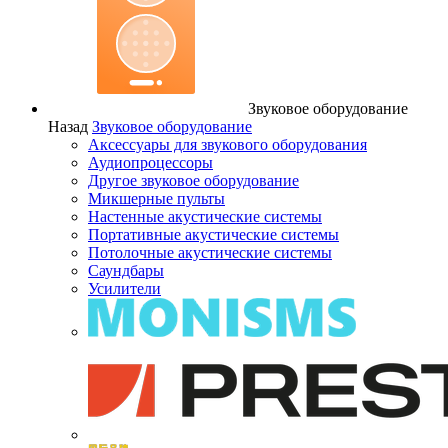
Звуковое оборудование
Назад
Звуковое оборудование
Аксессуары для звукового оборудования
Аудиопроцессоры
Другое звуковое оборудование
Микшерные пульты
Настенные акустические системы
Портативные акустические системы
Потолочные акустические системы
Саундбары
Усилители