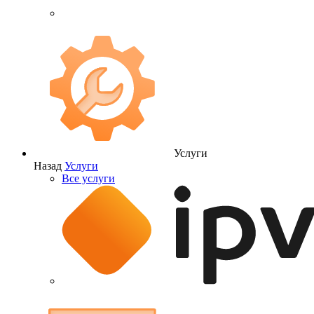
Услуги
Назад
Услуги
Все услуги