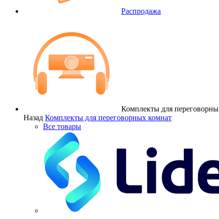
Распродажа
Комплекты для переговорны
Назад
Комплекты для переговорных комнат
Все товары