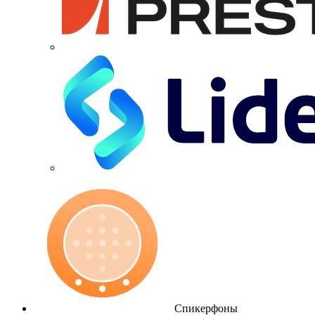
Спикерфоны