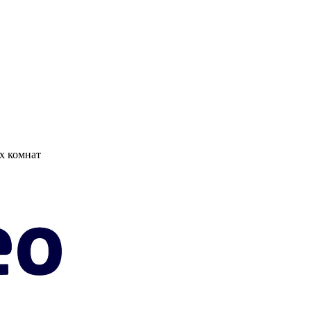
х комнат