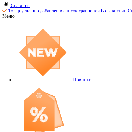
Сравнить
Товар успешно добавлен в список сравнения
В сравнении
С
Меню
Новинки