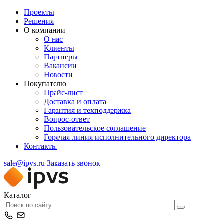
Проекты
Решения
О компании
О нас
Клиенты
Партнеры
Вакансии
Новости
Покупателю
Прайс-лист
Доставка и оплата
Гарантия и техподдержка
Вопрос-ответ
Пользовательское соглашение
Горячая линия исполнительного директора
Контакты
sale@ipvs.ru
Заказать звонок
Каталог