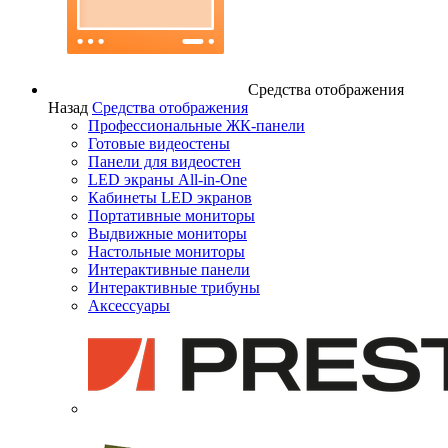
Средства отображения
Назад
Средства отображения
Профессиональные ЖК-панели
Готовые видеостены
Панели для видеостен
LED экраны All-in-One
Кабинеты LED экранов
Портативные мониторы
Выдвижные мониторы
Настольные мониторы
Интерактивные панели
Интерактивные трибуны
Аксессуары