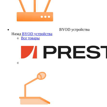
BYOD устройства
Назад
BYOD устройства
Все товары