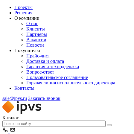
Проекты
Решения
О компании
О нас
Клиенты
Партнеры
Вакансии
Новости
Покупателю
Прайс-лист
Доставка и оплата
Гарантия и техподдержка
Вопрос-ответ
Пользовательское соглашение
Горячая линия исполнительного директора
Контакты
sale@ipvs.ru
Заказать звонок
Каталог