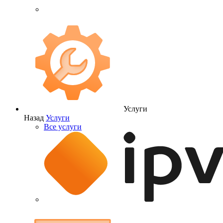
Услуги
Назад
Услуги
Все услуги