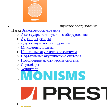
Звуковое оборудование
Назад
Звуковое оборудование
Аксессуары для звукового оборудования
Аудиопроцессоры
Другое звуковое оборудование
Микшерные пульты
Настенные акустические системы
Портативные акустические системы
Потолочные акустические системы
Саундбары
Усилители