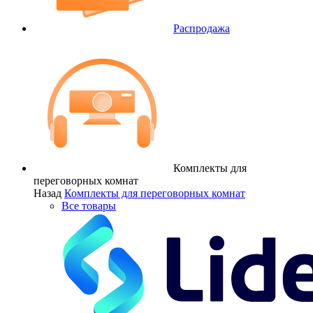
Распродажа
Комплекты для
переговорных комнат
Назад
Комплекты для переговорных комнат
Все товары