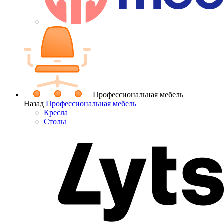
Профессиональная мебель
Назад
Профессиональная мебель
Кресла
Столы