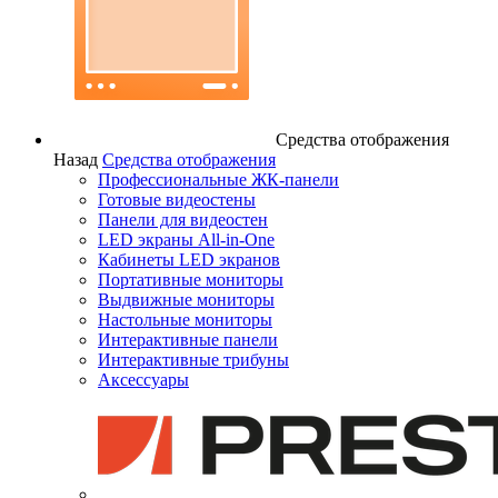
Средства отображения
Назад
Средства отображения
Профессиональные ЖК-панели
Готовые видеостены
Панели для видеостен
LED экраны All-in-One
Кабинеты LED экранов
Портативные мониторы
Выдвижные мониторы
Настольные мониторы
Интерактивные панели
Интерактивные трибуны
Аксессуары