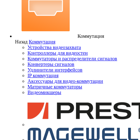
Коммутация
Назад
Коммутация
Устройства видеозахвата
Контроллеры для видеостен
Коммутаторы и распределители сигналов
Конвертеры сигналов
Удлинители интерфейсов
IP коммутация
Аксессуары для видео-коммутации
Матричные коммутаторы
Видеомикшеры