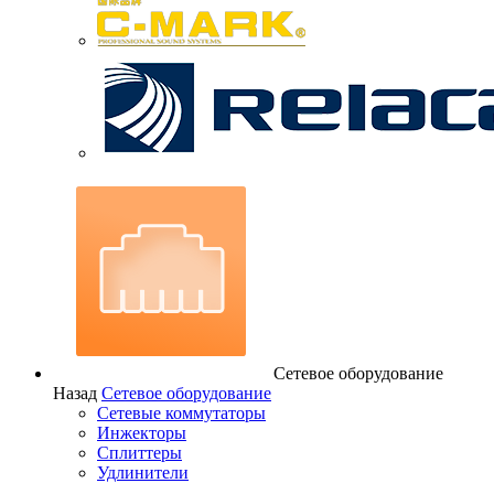
Сетевое оборудование
Назад
Сетевое оборудование
Сетевые коммутаторы
Инжекторы
Сплиттеры
Удлинители