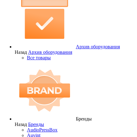
Архив оборудования
Назад
Архив оборудования
Все товары
Бренды
Назад
Бренды
AudioPressBox
Auvint