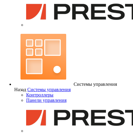
Системы управления
Назад
Системы управления
Контроллеры
Панели управления