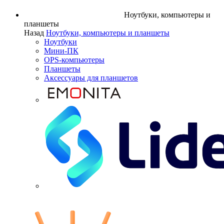
Ноутбуки, компьютеры и
планшеты
Назад
Ноутбуки, компьютеры и планшеты
Ноутбуки
Мини-ПК
OPS-компьютеры
Планшеты
Аксессуары для планшетов