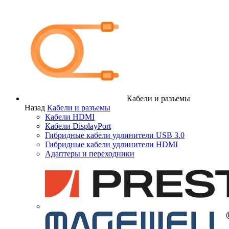
Кабели и разъемы
Назад
Кабели и разъемы
Кабели HDMI
Кабели DisplayPort
Гибридные кабели удлинители USB 3.0
Гибридные кабели удлинители HDMI
Адаптеры и переходники