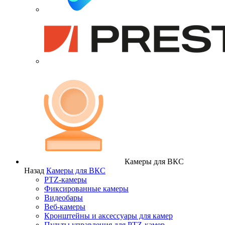
Камеры для ВКС
Назад
Камеры для ВКС
PTZ-камеры
Фиксированные камеры
Видеобары
Веб-камеры
Кронштейны и аксессуары для камер
Пульты управления для PTZ-камер