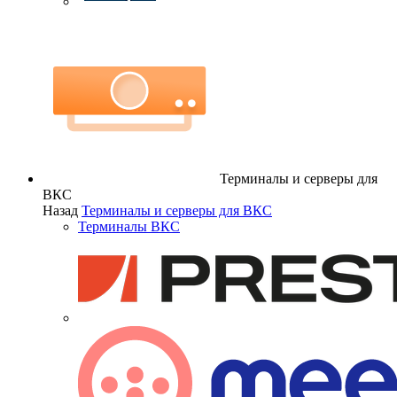
Терминалы и серверы для
ВКС
Назад
Терминалы и серверы для ВКС
Терминалы ВКС