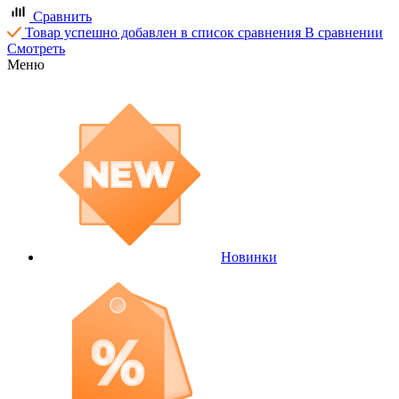
Сравнить
Товар успешно добавлен в список сравнения
В сравнении
Смотреть
Меню
Новинки