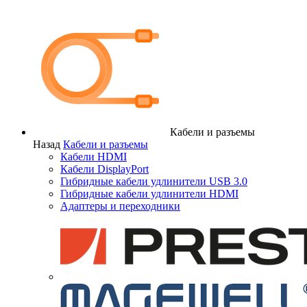
Кабели и разъемы
Назад
Кабели и разъемы
Кабели HDMI
Кабели DisplayPort
Гибридные кабели удлинители USB 3.0
Гибридные кабели удлинители HDMI
Адаптеры и переходники