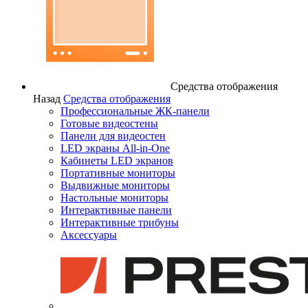
Средства отображения
Назад
Средства отображения
Профессиональные ЖК-панели
Готовые видеостены
Панели для видеостен
LED экраны All-in-One
Кабинеты LED экранов
Портативные мониторы
Выдвижные мониторы
Настольные мониторы
Интерактивные панели
Интерактивные трибуны
Аксессуары