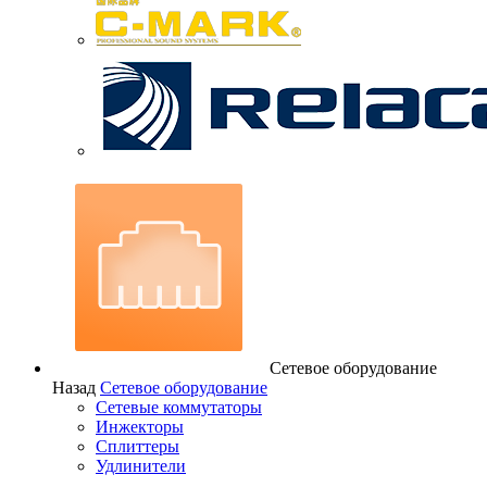
Сетевое оборудование
Назад
Сетевое оборудование
Сетевые коммутаторы
Инжекторы
Сплиттеры
Удлинители