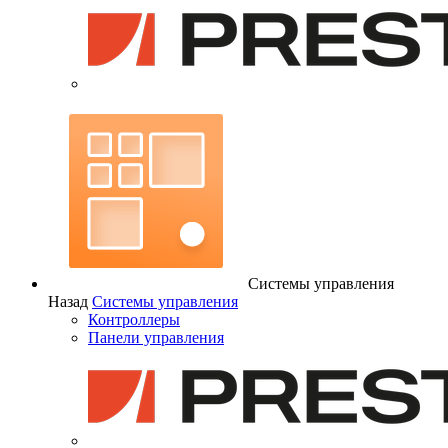
Системы управления
Назад
Системы управления
Контроллеры
Панели управления