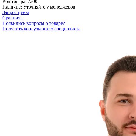
Код товара:
7200
Наличие:
Уточняйте у менеджеров
Запрос цены
Сравнить
Появились вопросы о товаре?
Получить консультацию специалиста