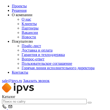
Проекты
Решения
О компании
О нас
Клиенты
Партнеры
Вакансии
Новости
Покупателю
Прайс-лист
Доставка и оплата
Гарантия и техподдержка
Вопрос-ответ
Пользовательское соглашение
Горячая линия исполнительного директора
Контакты
sale@ipvs.ru
Заказать звонок
Каталог