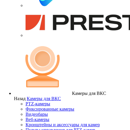
Камеры для ВКС
Назад
Камеры для ВКС
PTZ-камеры
Фиксированные камеры
Видеобары
Веб-камеры
Кронштейны и аксессуары для камер
Пульты управления для PTZ-камер