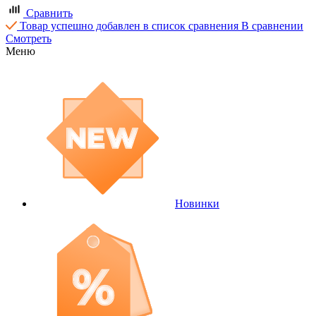
Сравнить
Товар успешно добавлен в список сравнения
В сравнении
Смотреть
Меню
Новинки