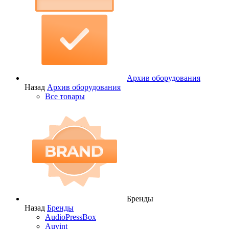
Архив оборудования
Назад
Архив оборудования
Все товары
Бренды
Назад
Бренды
AudioPressBox
Auvint