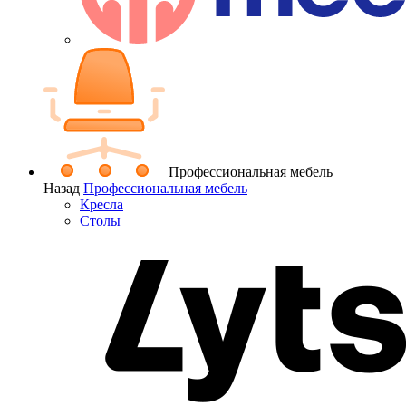
Профессиональная мебель
Назад
Профессиональная мебель
Кресла
Столы