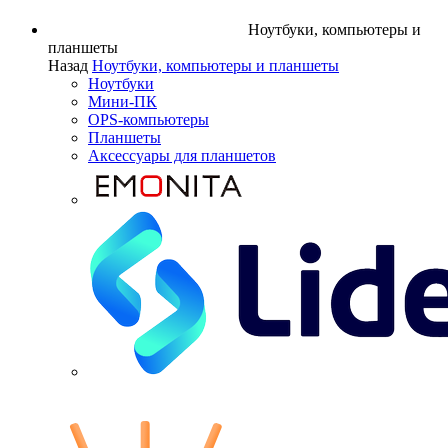
Ноутбуки, компьютеры и
планшеты
Назад
Ноутбуки, компьютеры и планшеты
Ноутбуки
Мини-ПК
OPS-компьютеры
Планшеты
Аксессуары для планшетов