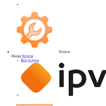
Услуги
Назад
Услуги
Все услуги