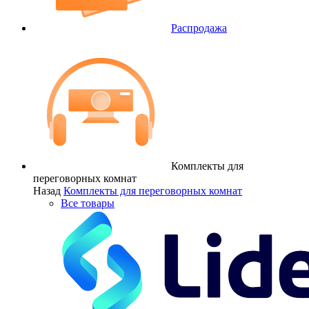
Распродажа
Комплекты для
переговорных комнат
Назад
Комплекты для переговорных комнат
Все товары