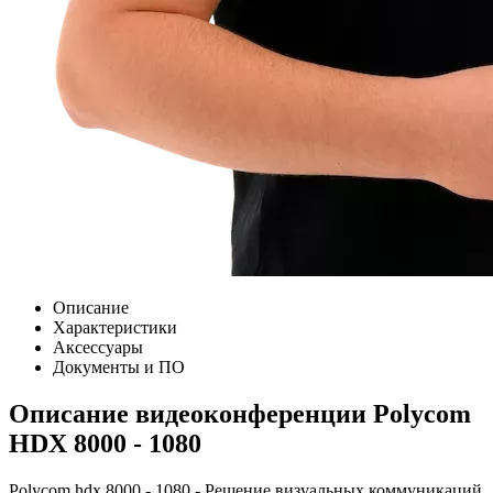
Описание
Характеристики
Аксессуары
Документы и ПО
Описание видеоконференции Polycom
HDX 8000 - 1080
Polycom hdx 8000 - 1080 - Решение визуальных коммуникаций