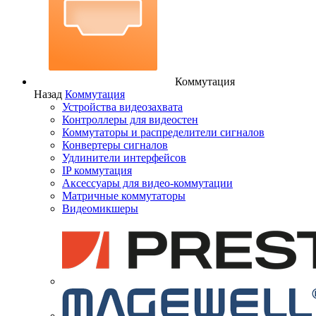
Коммутация
Назад
Коммутация
Устройства видеозахвата
Контроллеры для видеостен
Коммутаторы и распределители сигналов
Конвертеры сигналов
Удлинители интерфейсов
IP коммутация
Аксессуары для видео-коммутации
Матричные коммутаторы
Видеомикшеры