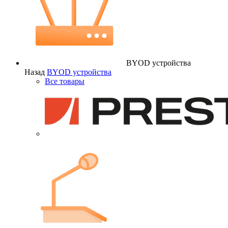
BYOD устройства
Назад
BYOD устройства
Все товары