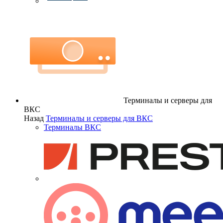
Терминалы и серверы для
ВКС
Назад
Терминалы и серверы для ВКС
Терминалы ВКС