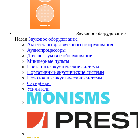
Звуковое оборудование
Назад
Звуковое оборудование
Аксессуары для звукового оборудования
Аудиопроцессоры
Другое звуковое оборудование
Микшерные пульты
Настенные акустические системы
Портативные акустические системы
Потолочные акустические системы
Саундбары
Усилители