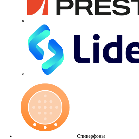
Спикерфоны