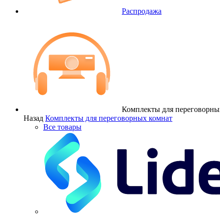
Распродажа
Комплекты для переговорны
Назад
Комплекты для переговорных комнат
Все товары