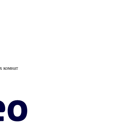
х комнат