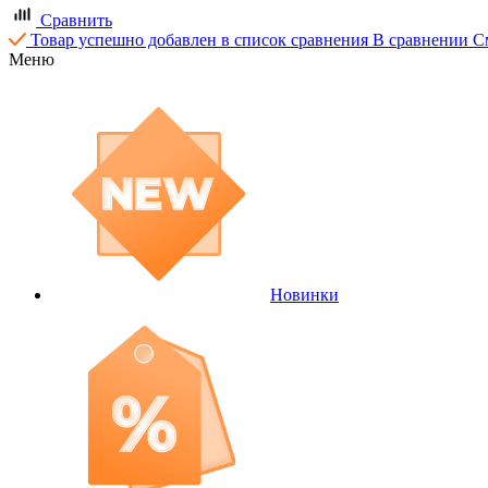
Сравнить
Товар успешно добавлен в список сравнения
В сравнении
С
Меню
Новинки