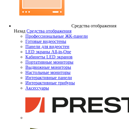
Средства отображения
Назад
Средства отображения
Профессиональные ЖК-панели
Готовые видеостены
Панели для видеостен
LED экраны All-in-One
Кабинеты LED экранов
Портативные мониторы
Выдвижные мониторы
Настольные мониторы
Интерактивные панели
Интерактивные трибуны
Аксессуары