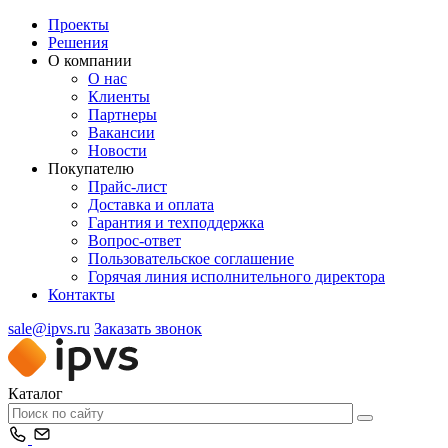
Проекты
Решения
О компании
О нас
Клиенты
Партнеры
Вакансии
Новости
Покупателю
Прайс-лист
Доставка и оплата
Гарантия и техподдержка
Вопрос-ответ
Пользовательское соглашение
Горячая линия исполнительного директора
Контакты
sale@ipvs.ru
Заказать звонок
Каталог