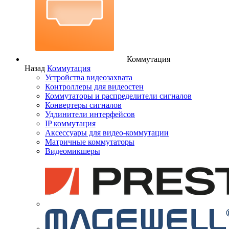
Коммутация
Назад
Коммутация
Устройства видеозахвата
Контроллеры для видеостен
Коммутаторы и распределители сигналов
Конвертеры сигналов
Удлинители интерфейсов
IP коммутация
Аксессуары для видео-коммутации
Матричные коммутаторы
Видеомикшеры