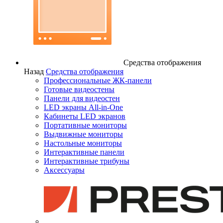
Средства отображения
Назад
Средства отображения
Профессиональные ЖК-панели
Готовые видеостены
Панели для видеостен
LED экраны All-in-One
Кабинеты LED экранов
Портативные мониторы
Выдвижные мониторы
Настольные мониторы
Интерактивные панели
Интерактивные трибуны
Аксессуары