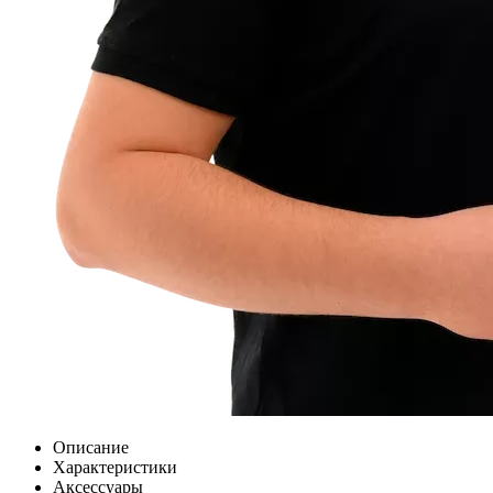
Описание
Характеристики
Аксессуары