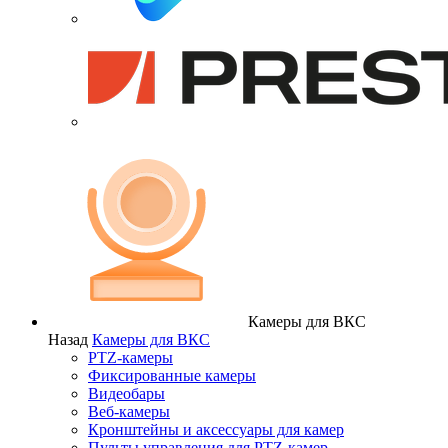
Камеры для ВКС
Назад
Камеры для ВКС
PTZ-камеры
Фиксированные камеры
Видеобары
Веб-камеры
Кронштейны и аксессуары для камер
Пульты управления для PTZ-камер