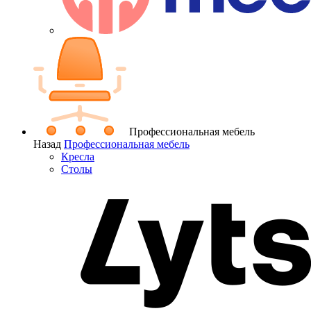
Профессиональная мебель
Назад
Профессиональная мебель
Кресла
Столы