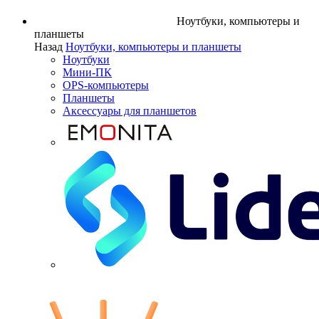
Ноутбуки, компьютеры и
планшеты
Назад
Ноутбуки, компьютеры и планшеты
Ноутбуки
Мини-ПК
OPS-компьютеры
Планшеты
Аксессуары для планшетов