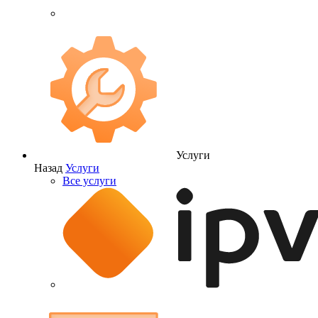
Услуги
Назад
Услуги
Все услуги