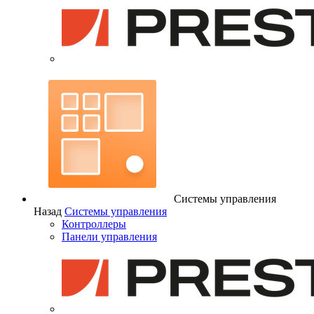
Системы управления
Назад
Системы управления
Контроллеры
Панели управления