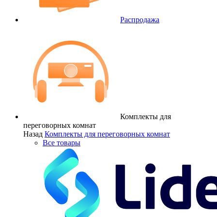
Распродажа
Комплекты для
переговорных комнат
Назад
Комплекты для переговорных комнат
Все товары