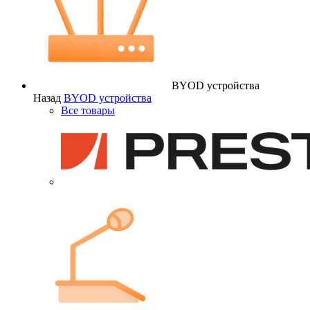
BYOD устройства
Назад
BYOD устройства
Все товары