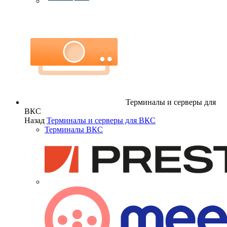
Терминалы и серверы для
ВКС
Назад
Терминалы и серверы для ВКС
Терминалы ВКС