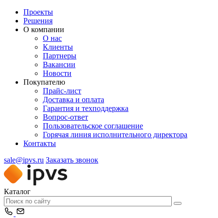
Проекты
Решения
О компании
О нас
Клиенты
Партнеры
Вакансии
Новости
Покупателю
Прайс-лист
Доставка и оплата
Гарантия и техподдержка
Вопрос-ответ
Пользовательское соглашение
Горячая линия исполнительного директора
Контакты
sale@ipvs.ru
Заказать звонок
Каталог