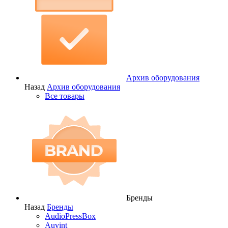
Архив оборудования
Назад
Архив оборудования
Все товары
Бренды
Назад
Бренды
AudioPressBox
Auvint