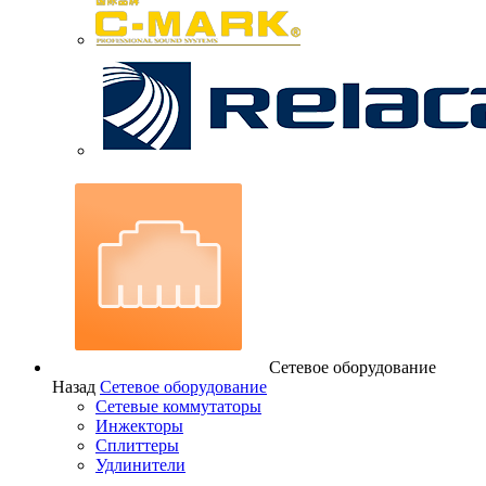
Сетевое оборудование
Назад
Сетевое оборудование
Сетевые коммутаторы
Инжекторы
Сплиттеры
Удлинители