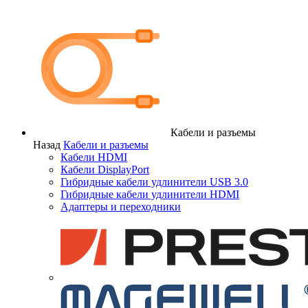
Кабели и разъемы
Назад
Кабели и разъемы
Кабели HDMI
Кабели DisplayPort
Гибридные кабели удлинители USB 3.0
Гибридные кабели удлинители HDMI
Адаптеры и переходники