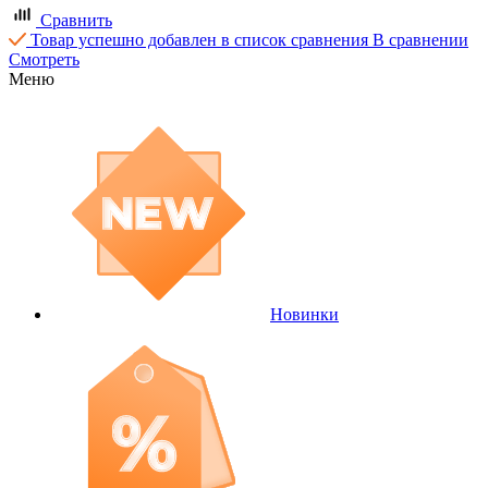
Сравнить
Товар успешно добавлен в список сравнения
В сравнении
Смотреть
Меню
Новинки