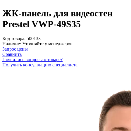
ЖК-панель для видеостен
Prestel VWP-49S35
Код товара:
500133
Наличие:
Уточняйте у менеджеров
Запрос цены
Сравнить
Появились вопросы о товаре?
Получить консультацию специалиста