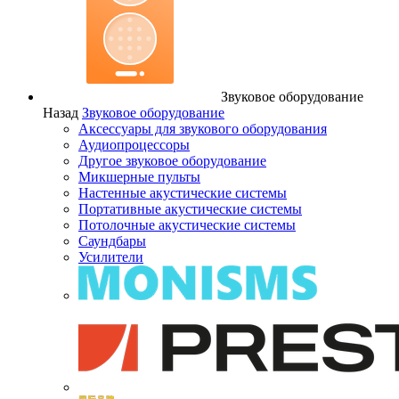
Звуковое оборудование
Назад
Звуковое оборудование
Аксессуары для звукового оборудования
Аудиопроцессоры
Другое звуковое оборудование
Микшерные пульты
Настенные акустические системы
Портативные акустические системы
Потолочные акустические системы
Саундбары
Усилители