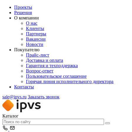
Проекты
Решения
О компании
О нас
Клиенты
Партнеры
Вакансии
Новости
Покупателю
Прайс-лист
Доставка и оплата
Гарантия и техподдержка
Вопрос-ответ
Пользовательское соглашение
Горячая линия исполнительного директора
Контакты
sale@ipvs.ru
Заказать звонок
Каталог