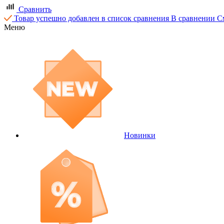
Сравнить
Товар успешно добавлен в список сравнения
В сравнении
С
Меню
Новинки