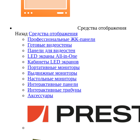
Средства отображения
Назад
Средства отображения
Профессиональные ЖК-панели
Готовые видеостены
Панели для видеостен
LED экраны All-in-One
Кабинеты LED экранов
Портативные мониторы
Выдвижные мониторы
Настольные мониторы
Интерактивные панели
Интерактивные трибуны
Аксессуары