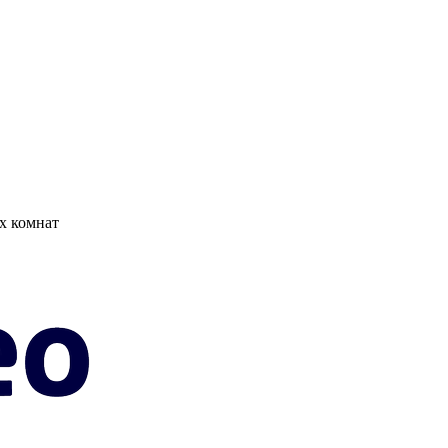
х комнат