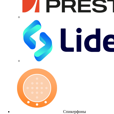
Спикерфоны