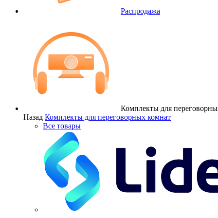
Распродажа
Комплекты для переговорны
Назад
Комплекты для переговорных комнат
Все товары