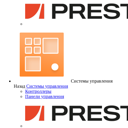
Системы управления
Назад
Системы управления
Контроллеры
Панели управления