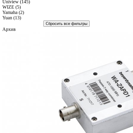
Uniview
(145)
WIZE
(5)
Yamaha
(2)
Yuan
(13)
Архив