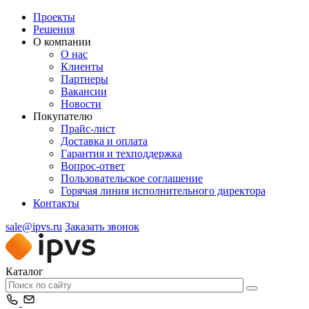
Проекты
Решения
О компании
О нас
Клиенты
Партнеры
Вакансии
Новости
Покупателю
Прайс-лист
Доставка и оплата
Гарантия и техподдержка
Вопрос-ответ
Пользовательское соглашение
Горячая линия исполнительного директора
Контакты
sale@ipvs.ru
Заказать звонок
Каталог