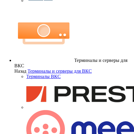
Терминалы и серверы для
ВКС
Назад
Терминалы и серверы для ВКС
Терминалы ВКС