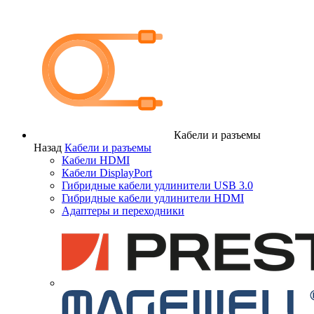
Кабели и разъемы
Назад
Кабели и разъемы
Кабели HDMI
Кабели DisplayPort
Гибридные кабели удлинители USB 3.0
Гибридные кабели удлинители HDMI
Адаптеры и переходники