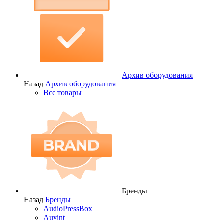
Архив оборудования
Назад
Архив оборудования
Все товары
Бренды
Назад
Бренды
AudioPressBox
Auvint