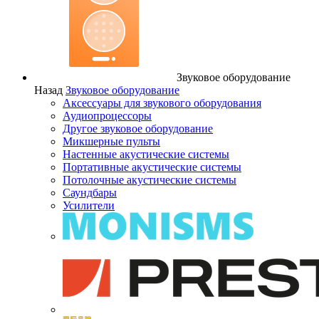
Звуковое оборудование
Назад
Звуковое оборудование
Аксессуары для звукового оборудования
Аудиопроцессоры
Другое звуковое оборудование
Микшерные пульты
Настенные акустические системы
Портативные акустические системы
Потолочные акустические системы
Саундбары
Усилители