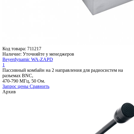
Код товара:
711217
Наличие:
Уточняйте у менеджеров
Beyerdynamic WA-ZAPD
1
Пассивный комбайн на 2 направления для радиосистем на
разъемах BNC,
470-790 МГц, 50 Ом.
Запрос цены
Сравнить
Архив