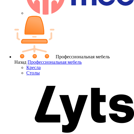
Профессиональная мебель
Назад
Профессиональная мебель
Кресла
Столы