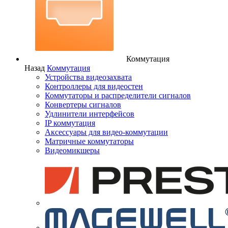
Коммутация
Назад
Коммутация
Устройства видеозахвата
Контроллеры для видеостен
Коммутаторы и распределители сигналов
Конвертеры сигналов
Удлинители интерфейсов
IP коммутация
Аксессуары для видео-коммутации
Матричные коммутаторы
Видеомикшеры