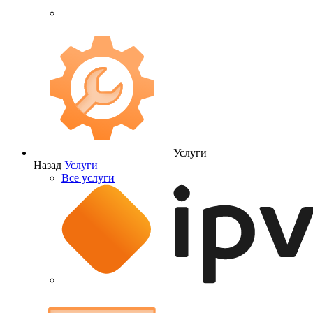
Услуги
Назад
Услуги
Все услуги