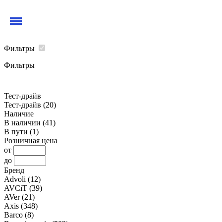
Фильтры
Фильтры
Тест-драйв
Тест-драйв
(20)
Наличие
В наличии
(41)
В пути
(1)
Розничная цена
от
до
Бренд
Advoli
(12)
AVCiT
(39)
AVer
(21)
Axis
(348)
Barco
(8)