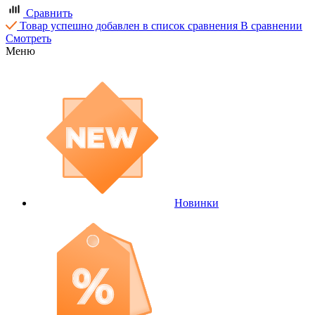
Сравнить
Товар успешно добавлен в список сравнения
В сравнении
Смотреть
Меню
Новинки