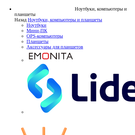
Ноутбуки, компьютеры и
планшеты
Назад
Ноутбуки, компьютеры и планшеты
Ноутбуки
Мини-ПК
OPS-компьютеры
Планшеты
Аксессуары для планшетов