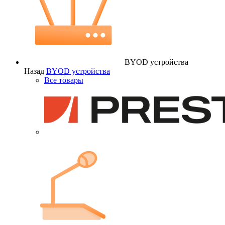
BYOD устройства
Назад
BYOD устройства
Все товары