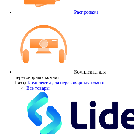
Распродажа
Комплекты для
переговорных комнат
Назад
Комплекты для переговорных комнат
Все товары