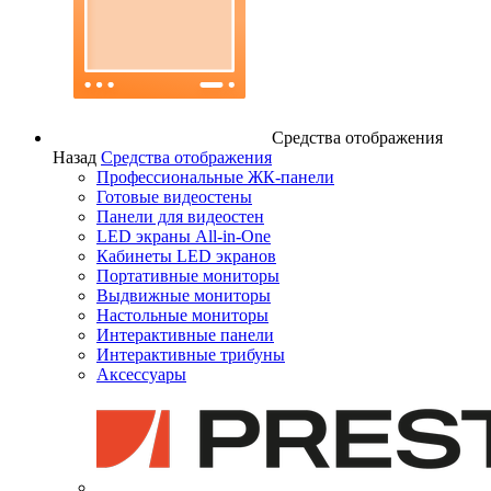
Средства отображения
Назад
Средства отображения
Профессиональные ЖК-панели
Готовые видеостены
Панели для видеостен
LED экраны All-in-One
Кабинеты LED экранов
Портативные мониторы
Выдвижные мониторы
Настольные мониторы
Интерактивные панели
Интерактивные трибуны
Аксессуары