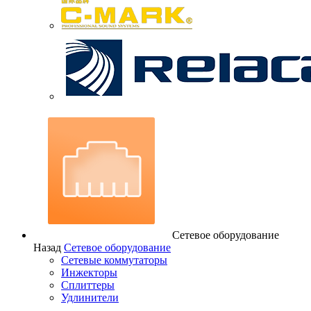
Сетевое оборудование
Назад
Сетевое оборудование
Сетевые коммутаторы
Инжекторы
Сплиттеры
Удлинители