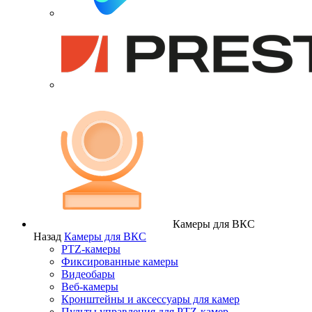
Камеры для ВКС
Назад
Камеры для ВКС
PTZ-камеры
Фиксированные камеры
Видеобары
Веб-камеры
Кронштейны и аксессуары для камер
Пульты управления для PTZ-камер