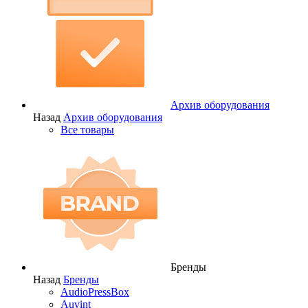
Архив оборудования
Назад
Архив оборудования
Все товары
Бренды
Назад
Бренды
AudioPressBox
Auvint