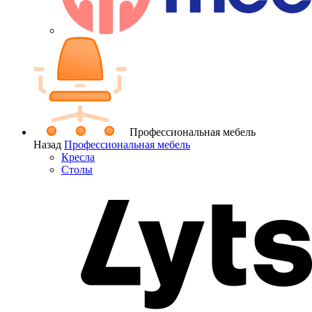
Профессиональная мебель
Назад
Профессиональная мебель
Кресла
Столы