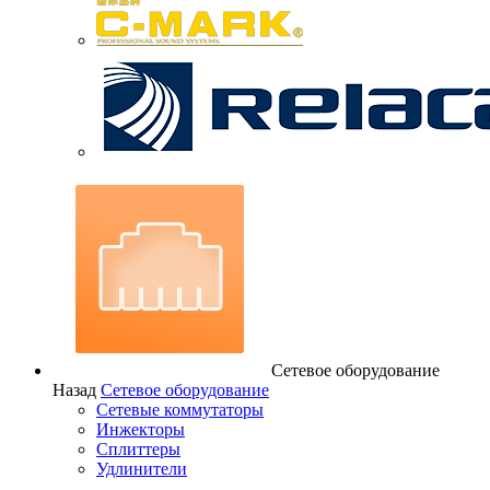
Сетевое оборудование
Назад
Сетевое оборудование
Сетевые коммутаторы
Инжекторы
Сплиттеры
Удлинители