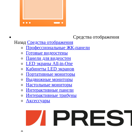
Средства отображения
Назад
Средства отображения
Профессиональные ЖК-панели
Готовые видеостены
Панели для видеостен
LED экраны All-in-One
Кабинеты LED экранов
Портативные мониторы
Выдвижные мониторы
Настольные мониторы
Интерактивные панели
Интерактивные трибуны
Аксессуары