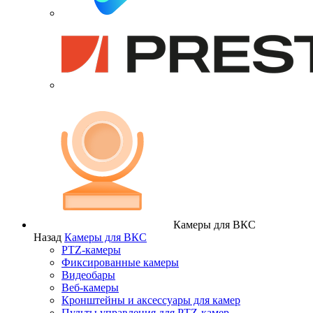
Камеры для ВКС
Назад
Камеры для ВКС
PTZ-камеры
Фиксированные камеры
Видеобары
Веб-камеры
Кронштейны и аксессуары для камер
Пульты управления для PTZ-камер