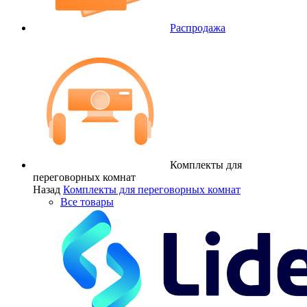
Распродажа
Комплекты для
переговорных комнат
Назад
Комплекты для переговорных комнат
Все товары