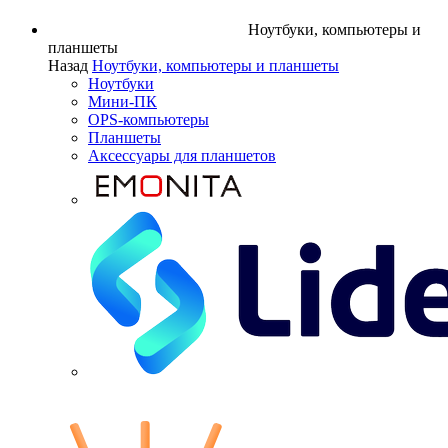
Ноутбуки, компьютеры и
планшеты
Назад
Ноутбуки, компьютеры и планшеты
Ноутбуки
Мини-ПК
OPS-компьютеры
Планшеты
Аксессуары для планшетов