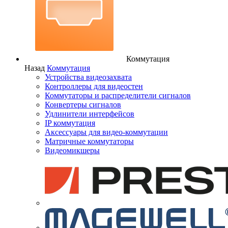
Коммутация
Назад
Коммутация
Устройства видеозахвата
Контроллеры для видеостен
Коммутаторы и распределители сигналов
Конвертеры сигналов
Удлинители интерфейсов
IP коммутация
Аксессуары для видео-коммутации
Матричные коммутаторы
Видеомикшеры