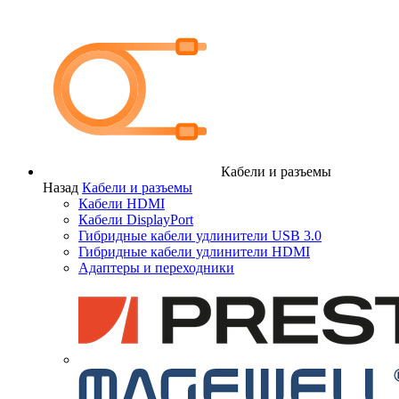
Кабели и разъемы
Назад
Кабели и разъемы
Кабели HDMI
Кабели DisplayPort
Гибридные кабели удлинители USB 3.0
Гибридные кабели удлинители HDMI
Адаптеры и переходники