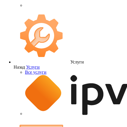
Услуги
Назад
Услуги
Все услуги