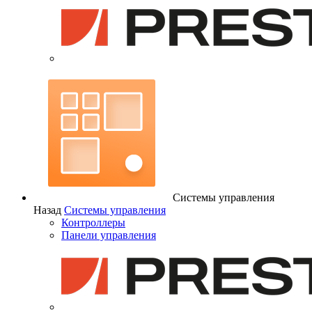
Системы управления
Назад
Системы управления
Контроллеры
Панели управления