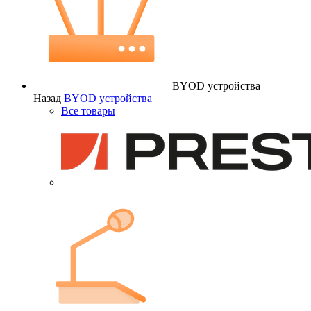
BYOD устройства
Назад
BYOD устройства
Все товары