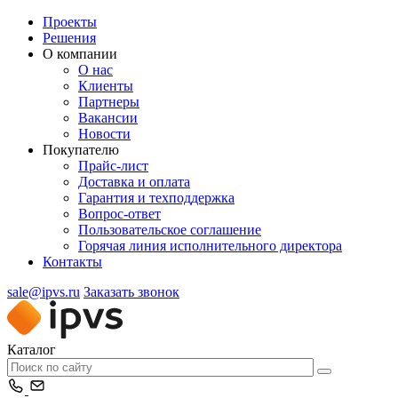
Проекты
Решения
О компании
О нас
Клиенты
Партнеры
Вакансии
Новости
Покупателю
Прайс-лист
Доставка и оплата
Гарантия и техподдержка
Вопрос-ответ
Пользовательское соглашение
Горячая линия исполнительного директора
Контакты
sale@ipvs.ru
Заказать звонок
Каталог