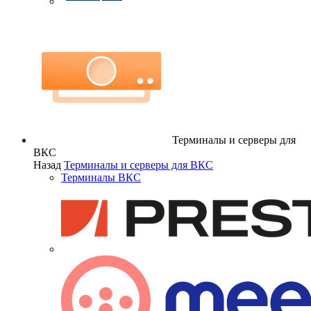
Терминалы и серверы для
ВКС
Назад
Терминалы и серверы для ВКС
Терминалы ВКС