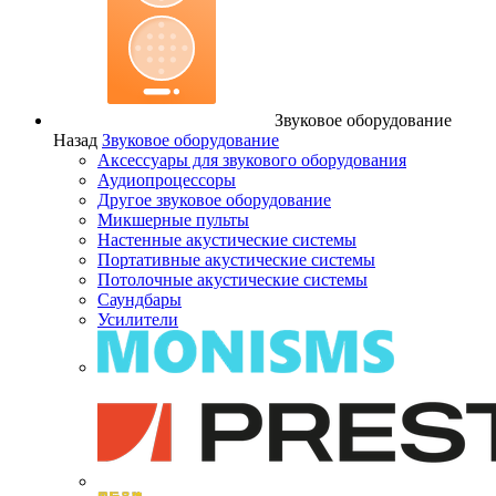
Звуковое оборудование
Назад
Звуковое оборудование
Аксессуары для звукового оборудования
Аудиопроцессоры
Другое звуковое оборудование
Микшерные пульты
Настенные акустические системы
Портативные акустические системы
Потолочные акустические системы
Саундбары
Усилители