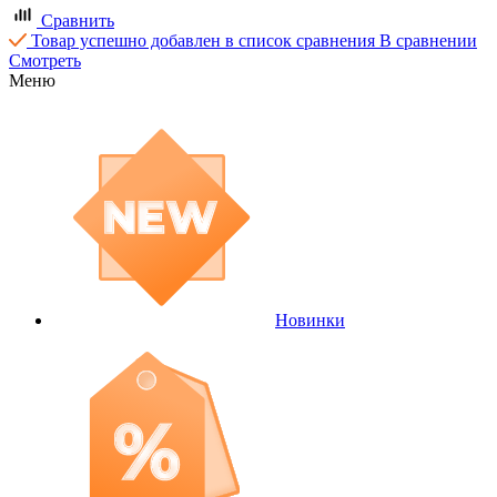
Сравнить
Товар успешно добавлен в список сравнения
В сравнении
Смотреть
Меню
Новинки