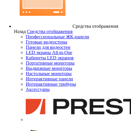
Средства отображения
Назад
Средства отображения
Профессиональные ЖК-панели
Готовые видеостены
Панели для видеостен
LED экраны All-in-One
Кабинеты LED экранов
Портативные мониторы
Выдвижные мониторы
Настольные мониторы
Интерактивные панели
Интерактивные трибуны
Аксессуары