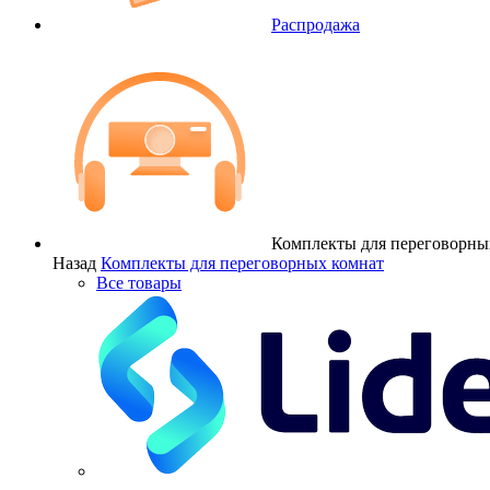
Распродажа
Комплекты для переговорны
Назад
Комплекты для переговорных комнат
Все товары