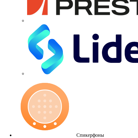
Спикерфоны