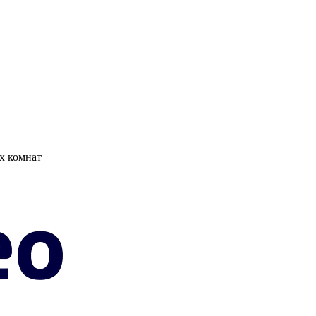
х комнат