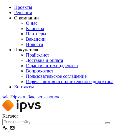
Проекты
Решения
О компании
О нас
Клиенты
Партнеры
Вакансии
Новости
Покупателю
Прайс-лист
Доставка и оплата
Гарантия и техподдержка
Вопрос-ответ
Пользовательское соглашение
Горячая линия исполнительного директора
Контакты
sale@ipvs.ru
Заказать звонок
Каталог