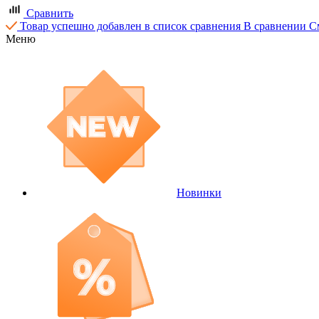
Сравнить
Товар успешно добавлен в список сравнения
В сравнении
С
Меню
Новинки