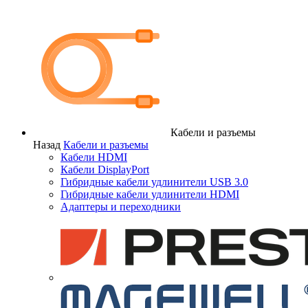
Кабели и разъемы
Назад
Кабели и разъемы
Кабели HDMI
Кабели DisplayPort
Гибридные кабели удлинители USB 3.0
Гибридные кабели удлинители HDMI
Адаптеры и переходники