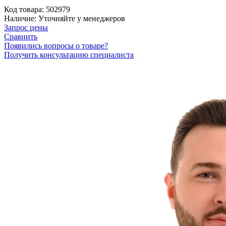
Код товара:
502979
Наличие:
Уточняйте у менеджеров
Запрос цены
Сравнить
Появились вопросы о товаре?
Получить консультацию специалиста