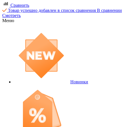
Сравнить
Товар успешно добавлен в список сравнения
В сравнении
Смотреть
Меню
Новинки