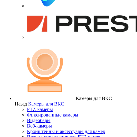
Камеры для ВКС
Назад
Камеры для ВКС
PTZ-камеры
Фиксированные камеры
Видеобары
Веб-камеры
Кронштейны и аксессуары для камер
Пульты управления для PTZ-камер