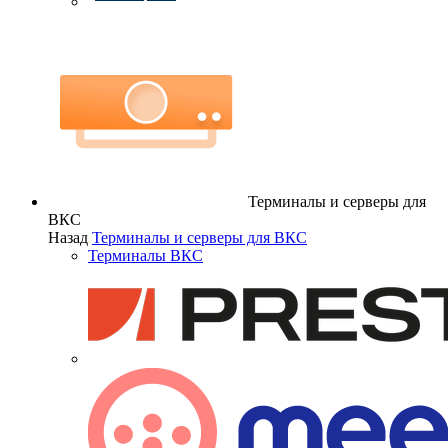
Терминалы и серверы для
ВКС
Назад
Терминалы и серверы для ВКС
Терминалы ВКС