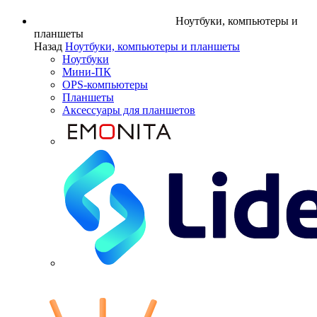
Ноутбуки, компьютеры и
планшеты
Назад
Ноутбуки, компьютеры и планшеты
Ноутбуки
Мини-ПК
OPS-компьютеры
Планшеты
Аксессуары для планшетов