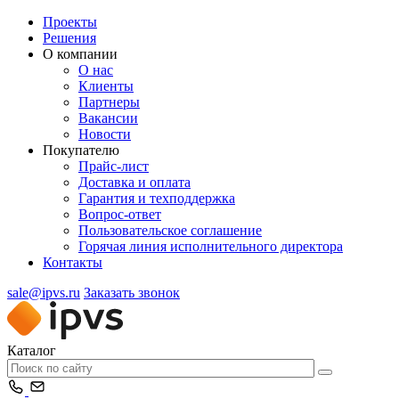
Проекты
Решения
О компании
О нас
Клиенты
Партнеры
Вакансии
Новости
Покупателю
Прайс-лист
Доставка и оплата
Гарантия и техподдержка
Вопрос-ответ
Пользовательское соглашение
Горячая линия исполнительного директора
Контакты
sale@ipvs.ru
Заказать звонок
Каталог