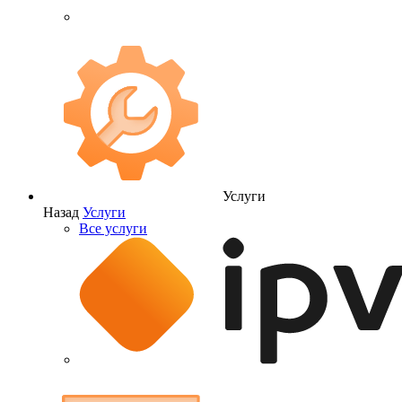
Услуги
Назад
Услуги
Все услуги