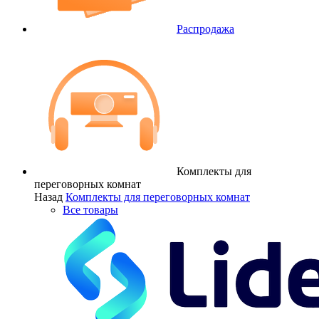
Распродажа
Комплекты для
переговорных комнат
Назад
Комплекты для переговорных комнат
Все товары