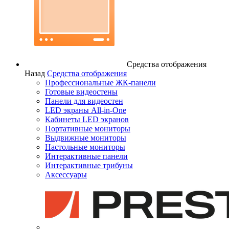
Средства отображения
Назад
Средства отображения
Профессиональные ЖК-панели
Готовые видеостены
Панели для видеостен
LED экраны All-in-One
Кабинеты LED экранов
Портативные мониторы
Выдвижные мониторы
Настольные мониторы
Интерактивные панели
Интерактивные трибуны
Аксессуары