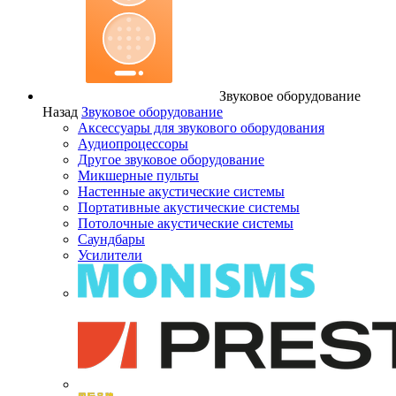
Звуковое оборудование
Назад
Звуковое оборудование
Аксессуары для звукового оборудования
Аудиопроцессоры
Другое звуковое оборудование
Микшерные пульты
Настенные акустические системы
Портативные акустические системы
Потолочные акустические системы
Саундбары
Усилители