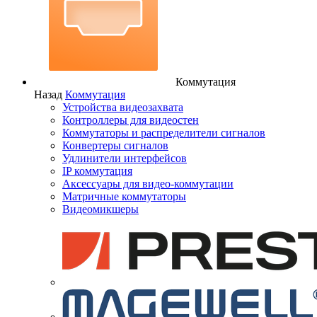
Коммутация
Назад
Коммутация
Устройства видеозахвата
Контроллеры для видеостен
Коммутаторы и распределители сигналов
Конвертеры сигналов
Удлинители интерфейсов
IP коммутация
Аксессуары для видео-коммутации
Матричные коммутаторы
Видеомикшеры