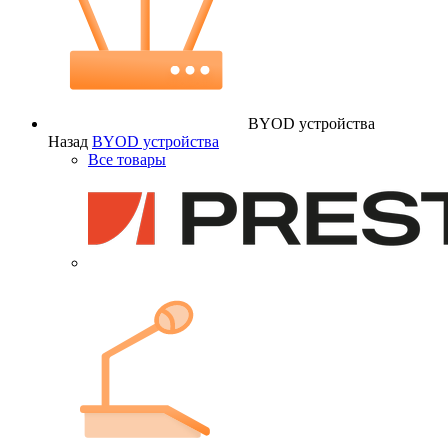
BYOD устройства
Назад
BYOD устройства
Все товары