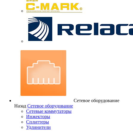
Сетевое оборудование
Назад
Сетевое оборудование
Сетевые коммутаторы
Инжекторы
Сплиттеры
Удлинители