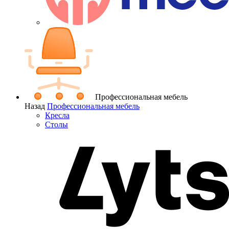
Профессиональная мебель
Назад
Профессиональная мебель
Кресла
Столы