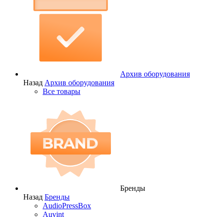
Архив оборудования
Назад
Архив оборудования
Все товары
Бренды
Назад
Бренды
AudioPressBox
Auvint