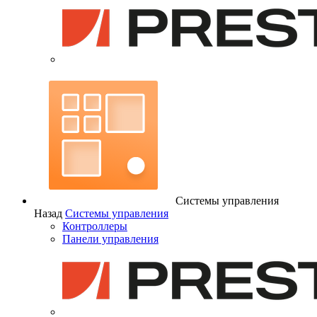
Системы управления
Назад
Системы управления
Контроллеры
Панели управления