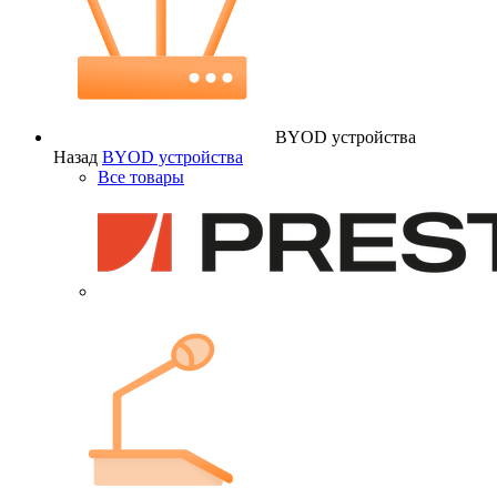
BYOD устройства
Назад
BYOD устройства
Все товары