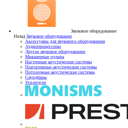
Звуковое оборудование
Назад
Звуковое оборудование
Аксессуары для звукового оборудования
Аудиопроцессоры
Другое звуковое оборудование
Микшерные пульты
Настенные акустические системы
Портативные акустические системы
Потолочные акустические системы
Саундбары
Усилители