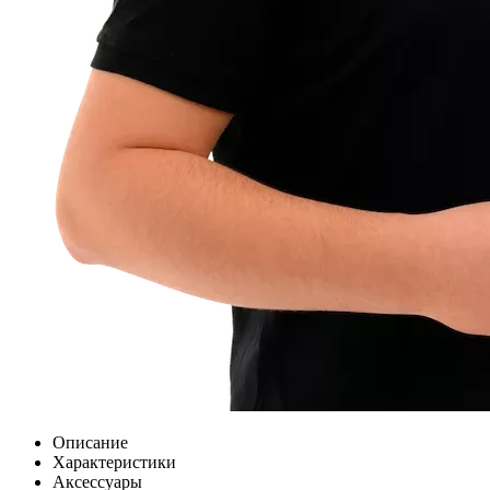
Описание
Характеристики
Аксессуары