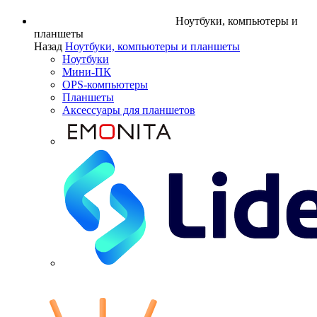
Ноутбуки, компьютеры и
планшеты
Назад
Ноутбуки, компьютеры и планшеты
Ноутбуки
Мини-ПК
OPS-компьютеры
Планшеты
Аксессуары для планшетов