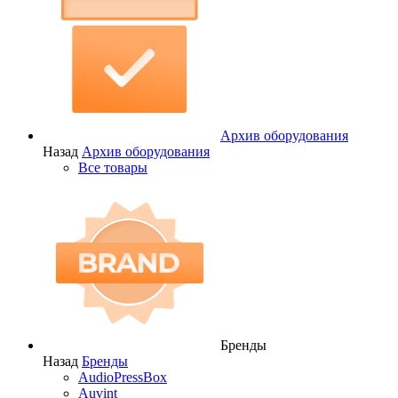
Архив оборудования
Назад
Архив оборудования
Все товары
Бренды
Назад
Бренды
AudioPressBox
Auvint