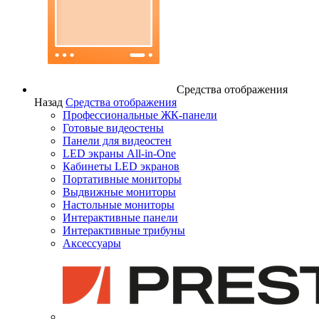
Средства отображения
Назад
Средства отображения
Профессиональные ЖК-панели
Готовые видеостены
Панели для видеостен
LED экраны All-in-One
Кабинеты LED экранов
Портативные мониторы
Выдвижные мониторы
Настольные мониторы
Интерактивные панели
Интерактивные трибуны
Аксессуары