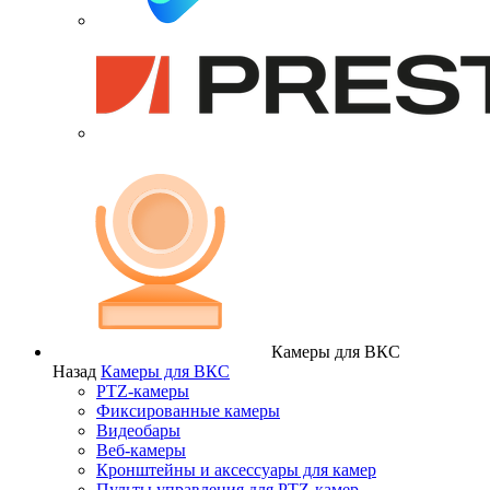
Камеры для ВКС
Назад
Камеры для ВКС
PTZ-камеры
Фиксированные камеры
Видеобары
Веб-камеры
Кронштейны и аксессуары для камер
Пульты управления для PTZ-камер