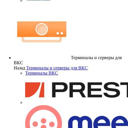
Терминалы и серверы для
ВКС
Назад
Терминалы и серверы для ВКС
Терминалы ВКС