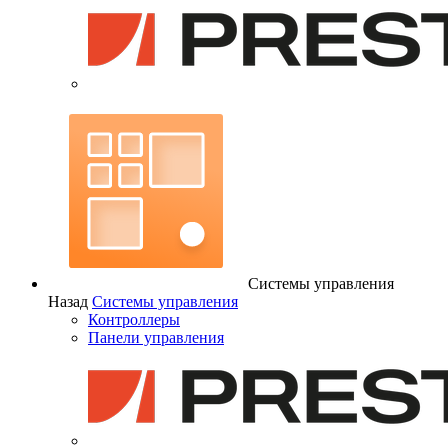
Системы управления
Назад
Системы управления
Контроллеры
Панели управления