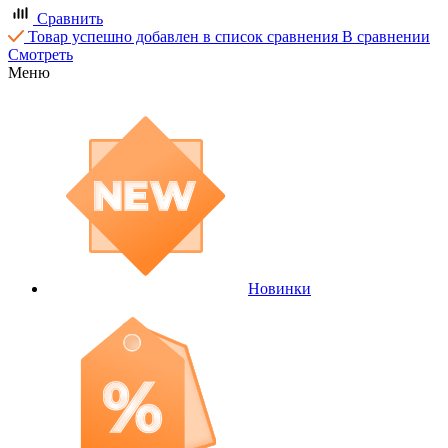
Сравнить
Товар успешно добавлен в список сравнения
В сравнении
Смотреть
Меню
Новинки