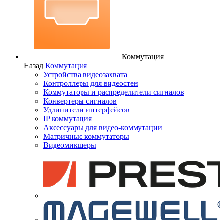
Коммутация
Назад
Коммутация
Устройства видеозахвата
Контроллеры для видеостен
Коммутаторы и распределители сигналов
Конвертеры сигналов
Удлинители интерфейсов
IP коммутация
Аксессуары для видео-коммутации
Матричные коммутаторы
Видеомикшеры