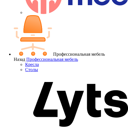
Профессиональная мебель
Назад
Профессиональная мебель
Кресла
Столы