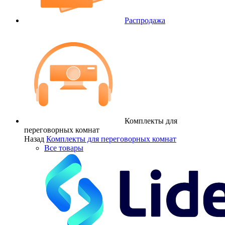
Распродажа
Комплекты для
переговорных комнат
Назад
Комплекты для переговорных комнат
Все товары