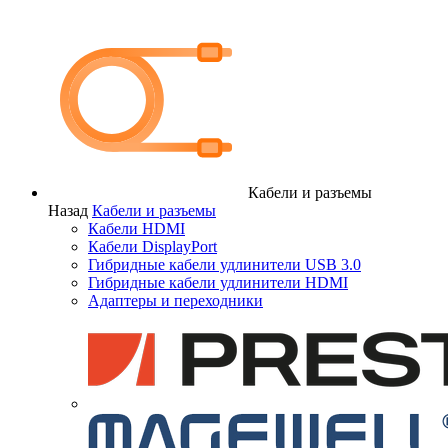
Кабели и разъемы
Назад
Кабели и разъемы
Кабели HDMI
Кабели DisplayPort
Гибридные кабели удлинители USB 3.0
Гибридные кабели удлинители HDMI
Адаптеры и переходники