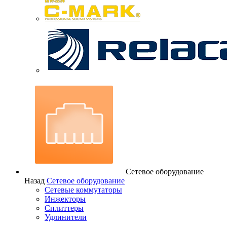
Сетевое оборудование
Назад
Сетевое оборудование
Сетевые коммутаторы
Инжекторы
Сплиттеры
Удлинители