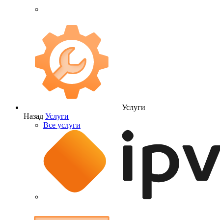
Услуги
Назад
Услуги
Все услуги