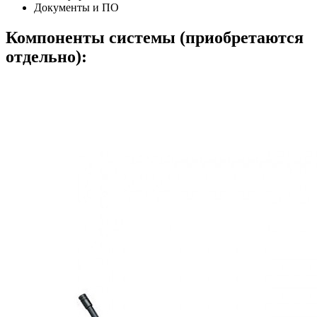
Документы и ПО
Компоненты системы (приобретаются
отдельно):