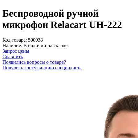
Беспроводной ручной
микрофон Relacart UH-222
Код товара:
500938
Наличие:
В наличии на складе
Запрос цены
Сравнить
Появились вопросы о товаре?
Получить консультацию специалиста