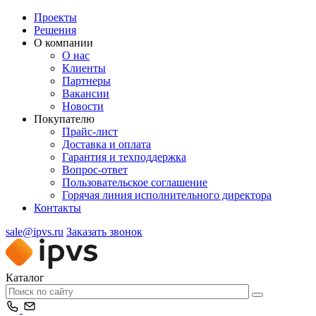
Проекты
Решения
О компании
О нас
Клиенты
Партнеры
Вакансии
Новости
Покупателю
Прайс-лист
Доставка и оплата
Гарантия и техподдержка
Вопрос-ответ
Пользовательское соглашение
Горячая линия исполнительного директора
Контакты
sale@ipvs.ru
Заказать звонок
Каталог