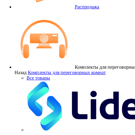
Распродажа
Комплекты для переговорны
Назад
Комплекты для переговорных комнат
Все товары