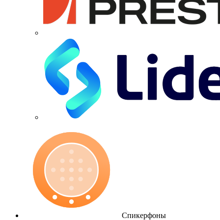
Спикерфоны