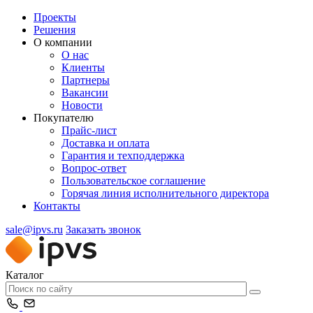
Проекты
Решения
О компании
О нас
Клиенты
Партнеры
Вакансии
Новости
Покупателю
Прайс-лист
Доставка и оплата
Гарантия и техподдержка
Вопрос-ответ
Пользовательское соглашение
Горячая линия исполнительного директора
Контакты
sale@ipvs.ru
Заказать звонок
Каталог