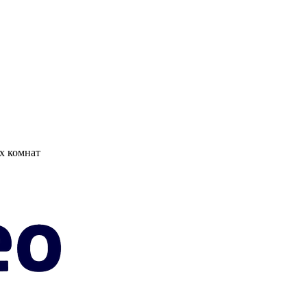
х комнат