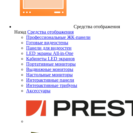
Средства отображения
Назад
Средства отображения
Профессиональные ЖК-панели
Готовые видеостены
Панели для видеостен
LED экраны All-in-One
Кабинеты LED экранов
Портативные мониторы
Выдвижные мониторы
Настольные мониторы
Интерактивные панели
Интерактивные трибуны
Аксессуары