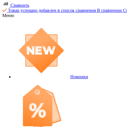
Сравнить
Товар успешно добавлен в список сравнения
В сравнении
С
Меню
Новинки