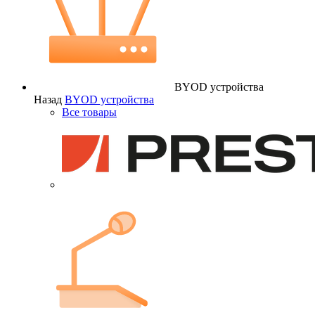
BYOD устройства
Назад
BYOD устройства
Все товары