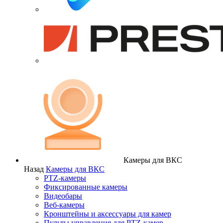
Камеры для ВКС
Назад
Камеры для ВКС
PTZ-камеры
Фиксированные камеры
Видеобары
Веб-камеры
Кронштейны и аксессуары для камер
Пульты управления для PTZ-камер