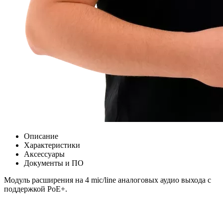
Описание
Характеристики
Аксессуары
Документы и ПО
Модуль расширения на 4 mic/line аналоговых аудио выхода c
поддержкой PoE+.