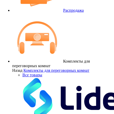
Распродажа
Комплекты для
переговорных комнат
Назад
Комплекты для переговорных комнат
Все товары