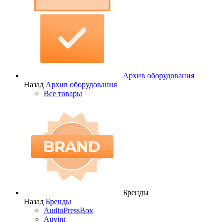
Архив оборудования
Назад
Архив оборудования
Все товары
Бренды
Назад
Бренды
AudioPressBox
Auvint