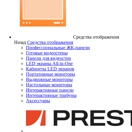
Средства отображения
Назад
Средства отображения
Профессиональные ЖК-панели
Готовые видеостены
Панели для видеостен
LED экраны All-in-One
Кабинеты LED экранов
Портативные мониторы
Выдвижные мониторы
Настольные мониторы
Интерактивные панели
Интерактивные трибуны
Аксессуары