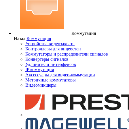
Коммутация
Назад
Коммутация
Устройства видеозахвата
Контроллеры для видеостен
Коммутаторы и распределители сигналов
Конвертеры сигналов
Удлинители интерфейсов
IP коммутация
Аксессуары для видео-коммутации
Матричные коммутаторы
Видеомикшеры