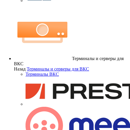
Терминалы и серверы для
ВКС
Назад
Терминалы и серверы для ВКС
Терминалы ВКС