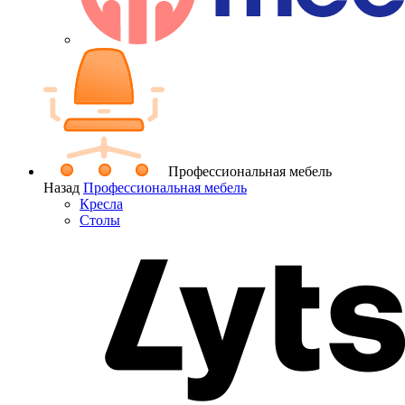
Профессиональная мебель
Назад
Профессиональная мебель
Кресла
Столы