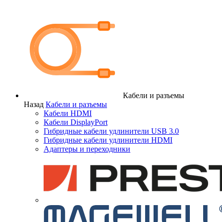
Кабели и разъемы
Назад
Кабели и разъемы
Кабели HDMI
Кабели DisplayPort
Гибридные кабели удлинители USB 3.0
Гибридные кабели удлинители HDMI
Адаптеры и переходники