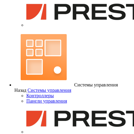
Системы управления
Назад
Системы управления
Контроллеры
Панели управления