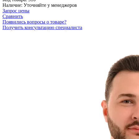
Наличие:
Уточняйте у менеджеров
Запрос цены
Сравнить
Появились вопросы о товаре?
Получить консультацию специалиста