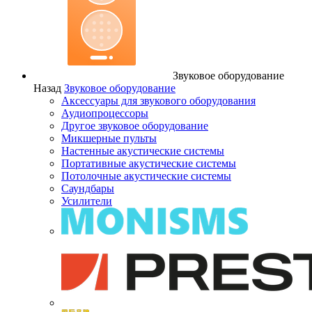
Звуковое оборудование
Назад
Звуковое оборудование
Аксессуары для звукового оборудования
Аудиопроцессоры
Другое звуковое оборудование
Микшерные пульты
Настенные акустические системы
Портативные акустические системы
Потолочные акустические системы
Саундбары
Усилители