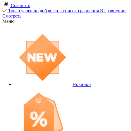
Сравнить
Товар успешно добавлен в список сравнения
В сравнении
Смотреть
Меню
Новинки