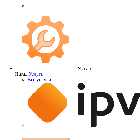
Услуги
Назад
Услуги
Все услуги