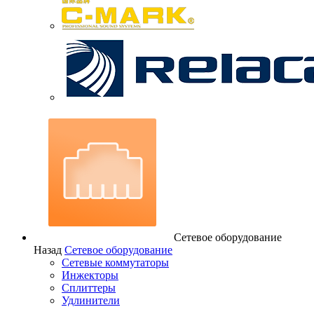
Сетевое оборудование
Назад
Сетевое оборудование
Сетевые коммутаторы
Инжекторы
Сплиттеры
Удлинители