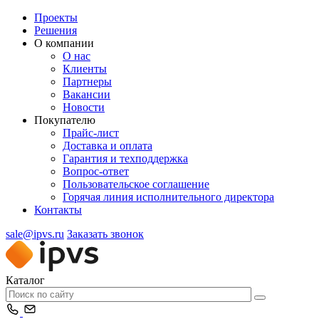
Проекты
Решения
О компании
О нас
Клиенты
Партнеры
Вакансии
Новости
Покупателю
Прайс-лист
Доставка и оплата
Гарантия и техподдержка
Вопрос-ответ
Пользовательское соглашение
Горячая линия исполнительного директора
Контакты
sale@ipvs.ru
Заказать звонок
Каталог