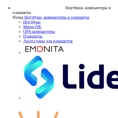
Ноутбуки, компьютеры и
планшеты
Назад
Ноутбуки, компьютеры и планшеты
Ноутбуки
Мини-ПК
OPS-компьютеры
Планшеты
Аксессуары для планшетов