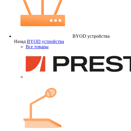
BYOD устройства
Назад
BYOD устройства
Все товары