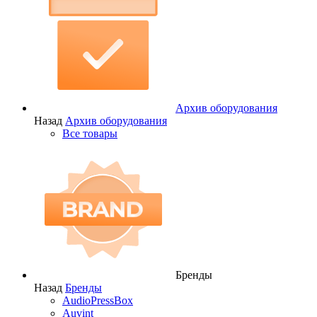
Архив оборудования
Назад
Архив оборудования
Все товары
Бренды
Назад
Бренды
AudioPressBox
Auvint