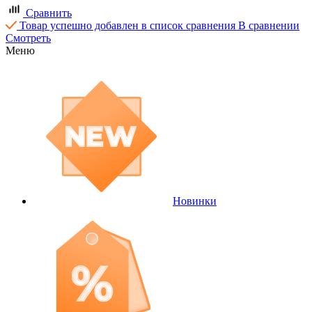
Сравнить
Товар успешно добавлен в список сравнения
В сравнении
Смотреть
Меню
Новинки