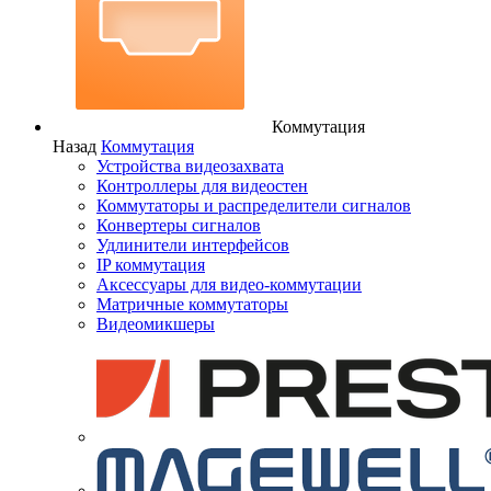
Коммутация
Назад
Коммутация
Устройства видеозахвата
Контроллеры для видеостен
Коммутаторы и распределители сигналов
Конвертеры сигналов
Удлинители интерфейсов
IP коммутация
Аксессуары для видео-коммутации
Матричные коммутаторы
Видеомикшеры