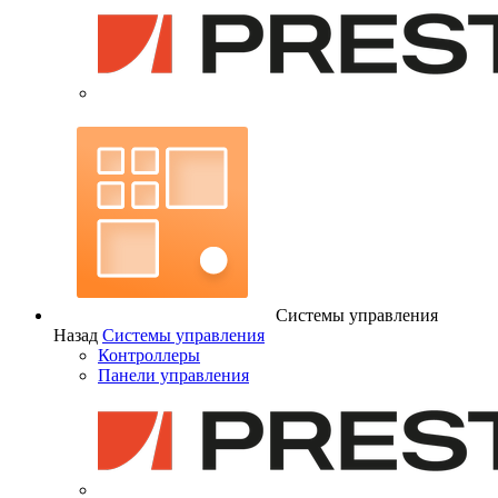
Системы управления
Назад
Системы управления
Контроллеры
Панели управления