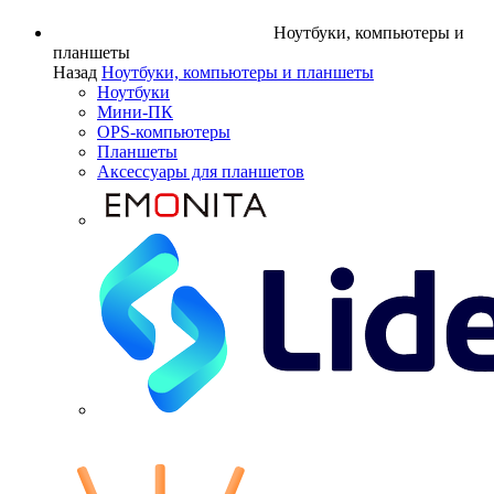
Ноутбуки, компьютеры и
планшеты
Назад
Ноутбуки, компьютеры и планшеты
Ноутбуки
Мини-ПК
OPS-компьютеры
Планшеты
Аксессуары для планшетов