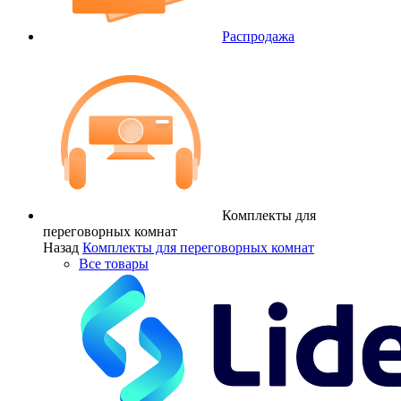
Распродажа
Комплекты для
переговорных комнат
Назад
Комплекты для переговорных комнат
Все товары