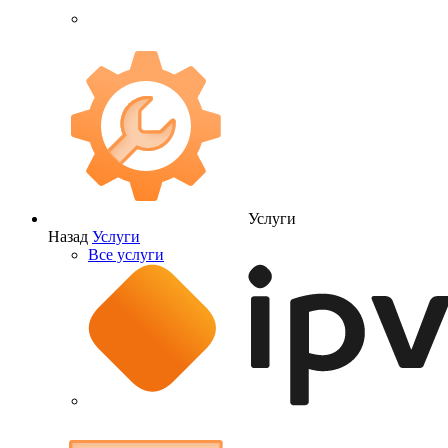
Услуги
Назад
Услуги
Все услуги