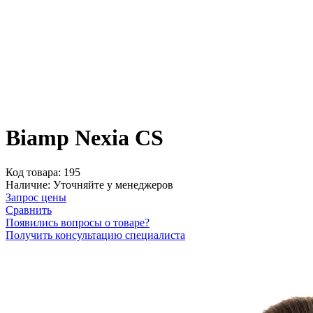
Biamp Nexia CS
Код товара:
195
Наличие:
Уточняйте у менеджеров
Запрос цены
Сравнить
Появились вопросы о товаре?
Получить консультацию специалиста