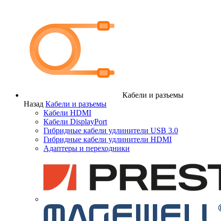
Кабели и разъемы
Назад
Кабели и разъемы
Кабели HDMI
Кабели DisplayPort
Гибридные кабели удлинители USB 3.0
Гибридные кабели удлинители HDMI
Адаптеры и переходники