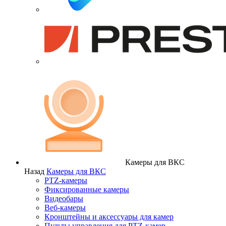
Камеры для ВКС
Назад
Камеры для ВКС
PTZ-камеры
Фиксированные камеры
Видеобары
Веб-камеры
Кронштейны и аксессуары для камер
Пульты управления для PTZ-камер