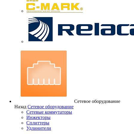
Сетевое оборудование
Назад
Сетевое оборудование
Сетевые коммутаторы
Инжекторы
Сплиттеры
Удлинители