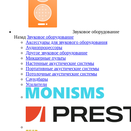
Звуковое оборудование
Назад
Звуковое оборудование
Аксессуары для звукового оборудования
Аудиопроцессоры
Другое звуковое оборудование
Микшерные пульты
Настенные акустические системы
Портативные акустические системы
Потолочные акустические системы
Саундбары
Усилители