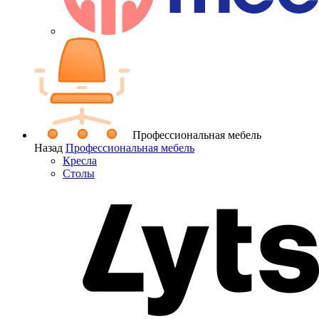
Профессиональная мебель
Назад
Профессиональная мебель
Кресла
Столы