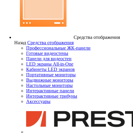
Средства отображения
Назад
Средства отображения
Профессиональные ЖК-панели
Готовые видеостены
Панели для видеостен
LED экраны All-in-One
Кабинеты LED экранов
Портативные мониторы
Выдвижные мониторы
Настольные мониторы
Интерактивные панели
Интерактивные трибуны
Аксессуары