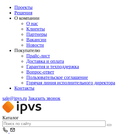
Проекты
Решения
О компании
О нас
Клиенты
Партнеры
Вакансии
Новости
Покупателю
Прайс-лист
Доставка и оплата
Гарантия и техподдержка
Вопрос-ответ
Пользовательское соглашение
Горячая линия исполнительного директора
Контакты
sale@ipvs.ru
Заказать звонок
Каталог