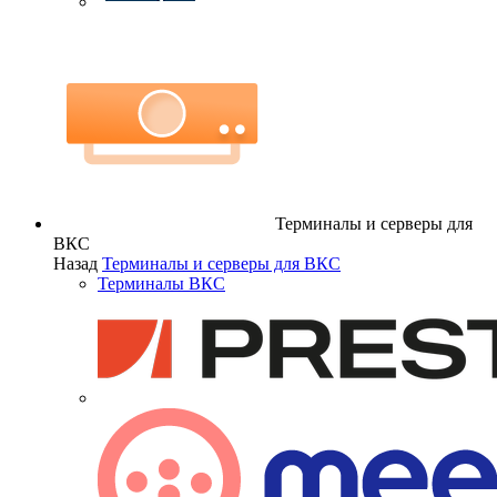
Терминалы и серверы для
ВКС
Назад
Терминалы и серверы для ВКС
Терминалы ВКС