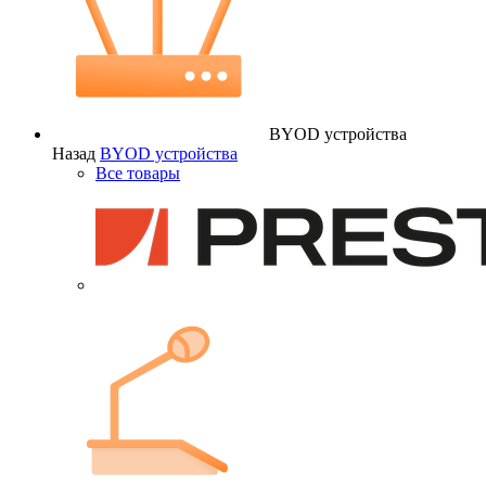
BYOD устройства
Назад
BYOD устройства
Все товары