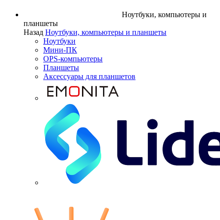
Ноутбуки, компьютеры и
планшеты
Назад
Ноутбуки, компьютеры и планшеты
Ноутбуки
Мини-ПК
OPS-компьютеры
Планшеты
Аксессуары для планшетов