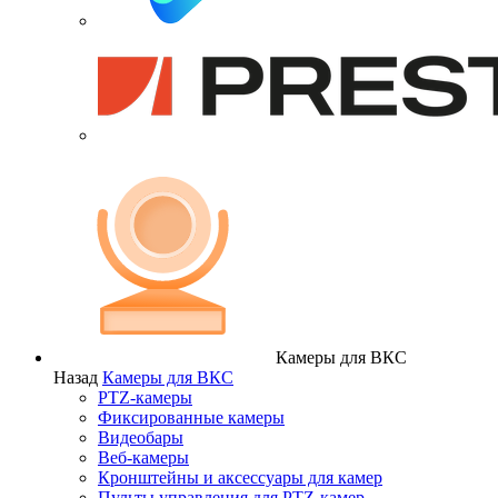
Камеры для ВКС
Назад
Камеры для ВКС
PTZ-камеры
Фиксированные камеры
Видеобары
Веб-камеры
Кронштейны и аксессуары для камер
Пульты управления для PTZ-камер