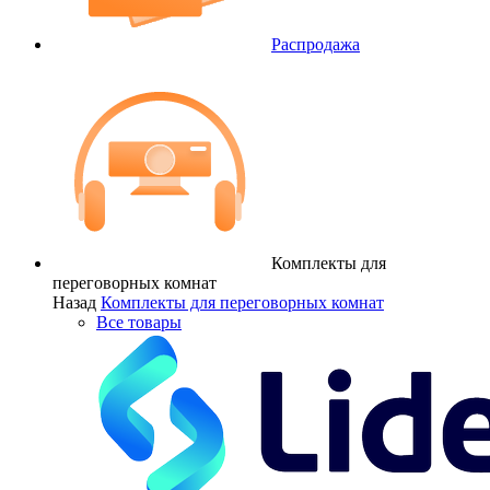
Распродажа
Комплекты для
переговорных комнат
Назад
Комплекты для переговорных комнат
Все товары