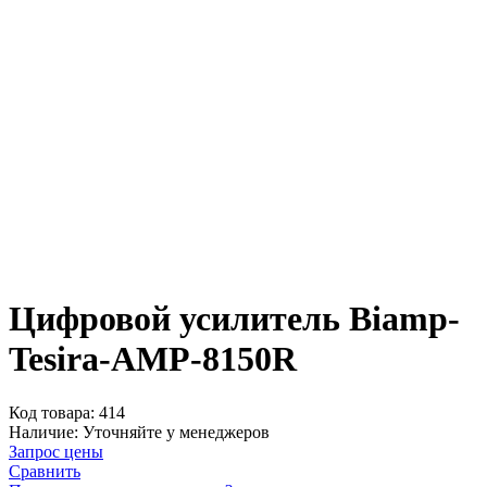
Цифровой усилитель Biamp-
Tesira-AMP-8150R
Код товара:
414
Наличие:
Уточняйте у менеджеров
Запрос цены
Сравнить