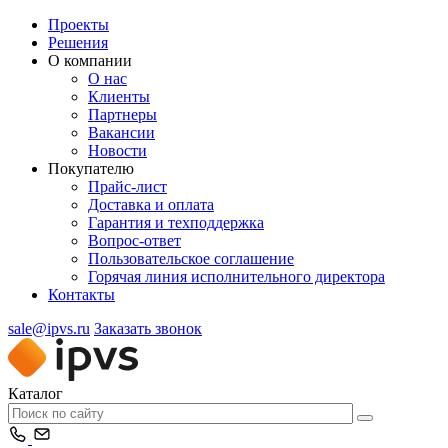
Проекты
Решения
О компании
О нас
Клиенты
Партнеры
Вакансии
Новости
Покупателю
Прайс-лист
Доставка и оплата
Гарантия и техподдержка
Вопрос-ответ
Пользовательское соглашение
Горячая линия исполнительного директора
Контакты
sale@ipvs.ru
Заказать звонок
Каталог