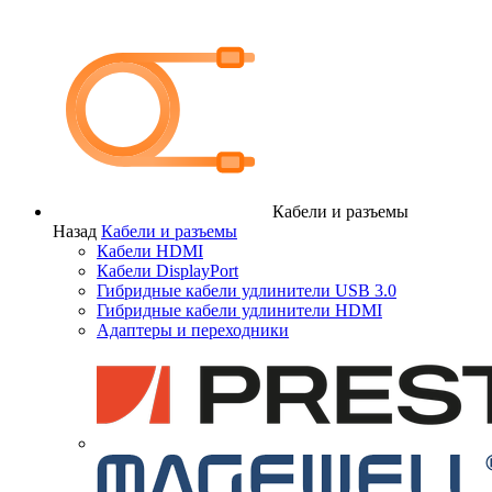
Кабели и разъемы
Назад
Кабели и разъемы
Кабели HDMI
Кабели DisplayPort
Гибридные кабели удлинители USB 3.0
Гибридные кабели удлинители HDMI
Адаптеры и переходники