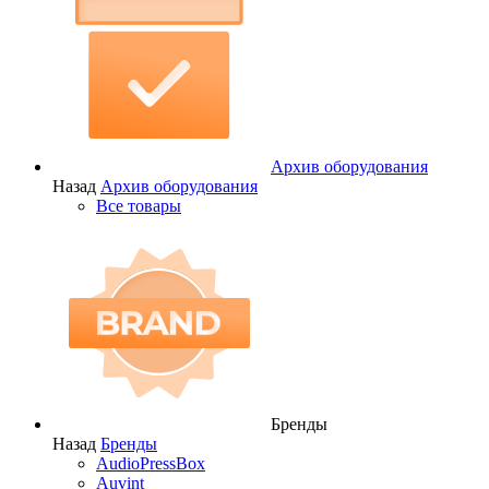
Архив оборудования
Назад
Архив оборудования
Все товары
Бренды
Назад
Бренды
AudioPressBox
Auvint