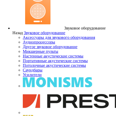
Звуковое оборудование
Назад
Звуковое оборудование
Аксессуары для звукового оборудования
Аудиопроцессоры
Другое звуковое оборудование
Микшерные пульты
Настенные акустические системы
Портативные акустические системы
Потолочные акустические системы
Саундбары
Усилители