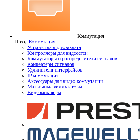
Коммутация
Назад
Коммутация
Устройства видеозахвата
Контроллеры для видеостен
Коммутаторы и распределители сигналов
Конвертеры сигналов
Удлинители интерфейсов
IP коммутация
Аксессуары для видео-коммутации
Матричные коммутаторы
Видеомикшеры