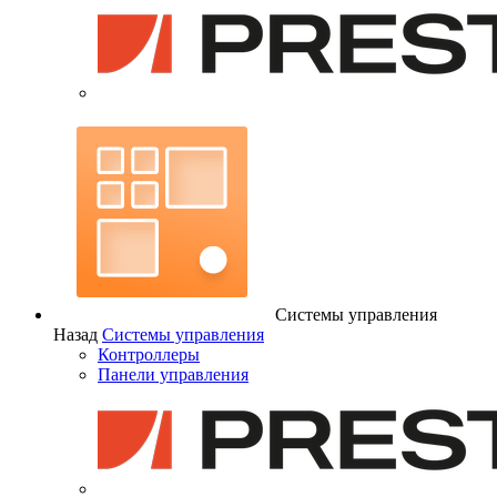
Системы управления
Назад
Системы управления
Контроллеры
Панели управления