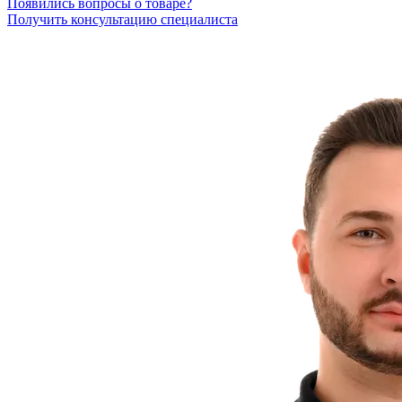
Появились вопросы о товаре?
Получить консультацию специалиста