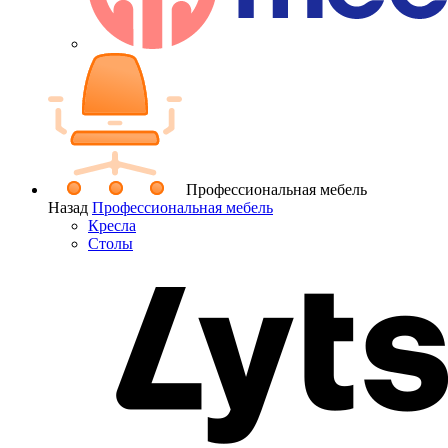
Профессиональная мебель
Назад
Профессиональная мебель
Кресла
Столы