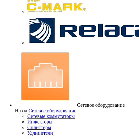
Сетевое оборудование
Назад
Сетевое оборудование
Сетевые коммутаторы
Инжекторы
Сплиттеры
Удлинители