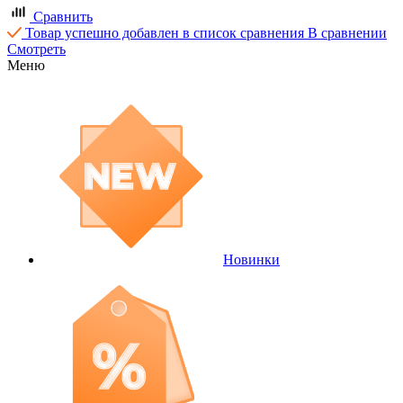
Сравнить
Товар успешно добавлен в список сравнения
В сравнении
Смотреть
Меню
Новинки