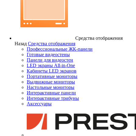
Средства отображения
Назад
Средства отображения
Профессиональные ЖК-панели
Готовые видеостены
Панели для видеостен
LED экраны All-in-One
Кабинеты LED экранов
Портативные мониторы
Выдвижные мониторы
Настольные мониторы
Интерактивные панели
Интерактивные трибуны
Аксессуары