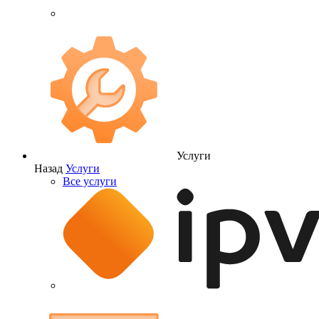
Услуги
Назад
Услуги
Все услуги