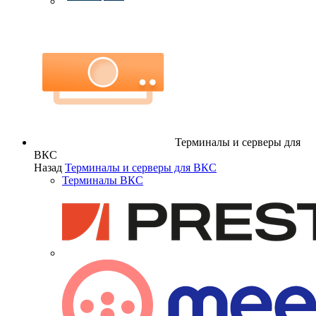
Терминалы и серверы для
ВКС
Назад
Терминалы и серверы для ВКС
Терминалы ВКС