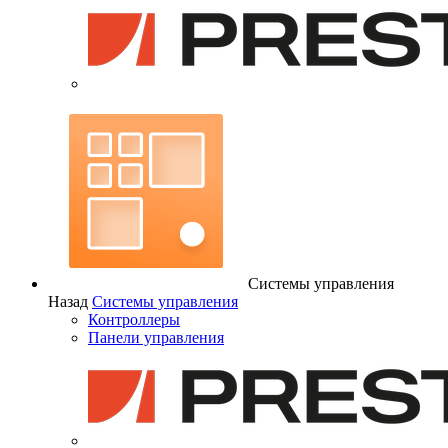
Системы управления
Назад
Системы управления
Контроллеры
Панели управления