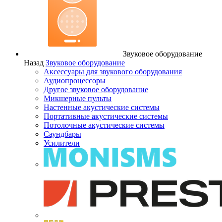
Звуковое оборудование
Назад
Звуковое оборудование
Аксессуары для звукового оборудования
Аудиопроцессоры
Другое звуковое оборудование
Микшерные пульты
Настенные акустические системы
Портативные акустические системы
Потолочные акустические системы
Саундбары
Усилители