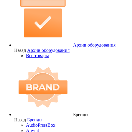
Архив оборудования
Назад
Архив оборудования
Все товары
Бренды
Назад
Бренды
AudioPressBox
Auvint