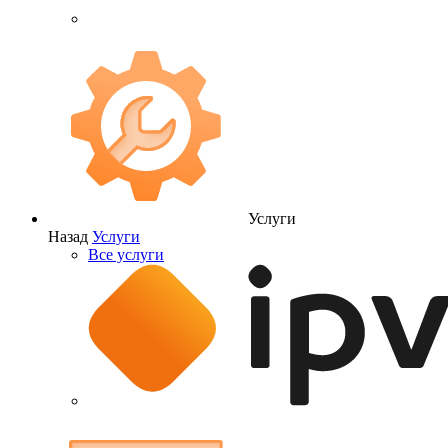
Услуги
Назад
Услуги
Все услуги