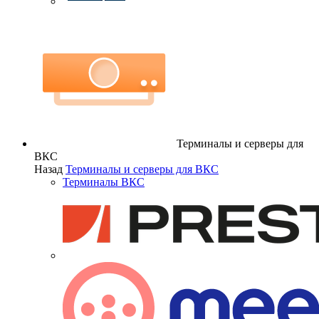
Терминалы и серверы для
ВКС
Назад
Терминалы и серверы для ВКС
Терминалы ВКС