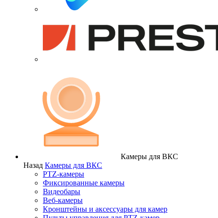
Камеры для ВКС
Назад
Камеры для ВКС
PTZ-камеры
Фиксированные камеры
Видеобары
Веб-камеры
Кронштейны и аксессуары для камер
Пульты управления для PTZ-камер