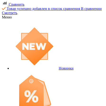
Сравнить
Товар успешно добавлен в список сравнения
В сравнении
Смотреть
Меню
Новинки