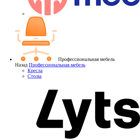
Профессиональная мебель
Назад
Профессиональная мебель
Кресла
Столы