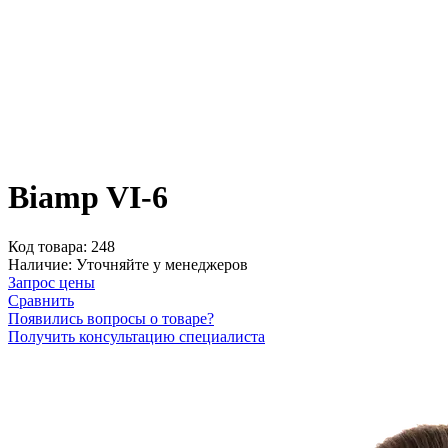
Biamp VI-6
Код товара:
248
Наличие:
Уточняйте у менеджеров
Запрос цены
Сравнить
Появились вопросы о товаре?
Получить консультацию специалиста