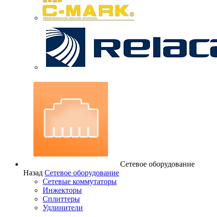
Сетевое оборудование
Назад
Сетевое оборудование
Сетевые коммутаторы
Инжекторы
Сплиттеры
Удлинители