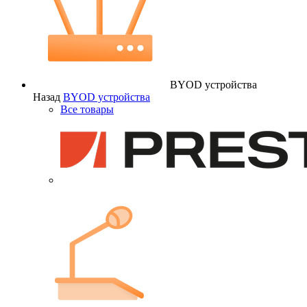
BYOD устройства
Назад
BYOD устройства
Все товары