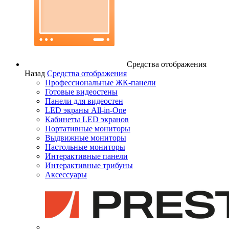
Средства отображения
Назад
Средства отображения
Профессиональные ЖК-панели
Готовые видеостены
Панели для видеостен
LED экраны All-in-One
Кабинеты LED экранов
Портативные мониторы
Выдвижные мониторы
Настольные мониторы
Интерактивные панели
Интерактивные трибуны
Аксессуары