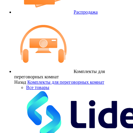
Распродажа
Комплекты для
переговорных комнат
Назад
Комплекты для переговорных комнат
Все товары