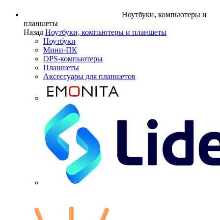
Ноутбуки, компьютеры и
планшеты
Назад
Ноутбуки, компьютеры и планшеты
Ноутбуки
Мини-ПК
OPS-компьютеры
Планшеты
Аксессуары для планшетов