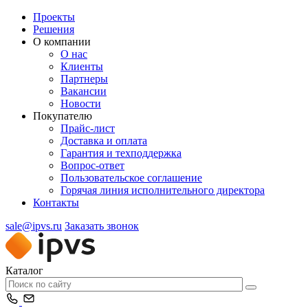
Проекты
Решения
О компании
О нас
Клиенты
Партнеры
Вакансии
Новости
Покупателю
Прайс-лист
Доставка и оплата
Гарантия и техподдержка
Вопрос-ответ
Пользовательское соглашение
Горячая линия исполнительного директора
Контакты
sale@ipvs.ru
Заказать звонок
Каталог