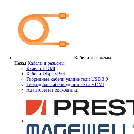
Кабели и разъемы
Назад
Кабели и разъемы
Кабели HDMI
Кабели DisplayPort
Гибридные кабели удлинители USB 3.0
Гибридные кабели удлинители HDMI
Адаптеры и переходники