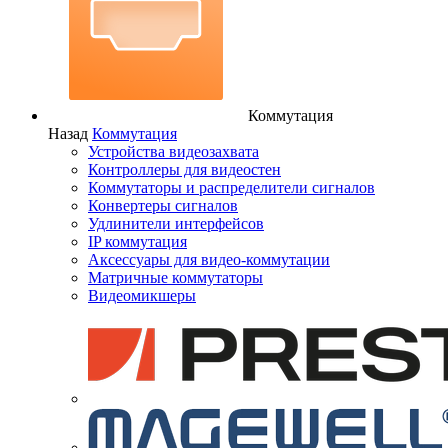
Коммутация
Назад
Коммутация
Устройства видеозахвата
Контроллеры для видеостен
Коммутаторы и распределители сигналов
Конвертеры сигналов
Удлинители интерфейсов
IP коммутация
Аксессуары для видео-коммутации
Матричные коммутаторы
Видеомикшеры