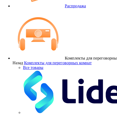
Распродажа
Комплекты для переговорны
Назад
Комплекты для переговорных комнат
Все товары