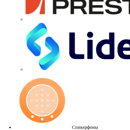
Спикерфоны