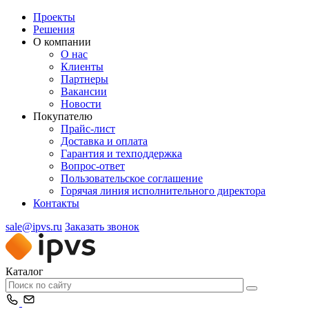
Проекты
Решения
О компании
О нас
Клиенты
Партнеры
Вакансии
Новости
Покупателю
Прайс-лист
Доставка и оплата
Гарантия и техподдержка
Вопрос-ответ
Пользовательское соглашение
Горячая линия исполнительного директора
Контакты
sale@ipvs.ru
Заказать звонок
Каталог