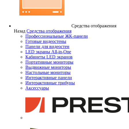
Средства отображения
Назад
Средства отображения
Профессиональные ЖК-панели
Готовые видеостены
Панели для видеостен
LED экраны All-in-One
Кабинеты LED экранов
Портативные мониторы
Выдвижные мониторы
Настольные мониторы
Интерактивные панели
Интерактивные трибуны
Аксессуары