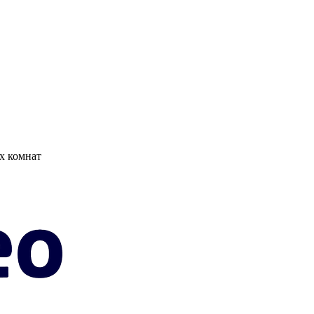
х комнат