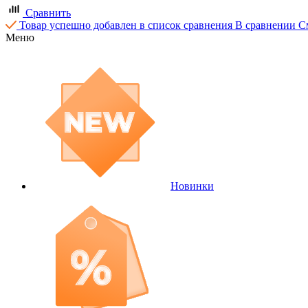
Сравнить
Товар успешно добавлен в список сравнения
В сравнении
С
Меню
Новинки