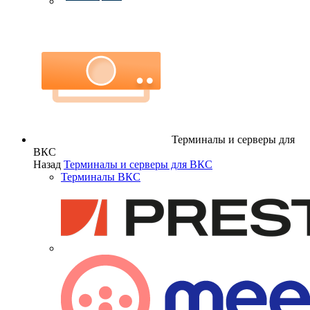
Терминалы и серверы для
ВКС
Назад
Терминалы и серверы для ВКС
Терминалы ВКС