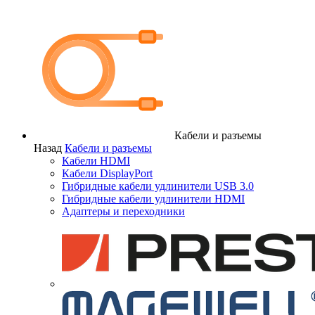
Кабели и разъемы
Назад
Кабели и разъемы
Кабели HDMI
Кабели DisplayPort
Гибридные кабели удлинители USB 3.0
Гибридные кабели удлинители HDMI
Адаптеры и переходники