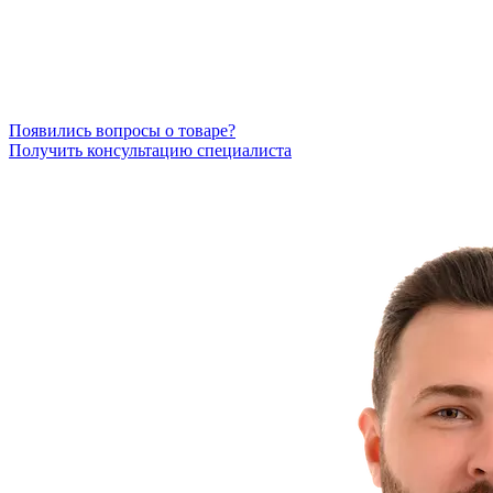
Появились вопросы о товаре?
Получить консультацию специалиста