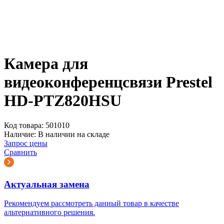
Камера для
видеоконференцсвязи Prestel
HD-PTZ820HSU
Код товара:
501010
Наличие:
В наличии на складе
Запрос цены
Сравнить
Актуальная замена
Рекомендуем рассмотреть данный товар в качестве
альтернативного решения.