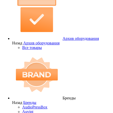
Архив оборудования
Назад
Архив оборудования
Все товары
Бренды
Назад
Бренды
AudioPressBox
Auvint