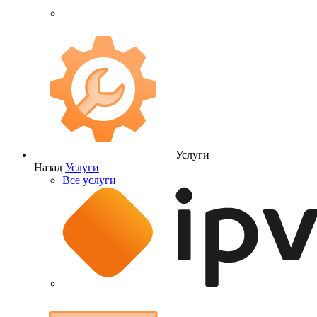
Услуги
Назад
Услуги
Все услуги