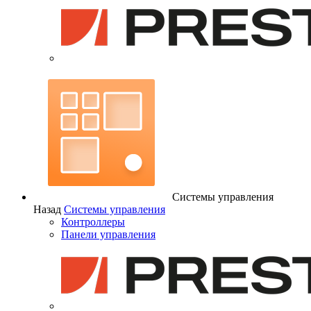
Системы управления
Назад
Системы управления
Контроллеры
Панели управления