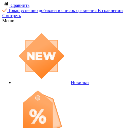
Сравнить
Товар успешно добавлен в список сравнения
В сравнении
Смотреть
Меню
Новинки