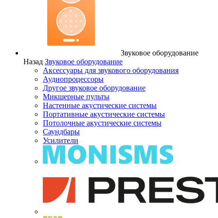
Звуковое оборудование
Назад
Звуковое оборудование
Аксессуары для звукового оборудования
Аудиопроцессоры
Другое звуковое оборудование
Микшерные пульты
Настенные акустические системы
Портативные акустические системы
Потолочные акустические системы
Саундбары
Усилители