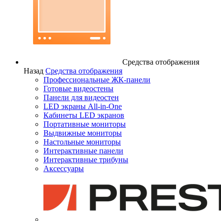
Средства отображения
Назад
Средства отображения
Профессиональные ЖК-панели
Готовые видеостены
Панели для видеостен
LED экраны All-in-One
Кабинеты LED экранов
Портативные мониторы
Выдвижные мониторы
Настольные мониторы
Интерактивные панели
Интерактивные трибуны
Аксессуары