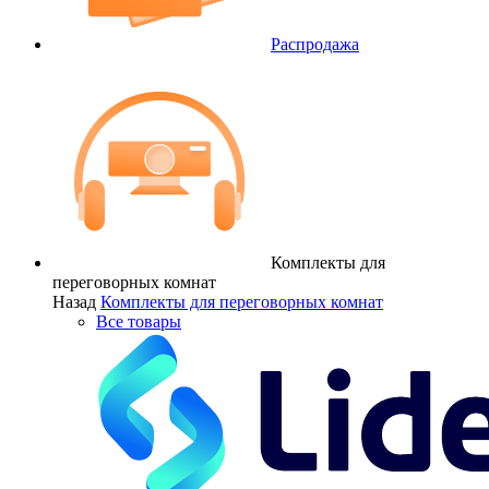
Распродажа
Комплекты для
переговорных комнат
Назад
Комплекты для переговорных комнат
Все товары