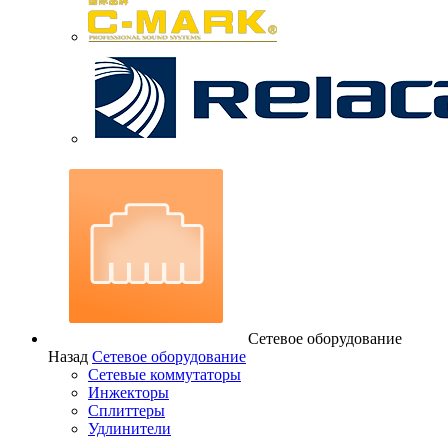
Сетевое оборудование
Назад
Сетевое оборудование
Сетевые коммутаторы
Инжекторы
Сплиттеры
Удлинители