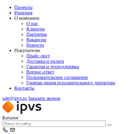
Проекты
Решения
О компании
О нас
Клиенты
Партнеры
Вакансии
Новости
Покупателю
Прайс-лист
Доставка и оплата
Гарантия и техподдержка
Вопрос-ответ
Пользовательское соглашение
Горячая линия исполнительного директора
Контакты
sale@ipvs.ru
Заказать звонок
Каталог