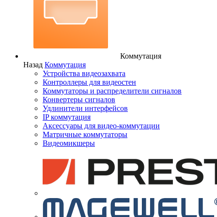
Коммутация
Назад
Коммутация
Устройства видеозахвата
Контроллеры для видеостен
Коммутаторы и распределители сигналов
Конвертеры сигналов
Удлинители интерфейсов
IP коммутация
Аксессуары для видео-коммутации
Матричные коммутаторы
Видеомикшеры