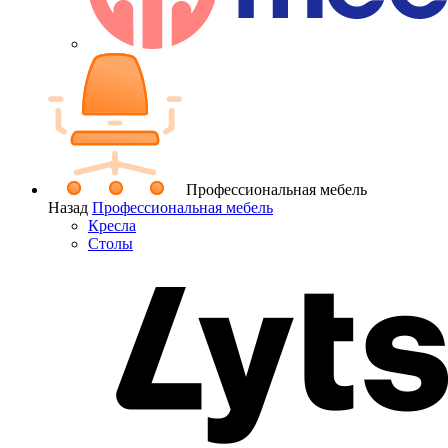
Профессиональная мебель
Назад
Профессиональная мебель
Кресла
Столы