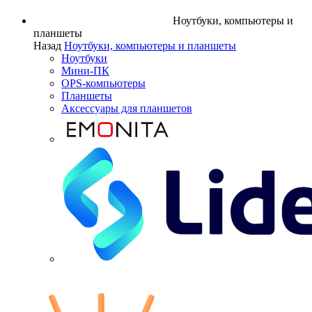
Ноутбуки, компьютеры и
планшеты
Назад
Ноутбуки, компьютеры и планшеты
Ноутбуки
Мини-ПК
OPS-компьютеры
Планшеты
Аксессуары для планшетов