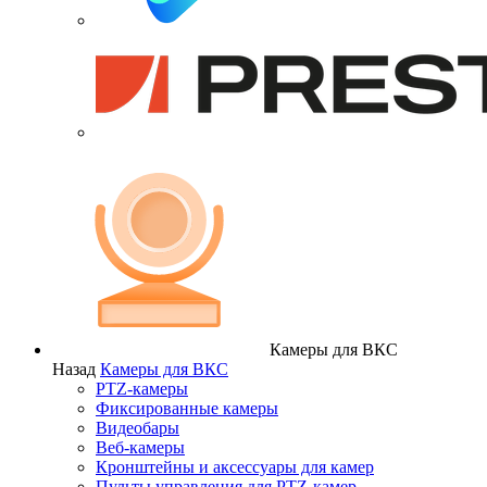
Камеры для ВКС
Назад
Камеры для ВКС
PTZ-камеры
Фиксированные камеры
Видеобары
Веб-камеры
Кронштейны и аксессуары для камер
Пульты управления для PTZ-камер