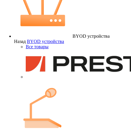
BYOD устройства
Назад
BYOD устройства
Все товары