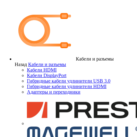
Кабели и разъемы
Назад
Кабели и разъемы
Кабели HDMI
Кабели DisplayPort
Гибридные кабели удлинители USB 3.0
Гибридные кабели удлинители HDMI
Адаптеры и переходники