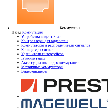
Коммутация
Назад
Коммутация
Устройства видеозахвата
Контроллеры для видеостен
Коммутаторы и распределители сигналов
Конвертеры сигналов
Удлинители интерфейсов
IP коммутация
Аксессуары для видео-коммутации
Матричные коммутаторы
Видеомикшеры