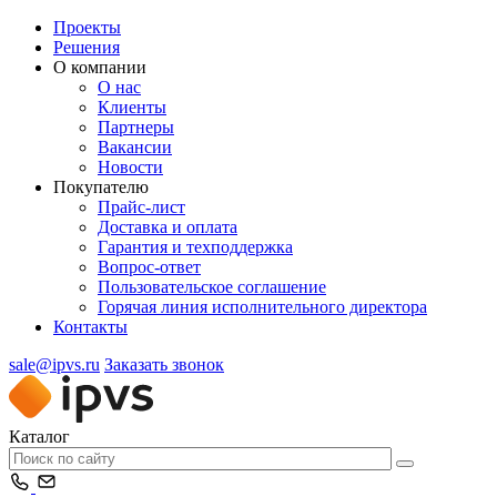
Проекты
Решения
О компании
О нас
Клиенты
Партнеры
Вакансии
Новости
Покупателю
Прайс-лист
Доставка и оплата
Гарантия и техподдержка
Вопрос-ответ
Пользовательское соглашение
Горячая линия исполнительного директора
Контакты
sale@ipvs.ru
Заказать звонок
Каталог