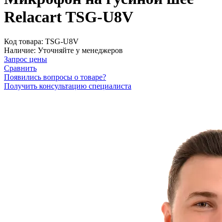
Relacart TSG-U8V
Код товара:
TSG-U8V
Наличие:
Уточняйте у менеджеров
Запрос цены
Сравнить
Появились вопросы о товаре?
Получить консультацию специалиста