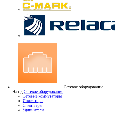
Сетевое оборудование
Назад
Сетевое оборудование
Сетевые коммутаторы
Инжекторы
Сплиттеры
Удлинители