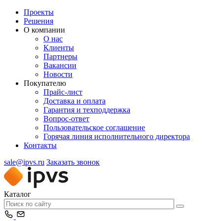
Проекты
Решения
О компании
О нас
Клиенты
Партнеры
Вакансии
Новости
Покупателю
Прайс-лист
Доставка и оплата
Гарантия и техподдержка
Вопрос-ответ
Пользовательское соглашение
Горячая линия исполнительного директора
Контакты
sale@ipvs.ru
Заказать звонок
Каталог