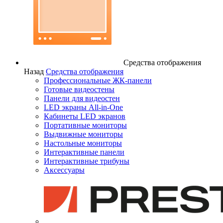
Средства отображения
Назад
Средства отображения
Профессиональные ЖК-панели
Готовые видеостены
Панели для видеостен
LED экраны All-in-One
Кабинеты LED экранов
Портативные мониторы
Выдвижные мониторы
Настольные мониторы
Интерактивные панели
Интерактивные трибуны
Аксессуары