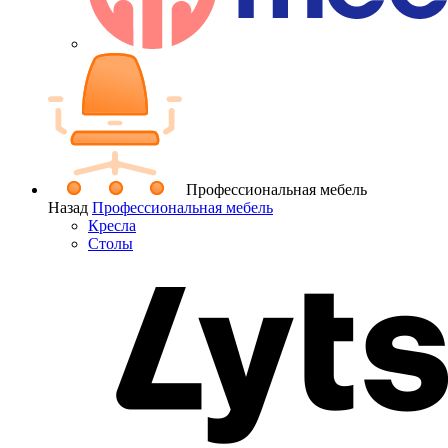
Профессиональная мебель
Назад
Профессиональная мебель
Кресла
Столы