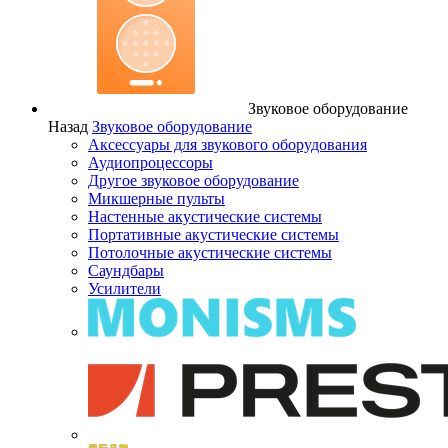
Звуковое оборудование
Назад
Звуковое оборудование
Аксессуары для звукового оборудования
Аудиопроцессоры
Другое звуковое оборудование
Микшерные пульты
Настенные акустические системы
Портативные акустические системы
Потолочные акустические системы
Саундбары
Усилители