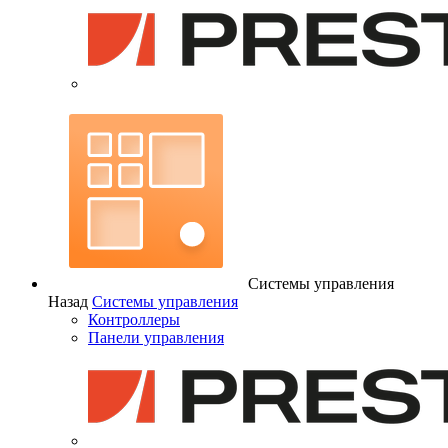
Системы управления
Назад
Системы управления
Контроллеры
Панели управления