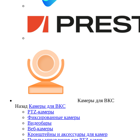
Камеры для ВКС
Назад
Камеры для ВКС
PTZ-камеры
Фиксированные камеры
Видеобары
Веб-камеры
Кронштейны и аксессуары для камер
Пульты управления для PTZ-камер