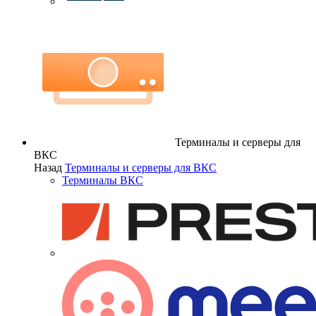
Терминалы и серверы для
ВКС
Назад
Терминалы и серверы для ВКС
Терминалы ВКС