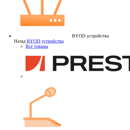
BYOD устройства
Назад
BYOD устройства
Все товары