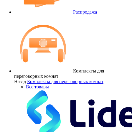
Распродажа
Комплекты для
переговорных комнат
Назад
Комплекты для переговорных комнат
Все товары