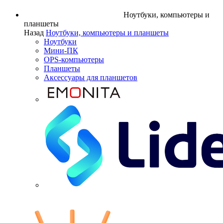
Ноутбуки, компьютеры и
планшеты
Назад
Ноутбуки, компьютеры и планшеты
Ноутбуки
Мини-ПК
OPS-компьютеры
Планшеты
Аксессуары для планшетов