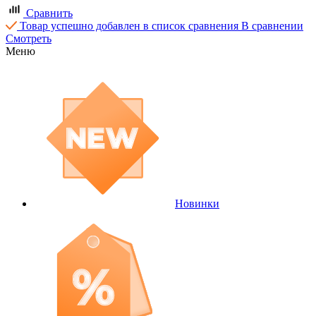
Сравнить
Товар успешно добавлен в список сравнения
В сравнении
Смотреть
Меню
Новинки