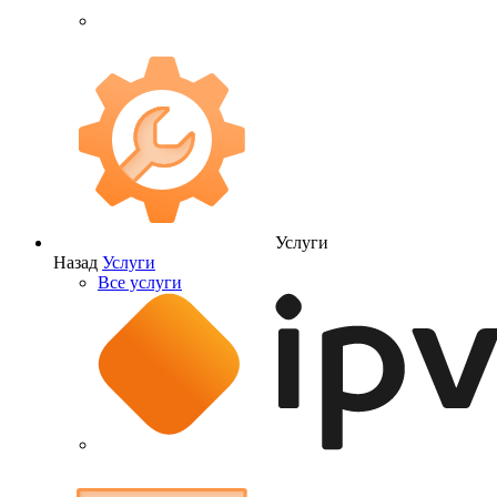
Услуги
Назад
Услуги
Все услуги