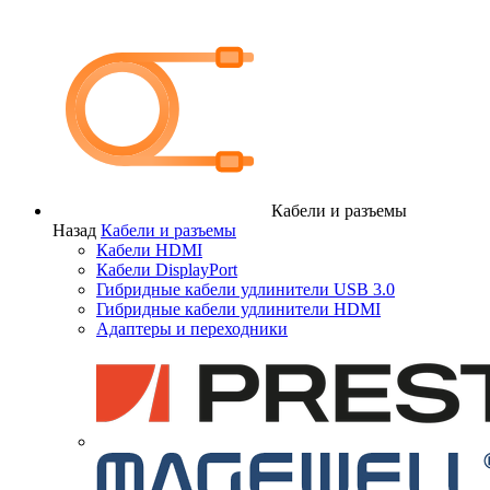
Кабели и разъемы
Назад
Кабели и разъемы
Кабели HDMI
Кабели DisplayPort
Гибридные кабели удлинители USB 3.0
Гибридные кабели удлинители HDMI
Адаптеры и переходники