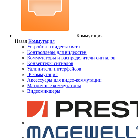
Коммутация
Назад
Коммутация
Устройства видеозахвата
Контроллеры для видеостен
Коммутаторы и распределители сигналов
Конвертеры сигналов
Удлинители интерфейсов
IP коммутация
Аксессуары для видео-коммутации
Матричные коммутаторы
Видеомикшеры