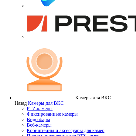
Камеры для ВКС
Назад
Камеры для ВКС
PTZ-камеры
Фиксированные камеры
Видеобары
Веб-камеры
Кронштейны и аксессуары для камер
Пульты управления для PTZ-камер