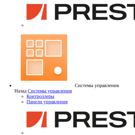
Системы управления
Назад
Системы управления
Контроллеры
Панели управления