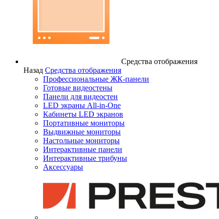
Средства отображения
Назад
Средства отображения
Профессиональные ЖК-панели
Готовые видеостены
Панели для видеостен
LED экраны All-in-One
Кабинеты LED экранов
Портативные мониторы
Выдвижные мониторы
Настольные мониторы
Интерактивные панели
Интерактивные трибуны
Аксессуары