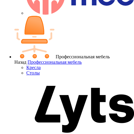
Профессиональная мебель
Назад
Профессиональная мебель
Кресла
Столы