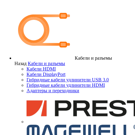
Кабели и разъемы
Назад
Кабели и разъемы
Кабели HDMI
Кабели DisplayPort
Гибридные кабели удлинители USB 3.0
Гибридные кабели удлинители HDMI
Адаптеры и переходники