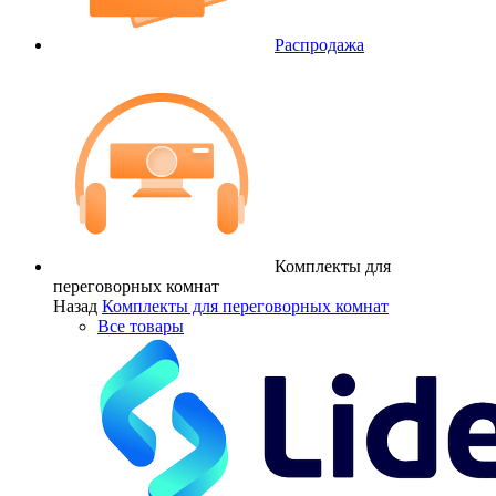
Распродажа
Комплекты для
переговорных комнат
Назад
Комплекты для переговорных комнат
Все товары