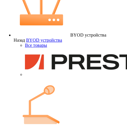
BYOD устройства
Назад
BYOD устройства
Все товары