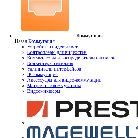
Коммутация
Назад
Коммутация
Устройства видеозахвата
Контроллеры для видеостен
Коммутаторы и распределители сигналов
Конвертеры сигналов
Удлинители интерфейсов
IP коммутация
Аксессуары для видео-коммутации
Матричные коммутаторы
Видеомикшеры