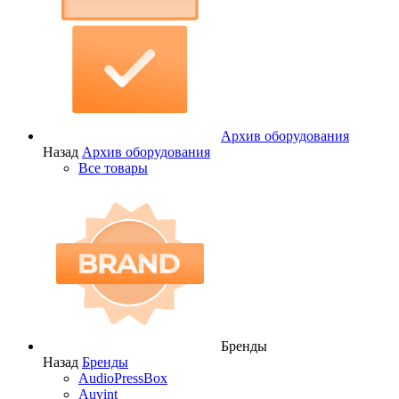
Архив оборудования
Назад
Архив оборудования
Все товары
Бренды
Назад
Бренды
AudioPressBox
Auvint