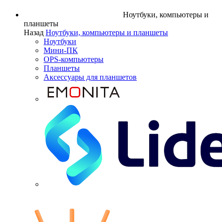
Ноутбуки, компьютеры и
планшеты
Назад
Ноутбуки, компьютеры и планшеты
Ноутбуки
Мини-ПК
OPS-компьютеры
Планшеты
Аксессуары для планшетов