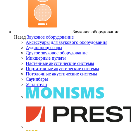
Звуковое оборудование
Назад
Звуковое оборудование
Аксессуары для звукового оборудования
Аудиопроцессоры
Другое звуковое оборудование
Микшерные пульты
Настенные акустические системы
Портативные акустические системы
Потолочные акустические системы
Саундбары
Усилители