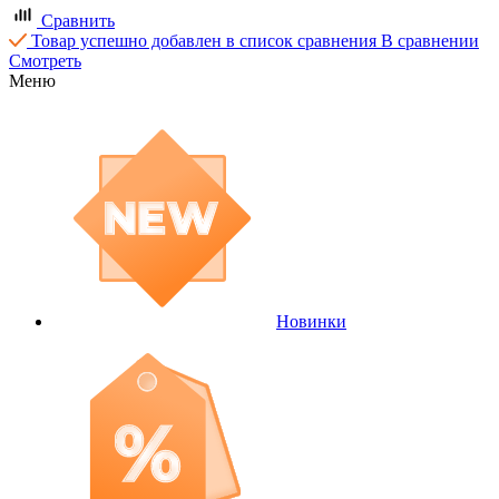
Сравнить
Товар успешно добавлен в список сравнения
В сравнении
Смотреть
Меню
Новинки