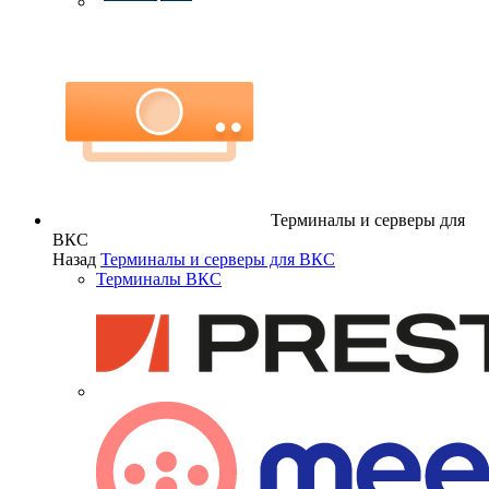
Терминалы и серверы для
ВКС
Назад
Терминалы и серверы для ВКС
Терминалы ВКС