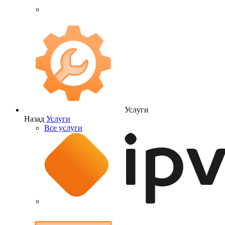
Услуги
Назад
Услуги
Все услуги