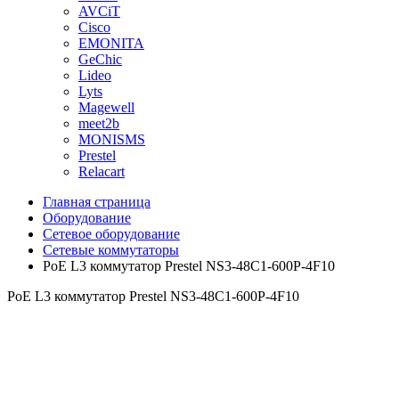
AVCiT
Cisco
EMONITA
GeChic
Lideo
Lyts
Magewell
meet2b
MONISMS
Prestel
Relacart
Главная страница
Оборудование
Сетевое оборудование
Сетевые коммутаторы
PoE L3 коммутатор Prestel NS3-48C1-600P-4F10
PoE L3 коммутатор Prestel NS3-48C1-600P-4F10