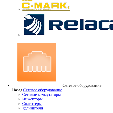
Сетевое оборудование
Назад
Сетевое оборудование
Сетевые коммутаторы
Инжекторы
Сплиттеры
Удлинители