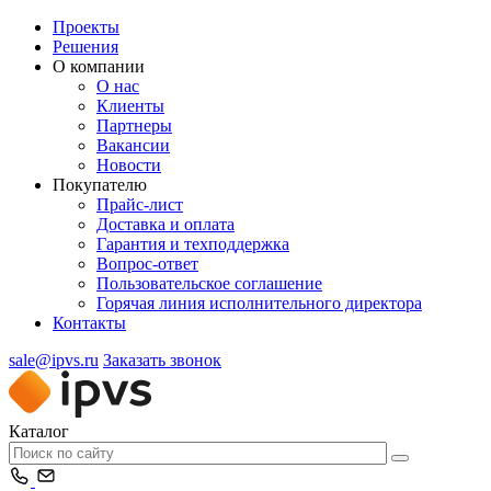
Проекты
Решения
О компании
О нас
Клиенты
Партнеры
Вакансии
Новости
Покупателю
Прайс-лист
Доставка и оплата
Гарантия и техподдержка
Вопрос-ответ
Пользовательское соглашение
Горячая линия исполнительного директора
Контакты
sale@ipvs.ru
Заказать звонок
Каталог