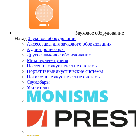
Звуковое оборудование
Назад
Звуковое оборудование
Аксессуары для звукового оборудования
Аудиопроцессоры
Другое звуковое оборудование
Микшерные пульты
Настенные акустические системы
Портативные акустические системы
Потолочные акустические системы
Саундбары
Усилители