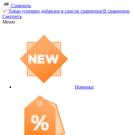
Сравнить
Товар успешно добавлен в список сравнения
В сравнении
Смотреть
Меню
Новинки