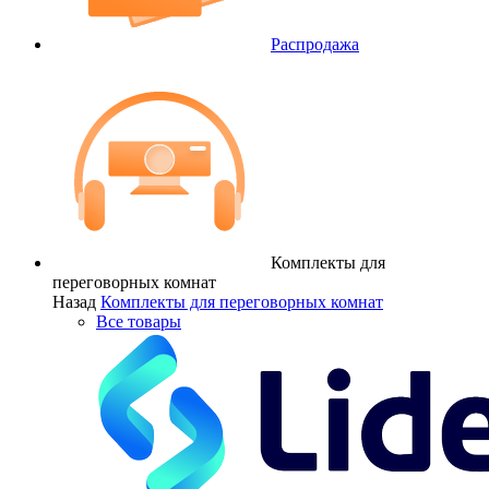
Распродажа
Комплекты для
переговорных комнат
Назад
Комплекты для переговорных комнат
Все товары