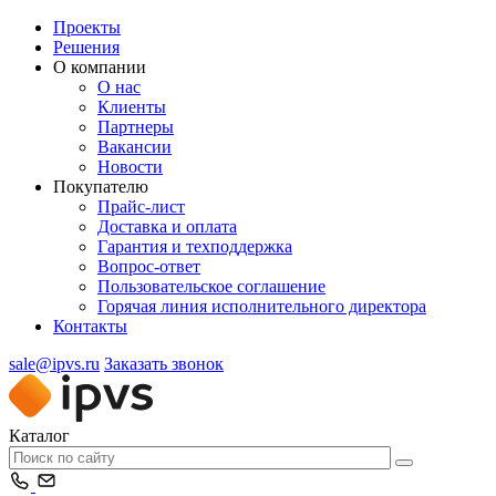
Проекты
Решения
О компании
О нас
Клиенты
Партнеры
Вакансии
Новости
Покупателю
Прайс-лист
Доставка и оплата
Гарантия и техподдержка
Вопрос-ответ
Пользовательское соглашение
Горячая линия исполнительного директора
Контакты
sale@ipvs.ru
Заказать звонок
Каталог