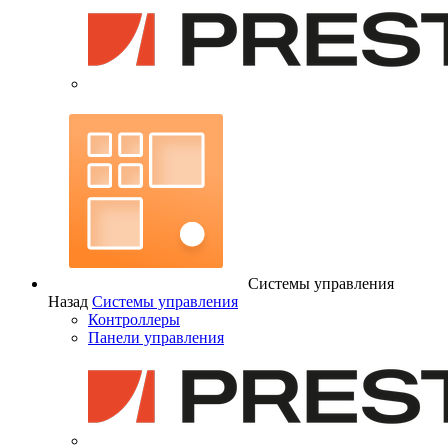
Системы управления
Назад
Системы управления
Контроллеры
Панели управления