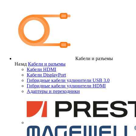
Кабели и разъемы
Назад
Кабели и разъемы
Кабели HDMI
Кабели DisplayPort
Гибридные кабели удлинители USB 3.0
Гибридные кабели удлинители HDMI
Адаптеры и переходники