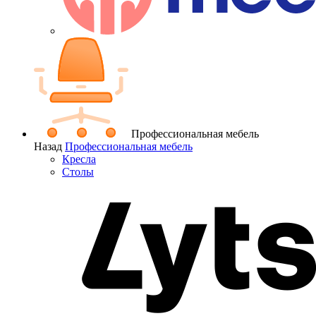
Профессиональная мебель
Назад
Профессиональная мебель
Кресла
Столы