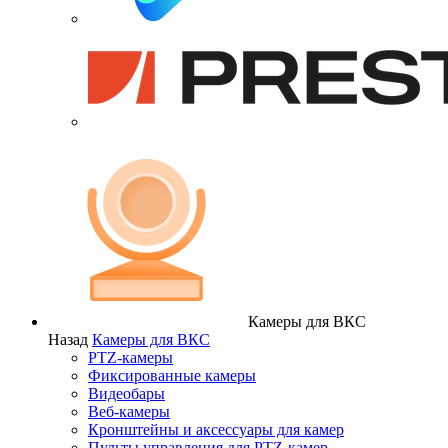
Камеры для ВКС
Назад
Камеры для ВКС
PTZ-камеры
Фиксированные камеры
Видеобары
Веб-камеры
Кронштейны и аксессуары для камер
Пульты управления для PTZ-камер