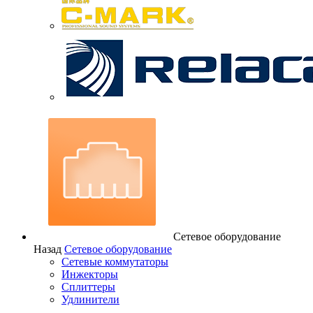
Сетевое оборудование
Назад
Сетевое оборудование
Сетевые коммутаторы
Инжекторы
Сплиттеры
Удлинители