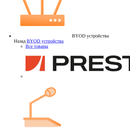
BYOD устройства
Назад
BYOD устройства
Все товары