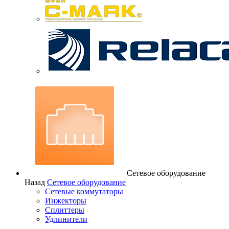
Сетевое оборудование
Назад
Сетевое оборудование
Сетевые коммутаторы
Инжекторы
Сплиттеры
Удлинители