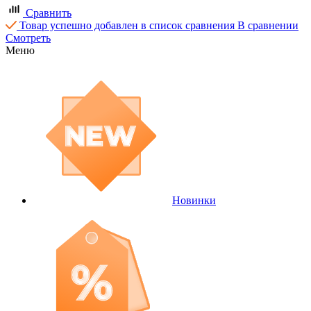
Сравнить
Товар успешно добавлен в список сравнения
В сравнении
Смотреть
Меню
Новинки