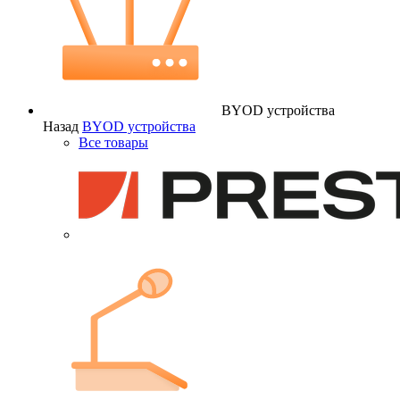
BYOD устройства
Назад
BYOD устройства
Все товары