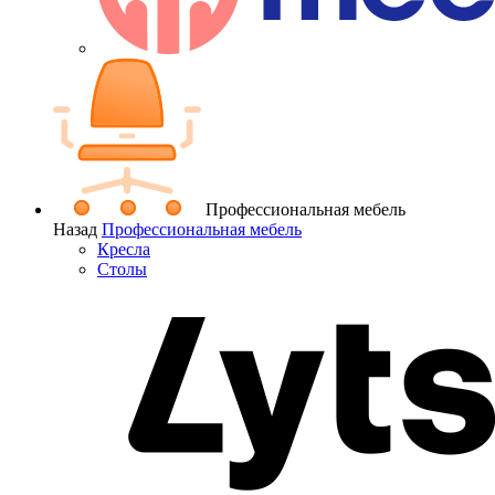
Профессиональная мебель
Назад
Профессиональная мебель
Кресла
Столы