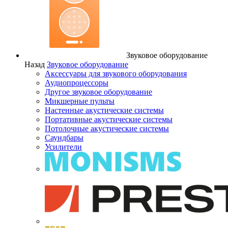
Звуковое оборудование
Назад
Звуковое оборудование
Аксессуары для звукового оборудования
Аудиопроцессоры
Другое звуковое оборудование
Микшерные пульты
Настенные акустические системы
Портативные акустические системы
Потолочные акустические системы
Саундбары
Усилители