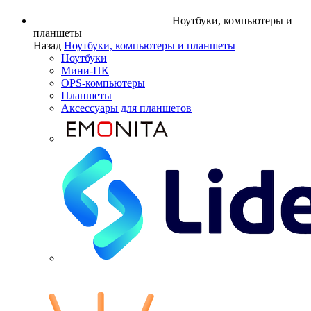
Ноутбуки, компьютеры и
планшеты
Назад
Ноутбуки, компьютеры и планшеты
Ноутбуки
Мини-ПК
OPS-компьютеры
Планшеты
Аксессуары для планшетов