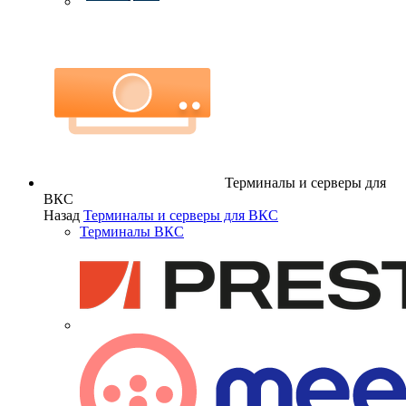
Терминалы и серверы для
ВКС
Назад
Терминалы и серверы для ВКС
Терминалы ВКС