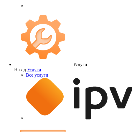
Услуги
Назад
Услуги
Все услуги