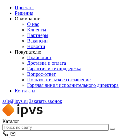
Проекты
Решения
О компании
О нас
Клиенты
Партнеры
Вакансии
Новости
Покупателю
Прайс-лист
Доставка и оплата
Гарантия и техподдержка
Вопрос-ответ
Пользовательское соглашение
Горячая линия исполнительного директора
Контакты
sale@ipvs.ru
Заказать звонок
Каталог