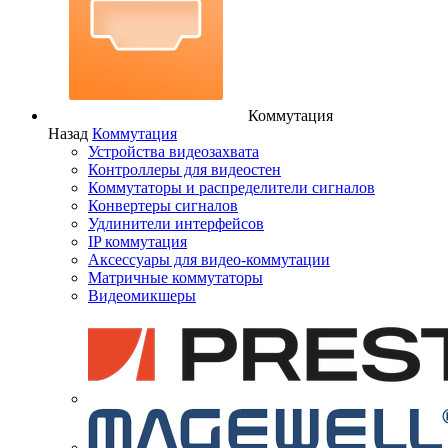
Коммутация
Назад
Коммутация
Устройства видеозахвата
Контроллеры для видеостен
Коммутаторы и распределители сигналов
Конвертеры сигналов
Удлинители интерфейсов
IP коммутация
Аксессуары для видео-коммутации
Матричные коммутаторы
Видеомикшеры