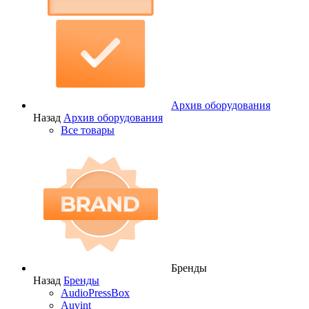
Архив оборудования
Назад
Архив оборудования
Все товары
Бренды
Назад
Бренды
AudioPressBox
Auvint