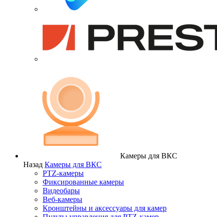
Камеры для ВКС
Назад
Камеры для ВКС
PTZ-камеры
Фиксированные камеры
Видеобары
Веб-камеры
Кронштейны и аксессуары для камер
Пульты управления для PTZ-камер