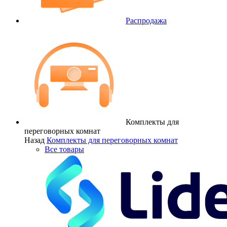
Распродажа
Комплекты для
переговорных комнат
Назад
Комплекты для переговорных комнат
Все товары