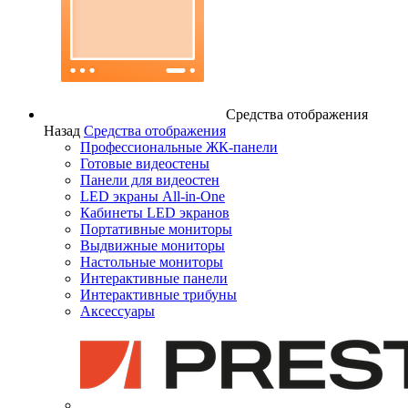
Средства отображения
Назад
Средства отображения
Профессиональные ЖК-панели
Готовые видеостены
Панели для видеостен
LED экраны All-in-One
Кабинеты LED экранов
Портативные мониторы
Выдвижные мониторы
Настольные мониторы
Интерактивные панели
Интерактивные трибуны
Аксессуары