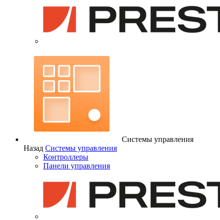
Системы управления
Назад
Системы управления
Контроллеры
Панели управления