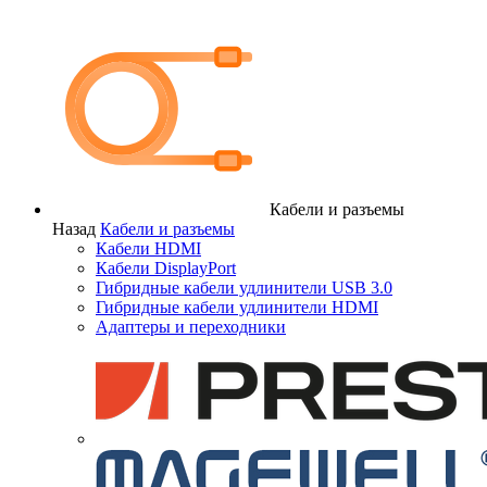
Кабели и разъемы
Назад
Кабели и разъемы
Кабели HDMI
Кабели DisplayPort
Гибридные кабели удлинители USB 3.0
Гибридные кабели удлинители HDMI
Адаптеры и переходники