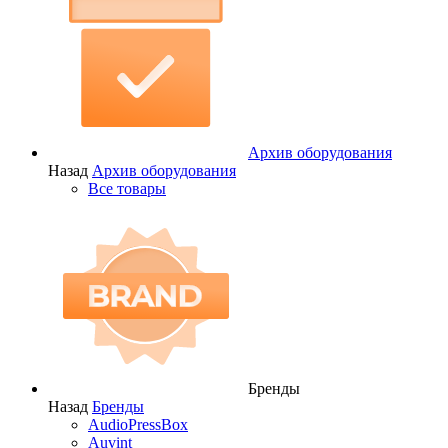
Архив оборудования
Назад
Архив оборудования
Все товары
Бренды
Назад
Бренды
AudioPressBox
Auvint