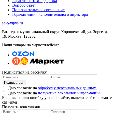
Гарантия и техподдержка
Вопрос-ответ
Пользовательское соглашение
Горячая линия исполнительного директора
sale@ipvs.ru
Вн. тер. г. муниципальный округ Хорошевский, ул. Зорге, д.
19
,
Москва
,
125252
Наши товары на маркетплейсах:
Подписаться на рассылку
Подписаться
Даю согласие на
обработку персональных данных.
Даю согласие на
получение рекламной информации.
Если вы нашли ошибку у нас на сайте, выделите её и нажмите
ctrl+enter
Получить консультацию