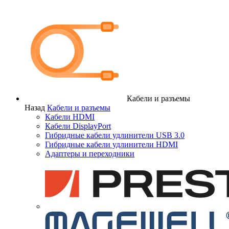
Кабели и разъемы
Назад
Кабели и разъемы
Кабели HDMI
Кабели DisplayPort
Гибридные кабели удлинители USB 3.0
Гибридные кабели удлинители HDMI
Адаптеры и переходники