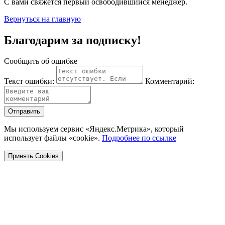
С вами свяжется первый освободившийся менеджер.
Вернуться на главную
Благодарим за подписку!
Сообщить об ошибке
Текст ошибки:
Комментарий:
Отправить
Мы используем сервис «Яндекс.Метрика», который
использует файлы «cookie».
Подробнее по ссылке
Принять Cookies