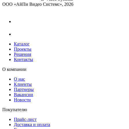
ООО «АйПи Видео Системс», 2026
Каталог
Проекты
Решения
Контакты
О компании
О нас
Клиенты
Партнеры
Вакансии
Новости
Покупателю
Прайс-лист
Доставка и оплата