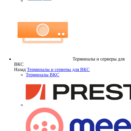
Терминалы и серверы для
ВКС
Назад
Терминалы и серверы для ВКС
Терминалы ВКС