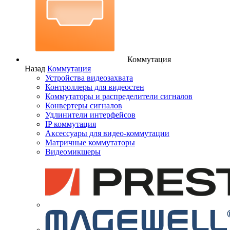
Коммутация
Назад
Коммутация
Устройства видеозахвата
Контроллеры для видеостен
Коммутаторы и распределители сигналов
Конвертеры сигналов
Удлинители интерфейсов
IP коммутация
Аксессуары для видео-коммутации
Матричные коммутаторы
Видеомикшеры