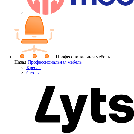
Профессиональная мебель
Назад
Профессиональная мебель
Кресла
Столы