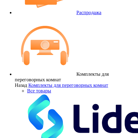
Распродажа
Комплекты для
переговорных комнат
Назад
Комплекты для переговорных комнат
Все товары