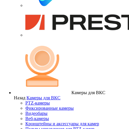
Камеры для ВКС
Назад
Камеры для ВКС
PTZ-камеры
Фиксированные камеры
Видеобары
Веб-камеры
Кронштейны и аксессуары для камер
Пульты управления для PTZ-камер