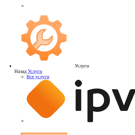
Услуги
Назад
Услуги
Все услуги