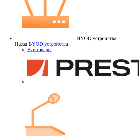
BYOD устройства
Назад
BYOD устройства
Все товары