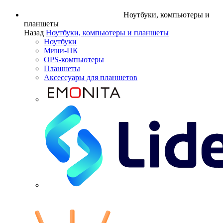
Ноутбуки, компьютеры и
планшеты
Назад
Ноутбуки, компьютеры и планшеты
Ноутбуки
Мини-ПК
OPS-компьютеры
Планшеты
Аксессуары для планшетов