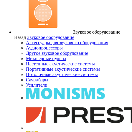
Звуковое оборудование
Назад
Звуковое оборудование
Аксессуары для звукового оборудования
Аудиопроцессоры
Другое звуковое оборудование
Микшерные пульты
Настенные акустические системы
Портативные акустические системы
Потолочные акустические системы
Саундбары
Усилители