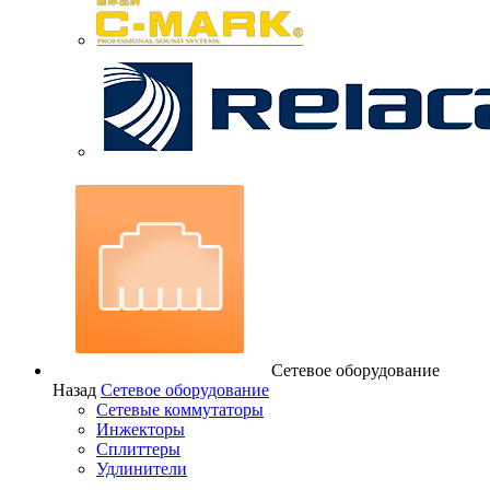
Сетевое оборудование
Назад
Сетевое оборудование
Сетевые коммутаторы
Инжекторы
Сплиттеры
Удлинители