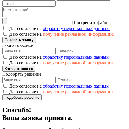
Прикрепить файл
Даю согласие на
обработку персональных данных.
Даю согласие на
получение рекламной информации.
Оставить заявку
Заказать звонок
Даю согласие на
обработку персональных данных.
Даю согласие на
получение рекламной информации.
Заказать звонок
Подобрать решение
Даю согласие на
обработку персональных данных.
Даю согласие на
получение рекламной информации.
Подобрать решение
Спасибо!
Ваша заявка принята.