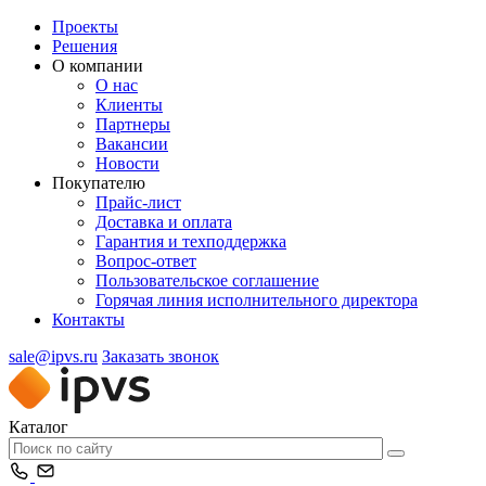
Проекты
Решения
О компании
О нас
Клиенты
Партнеры
Вакансии
Новости
Покупателю
Прайс-лист
Доставка и оплата
Гарантия и техподдержка
Вопрос-ответ
Пользовательское соглашение
Горячая линия исполнительного директора
Контакты
sale@ipvs.ru
Заказать звонок
Каталог