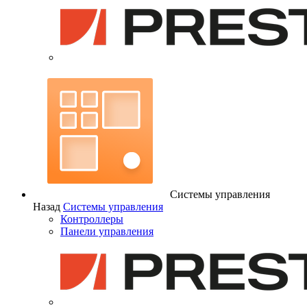
Системы управления
Назад
Системы управления
Контроллеры
Панели управления