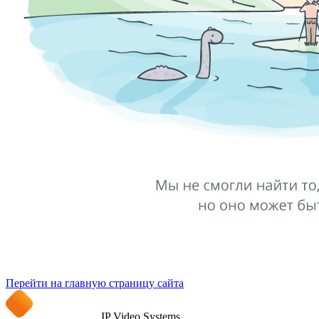
Перейти на главную страницу сайта
IP Video Systems