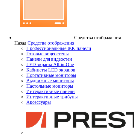
Средства отображения
Назад
Средства отображения
Профессиональные ЖК-панели
Готовые видеостены
Панели для видеостен
LED экраны All-in-One
Кабинеты LED экранов
Портативные мониторы
Выдвижные мониторы
Настольные мониторы
Интерактивные панели
Интерактивные трибуны
Аксессуары