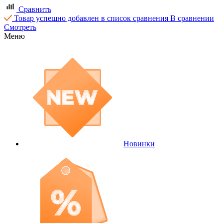
Сравнить
Товар успешно добавлен в список сравнения
В сравнении
Смотреть
Меню
Новинки