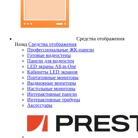
Средства отображения
Назад
Средства отображения
Профессиональные ЖК-панели
Готовые видеостены
Панели для видеостен
LED экраны All-in-One
Кабинеты LED экранов
Портативные мониторы
Выдвижные мониторы
Настольные мониторы
Интерактивные панели
Интерактивные трибуны
Аксессуары