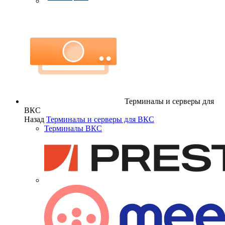
Терминалы и серверы для
ВКС
Назад
Терминалы и серверы для ВКС
Терминалы ВКС