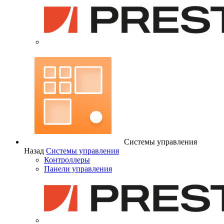
Системы управления
Назад
Системы управления
Контроллеры
Панели управления