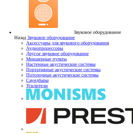
Звуковое оборудование
Назад
Звуковое оборудование
Аксессуары для звукового оборудования
Аудиопроцессоры
Другое звуковое оборудование
Микшерные пульты
Настенные акустические системы
Портативные акустические системы
Потолочные акустические системы
Саундбары
Усилители