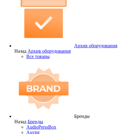
Архив оборудования
Назад
Архив оборудования
Все товары
Бренды
Назад
Бренды
AudioPressBox
Auvint