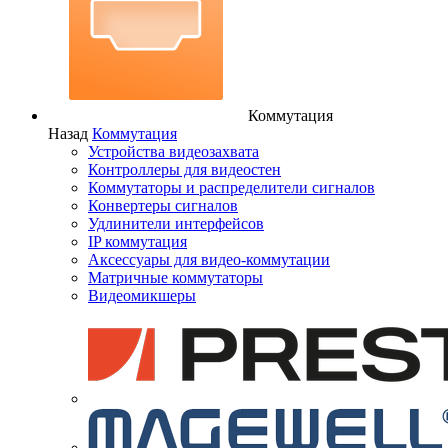
Коммутация
Назад
Коммутация
Устройства видеозахвата
Контроллеры для видеостен
Коммутаторы и распределители сигналов
Конвертеры сигналов
Удлинители интерфейсов
IP коммутация
Аксессуары для видео-коммутации
Матричные коммутаторы
Видеомикшеры