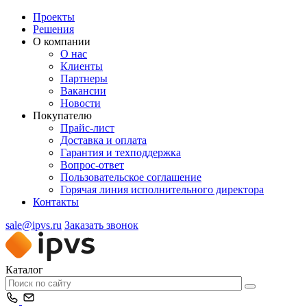
Проекты
Решения
О компании
О нас
Клиенты
Партнеры
Вакансии
Новости
Покупателю
Прайс-лист
Доставка и оплата
Гарантия и техподдержка
Вопрос-ответ
Пользовательское соглашение
Горячая линия исполнительного директора
Контакты
sale@ipvs.ru
Заказать звонок
Каталог