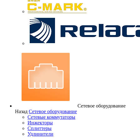
Сетевое оборудование
Назад
Сетевое оборудование
Сетевые коммутаторы
Инжекторы
Сплиттеры
Удлинители