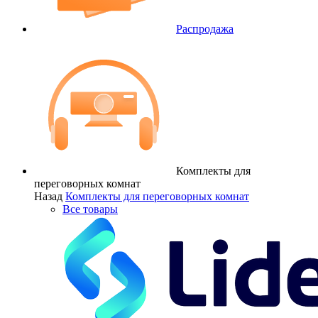
Распродажа
Комплекты для
переговорных комнат
Назад
Комплекты для переговорных комнат
Все товары