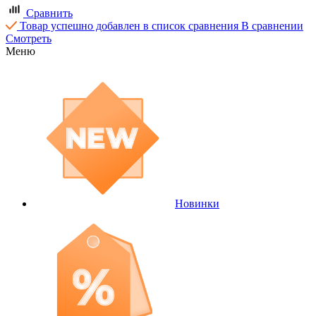
Сравнить
Товар успешно добавлен в список сравнения
В сравнении
Смотреть
Меню
Новинки