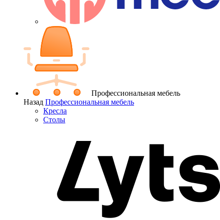
Профессиональная мебель
Назад
Профессиональная мебель
Кресла
Столы