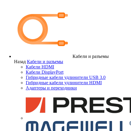
Кабели и разъемы
Назад
Кабели и разъемы
Кабели HDMI
Кабели DisplayPort
Гибридные кабели удлинители USB 3.0
Гибридные кабели удлинители HDMI
Адаптеры и переходники