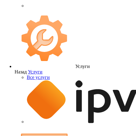
Услуги
Назад
Услуги
Все услуги