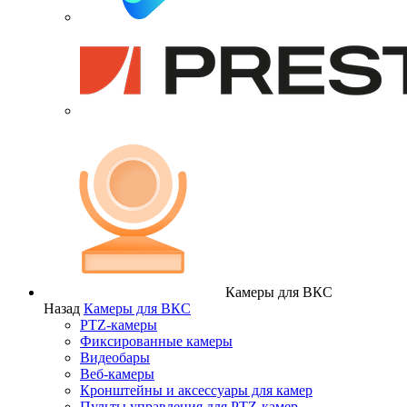
Камеры для ВКС
Назад
Камеры для ВКС
PTZ-камеры
Фиксированные камеры
Видеобары
Веб-камеры
Кронштейны и аксессуары для камер
Пульты управления для PTZ-камер