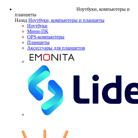
Ноутбуки, компьютеры и
планшеты
Назад
Ноутбуки, компьютеры и планшеты
Ноутбуки
Мини-ПК
OPS-компьютеры
Планшеты
Аксессуары для планшетов