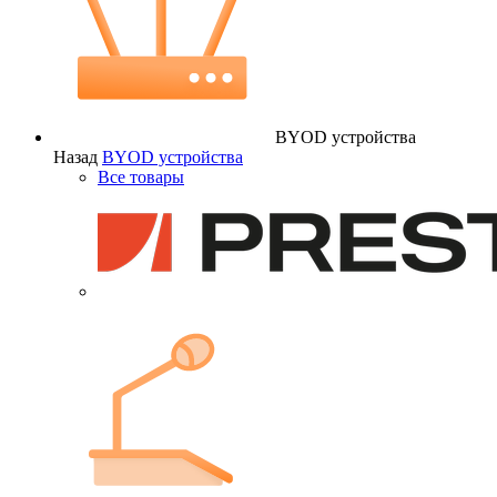
BYOD устройства
Назад
BYOD устройства
Все товары