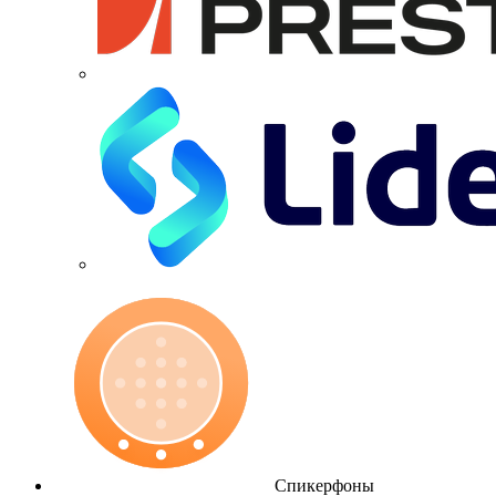
Спикерфоны