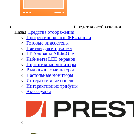
Средства отображения
Назад
Средства отображения
Профессиональные ЖК-панели
Готовые видеостены
Панели для видеостен
LED экраны All-in-One
Кабинеты LED экранов
Портативные мониторы
Выдвижные мониторы
Настольные мониторы
Интерактивные панели
Интерактивные трибуны
Аксессуары