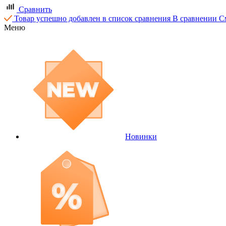
Сравнить
Товар успешно добавлен в список сравнения
В сравнении
С
Меню
Новинки