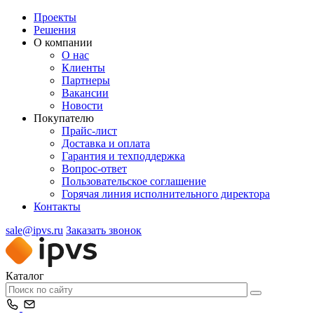
Проекты
Решения
О компании
О нас
Клиенты
Партнеры
Вакансии
Новости
Покупателю
Прайс-лист
Доставка и оплата
Гарантия и техподдержка
Вопрос-ответ
Пользовательское соглашение
Горячая линия исполнительного директора
Контакты
sale@ipvs.ru
Заказать звонок
Каталог