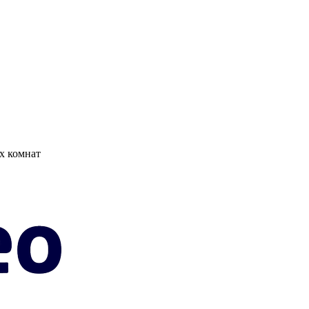
х комнат