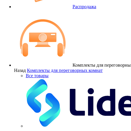
Распродажа
Комплекты для переговорны
Назад
Комплекты для переговорных комнат
Все товары