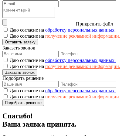
Прикрепить файл
Даю согласие на
обработку персональных данных.
Даю согласие на
получение рекламной информации.
Оставить заявку
Заказать звонок
Даю согласие на
обработку персональных данных.
Даю согласие на
получение рекламной информации.
Заказать звонок
Подобрать решение
Даю согласие на
обработку персональных данных.
Даю согласие на
получение рекламной информации.
Подобрать решение
Спасибо!
Ваша заявка принята.