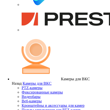
Камеры для ВКС
Назад
Камеры для ВКС
PTZ-камеры
Фиксированные камеры
Видеобары
Веб-камеры
Кронштейны и аксессуары для камер
Пульты управления для PTZ-камер