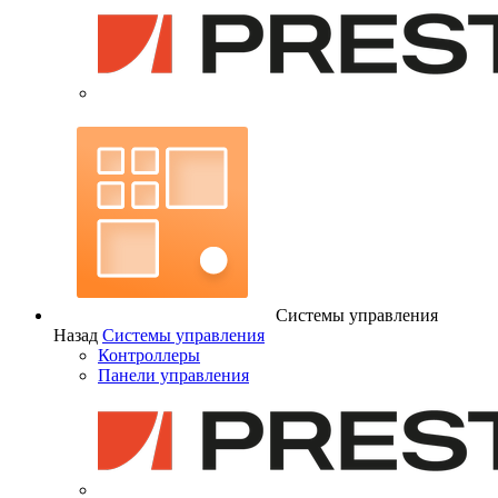
Системы управления
Назад
Системы управления
Контроллеры
Панели управления