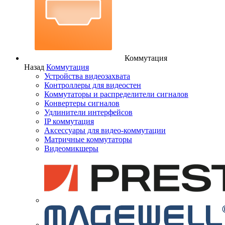
Коммутация
Назад
Коммутация
Устройства видеозахвата
Контроллеры для видеостен
Коммутаторы и распределители сигналов
Конвертеры сигналов
Удлинители интерфейсов
IP коммутация
Аксессуары для видео-коммутации
Матричные коммутаторы
Видеомикшеры