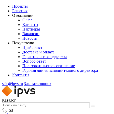
Проекты
Решения
О компании
О нас
Клиенты
Партнеры
Вакансии
Новости
Покупателю
Прайс-лист
Доставка и оплата
Гарантия и техподдержка
Вопрос-ответ
Пользовательское соглашение
Горячая линия исполнительного директора
Контакты
sale@ipvs.ru
Заказать звонок
Каталог