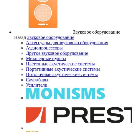
Звуковое оборудование
Назад
Звуковое оборудование
Аксессуары для звукового оборудования
Аудиопроцессоры
Другое звуковое оборудование
Микшерные пульты
Настенные акустические системы
Портативные акустические системы
Потолочные акустические системы
Саундбары
Усилители