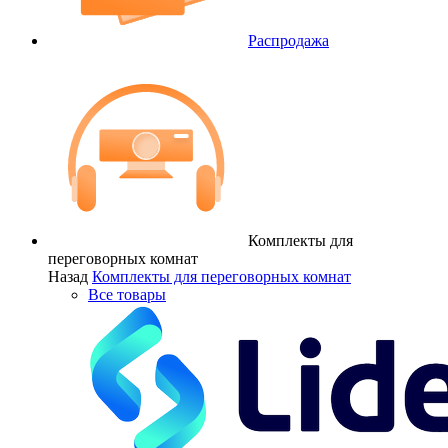
Распродажа
Комплекты для
переговорных комнат
Назад
Комплекты для переговорных комнат
Все товары