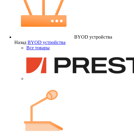
BYOD устройства
Назад
BYOD устройства
Все товары