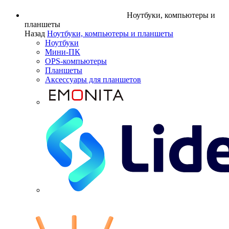
Ноутбуки, компьютеры и
планшеты
Назад
Ноутбуки, компьютеры и планшеты
Ноутбуки
Мини-ПК
OPS-компьютеры
Планшеты
Аксессуары для планшетов