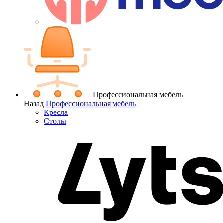
Профессиональная мебель
Назад
Профессиональная мебель
Кресла
Столы