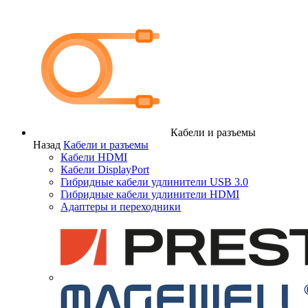
Кабели и разъемы
Назад
Кабели и разъемы
Кабели HDMI
Кабели DisplayPort
Гибридные кабели удлинители USB 3.0
Гибридные кабели удлинители HDMI
Адаптеры и переходники