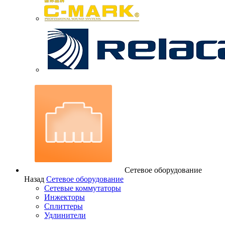
Сетевое оборудование
Назад
Сетевое оборудование
Сетевые коммутаторы
Инжекторы
Сплиттеры
Удлинители