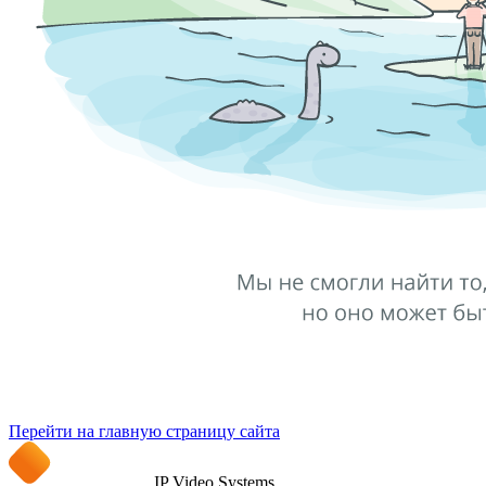
Перейти на главную страницу сайта
IP Video Systems