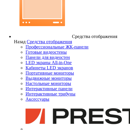
Средства отображения
Назад
Средства отображения
Профессиональные ЖК-панели
Готовые видеостены
Панели для видеостен
LED экраны All-in-One
Кабинеты LED экранов
Портативные мониторы
Выдвижные мониторы
Настольные мониторы
Интерактивные панели
Интерактивные трибуны
Аксессуары