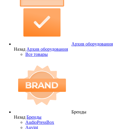
Архив оборудования
Назад
Архив оборудования
Все товары
Бренды
Назад
Бренды
AudioPressBox
Auvint