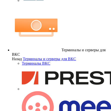
Терминалы и серверы для
ВКС
Назад
Терминалы и серверы для ВКС
Терминалы ВКС