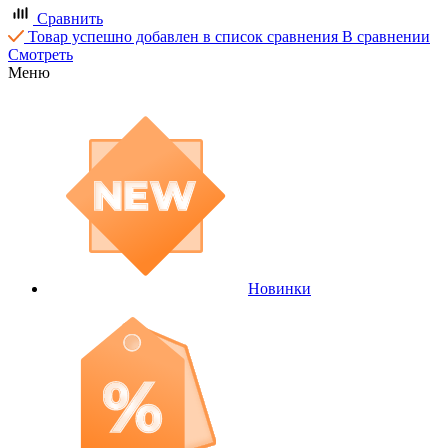
Сравнить
Товар успешно добавлен в список сравнения
В сравнении
Смотреть
Меню
Новинки