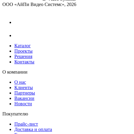
ООО «АйПи Видео Системс», 2026
Каталог
Проекты
Решения
Контакты
О компании
О нас
Клиенты
Партнеры
Вакансии
Новости
Покупателю
Прайс-лист
Доставка и оплата