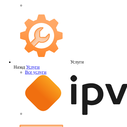
Услуги
Назад
Услуги
Все услуги