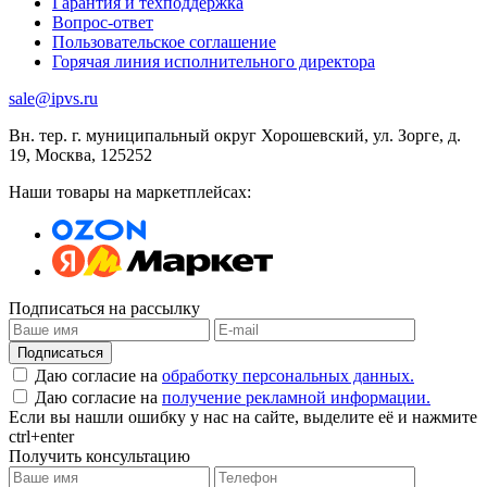
Гарантия и техподдержка
Вопрос-ответ
Пользовательское соглашение
Горячая линия исполнительного директора
sale@ipvs.ru
Вн. тер. г. муниципальный округ Хорошевский, ул. Зорге, д.
19
,
Москва
,
125252
Наши товары на маркетплейсах:
Подписаться на рассылку
Подписаться
Даю согласие на
обработку персональных данных.
Даю согласие на
получение рекламной информации.
Если вы нашли ошибку у нас на сайте, выделите её и нажмите
ctrl+enter
Получить консультацию