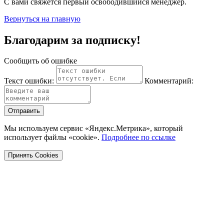
С вами свяжется первый освободившийся менеджер.
Вернуться на главную
Благодарим за подписку!
Сообщить об ошибке
Текст ошибки:
Комментарий:
Отправить
Мы используем сервис «Яндекс.Метрика», который
использует файлы «cookie».
Подробнее по ссылке
Принять Cookies