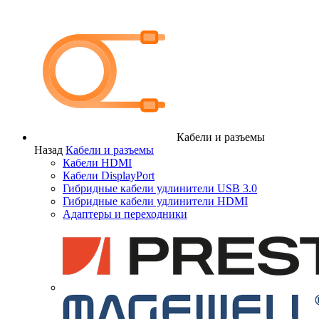
Кабели и разъемы
Назад
Кабели и разъемы
Кабели HDMI
Кабели DisplayPort
Гибридные кабели удлинители USB 3.0
Гибридные кабели удлинители HDMI
Адаптеры и переходники