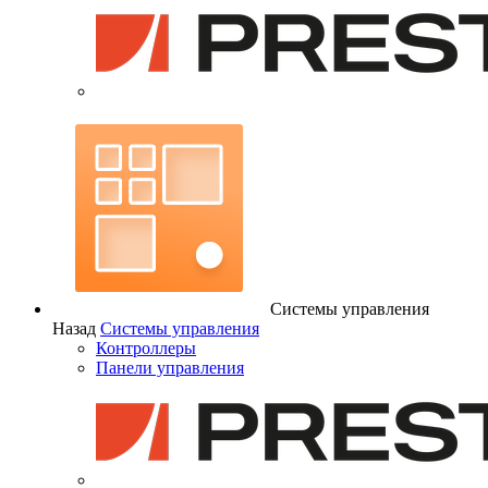
Системы управления
Назад
Системы управления
Контроллеры
Панели управления