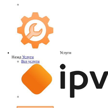
Услуги
Назад
Услуги
Все услуги