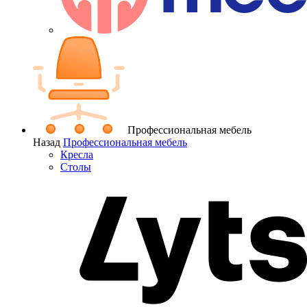
Профессиональная мебель
Назад
Профессиональная мебель
Кресла
Столы