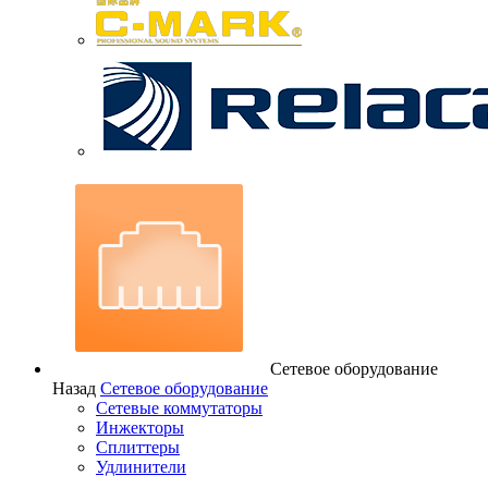
Сетевое оборудование
Назад
Сетевое оборудование
Сетевые коммутаторы
Инжекторы
Сплиттеры
Удлинители