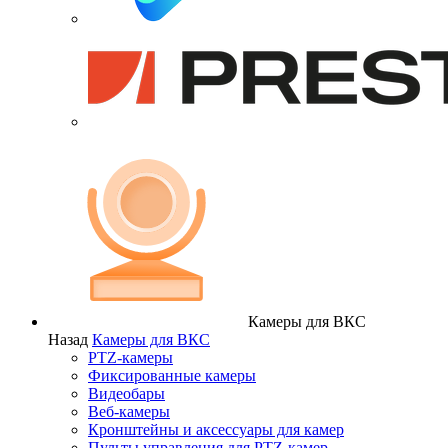
Камеры для ВКС
Назад
Камеры для ВКС
PTZ-камеры
Фиксированные камеры
Видеобары
Веб-камеры
Кронштейны и аксессуары для камер
Пульты управления для PTZ-камер