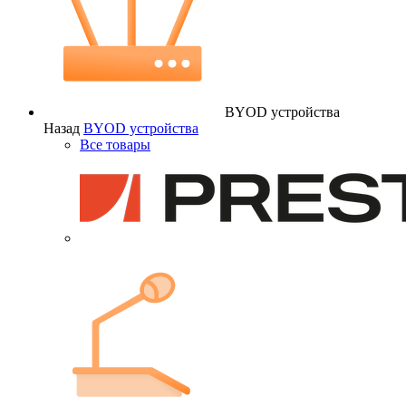
BYOD устройства
Назад
BYOD устройства
Все товары