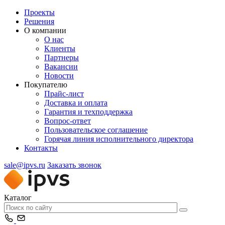
Проекты
Решения
О компании
О нас
Клиенты
Партнеры
Вакансии
Новости
Покупателю
Прайс-лист
Доставка и оплата
Гарантия и техподдержка
Вопрос-ответ
Пользовательское соглашение
Горячая линия исполнительного директора
Контакты
sale@ipvs.ru
Заказать звонок
Каталог