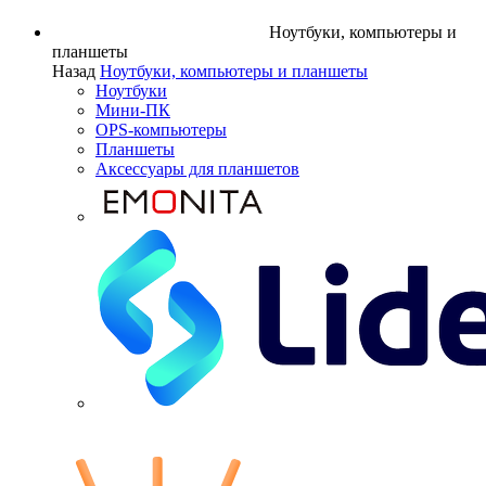
Ноутбуки, компьютеры и
планшеты
Назад
Ноутбуки, компьютеры и планшеты
Ноутбуки
Мини-ПК
OPS-компьютеры
Планшеты
Аксессуары для планшетов