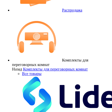
Распродажа
Комплекты для
переговорных комнат
Назад
Комплекты для переговорных комнат
Все товары