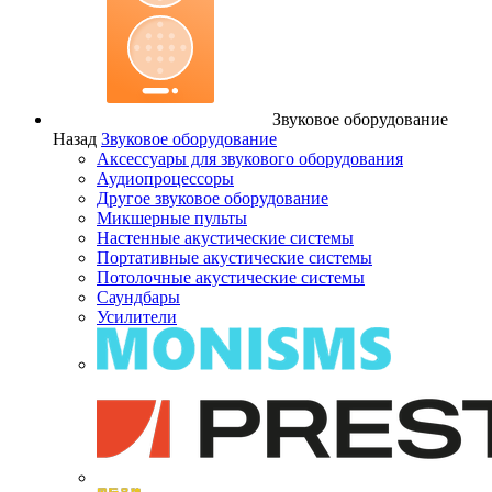
Звуковое оборудование
Назад
Звуковое оборудование
Аксессуары для звукового оборудования
Аудиопроцессоры
Другое звуковое оборудование
Микшерные пульты
Настенные акустические системы
Портативные акустические системы
Потолочные акустические системы
Саундбары
Усилители