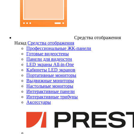
Средства отображения
Назад
Средства отображения
Профессиональные ЖК-панели
Готовые видеостены
Панели для видеостен
LED экраны All-in-One
Кабинеты LED экранов
Портативные мониторы
Выдвижные мониторы
Настольные мониторы
Интерактивные панели
Интерактивные трибуны
Аксессуары