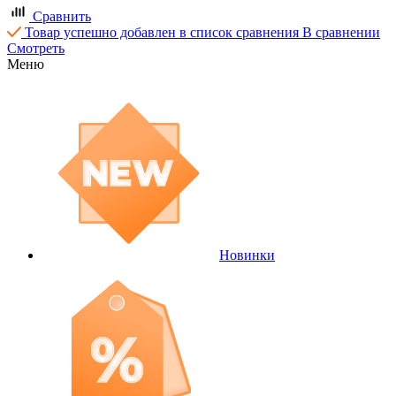
Сравнить
Товар успешно добавлен в список сравнения
В сравнении
Смотреть
Меню
Новинки