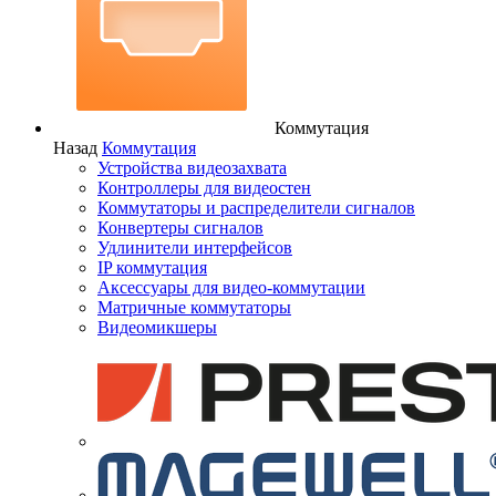
Коммутация
Назад
Коммутация
Устройства видеозахвата
Контроллеры для видеостен
Коммутаторы и распределители сигналов
Конвертеры сигналов
Удлинители интерфейсов
IP коммутация
Аксессуары для видео-коммутации
Матричные коммутаторы
Видеомикшеры