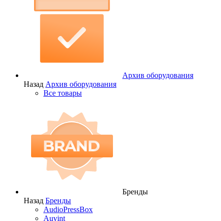
Архив оборудования
Назад
Архив оборудования
Все товары
Бренды
Назад
Бренды
AudioPressBox
Auvint