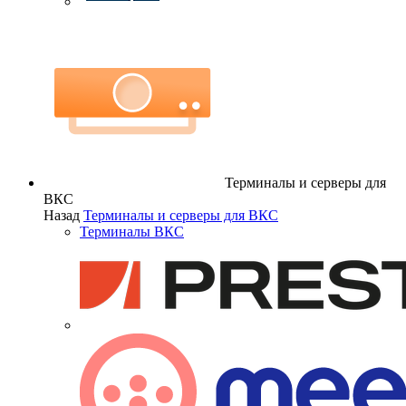
Терминалы и серверы для
ВКС
Назад
Терминалы и серверы для ВКС
Терминалы ВКС