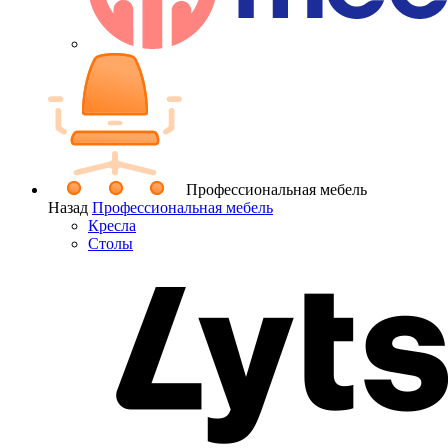
Профессиональная мебель
Назад
Профессиональная мебель
Кресла
Столы