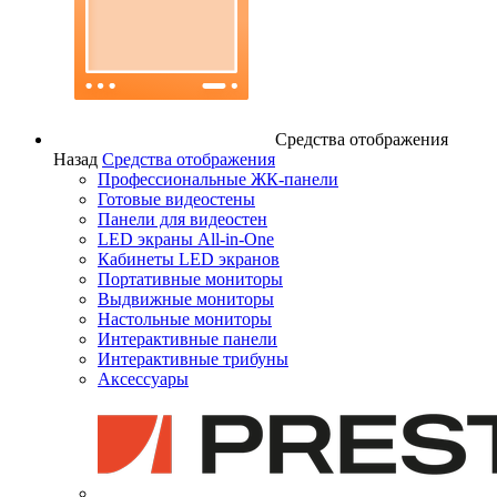
Средства отображения
Назад
Средства отображения
Профессиональные ЖК-панели
Готовые видеостены
Панели для видеостен
LED экраны All-in-One
Кабинеты LED экранов
Портативные мониторы
Выдвижные мониторы
Настольные мониторы
Интерактивные панели
Интерактивные трибуны
Аксессуары