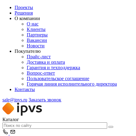
Проекты
Решения
О компании
О нас
Клиенты
Партнеры
Вакансии
Новости
Покупателю
Прайс-лист
Доставка и оплата
Гарантия и техподдержка
Вопрос-ответ
Пользовательское соглашение
Горячая линия исполнительного директора
Контакты
sale@ipvs.ru
Заказать звонок
Каталог