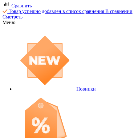
Сравнить
Товар успешно добавлен в список сравнения
В сравнении
Смотреть
Меню
Новинки