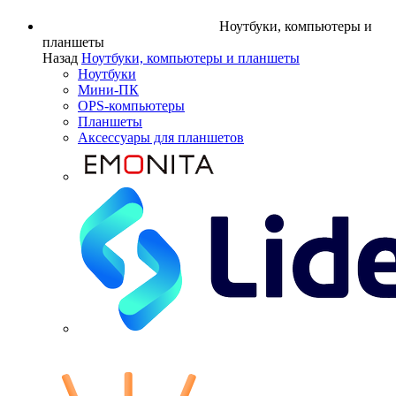
Ноутбуки, компьютеры и
планшеты
Назад
Ноутбуки, компьютеры и планшеты
Ноутбуки
Мини-ПК
OPS-компьютеры
Планшеты
Аксессуары для планшетов