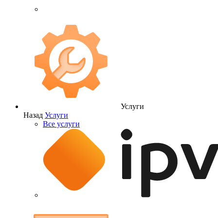
Услуги
Назад
Услуги
Все услуги