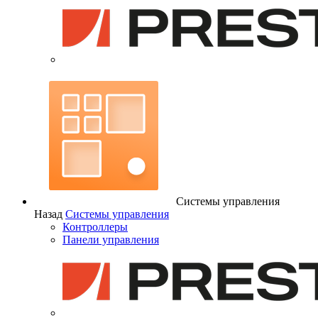
Системы управления
Назад
Системы управления
Контроллеры
Панели управления