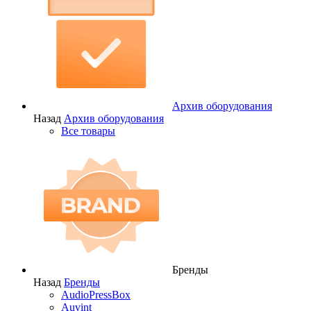
Архив оборудования
Назад
Архив оборудования
Все товары
Бренды
Назад
Бренды
AudioPressBox
Auvint