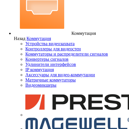
Коммутация
Назад
Коммутация
Устройства видеозахвата
Контроллеры для видеостен
Коммутаторы и распределители сигналов
Конвертеры сигналов
Удлинители интерфейсов
IP коммутация
Аксессуары для видео-коммутации
Матричные коммутаторы
Видеомикшеры