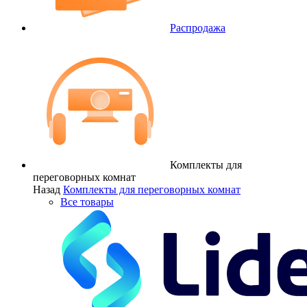
Распродажа
Комплекты для
переговорных комнат
Назад
Комплекты для переговорных комнат
Все товары