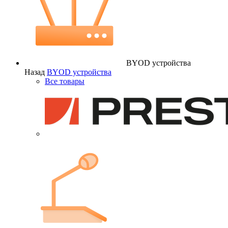
BYOD устройства
Назад
BYOD устройства
Все товары