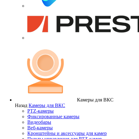
Камеры для ВКС
Назад
Камеры для ВКС
PTZ-камеры
Фиксированные камеры
Видеобары
Веб-камеры
Кронштейны и аксессуары для камер
Пульты управления для PTZ-камер