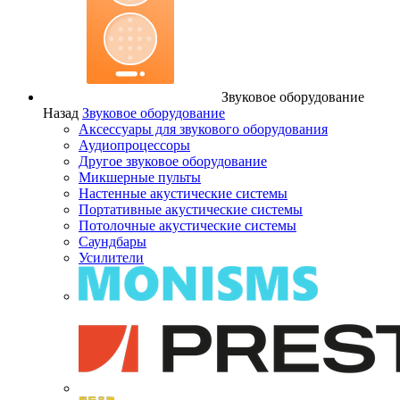
Звуковое оборудование
Назад
Звуковое оборудование
Аксессуары для звукового оборудования
Аудиопроцессоры
Другое звуковое оборудование
Микшерные пульты
Настенные акустические системы
Портативные акустические системы
Потолочные акустические системы
Саундбары
Усилители