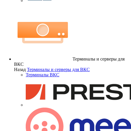
Терминалы и серверы для
ВКС
Назад
Терминалы и серверы для ВКС
Терминалы ВКС