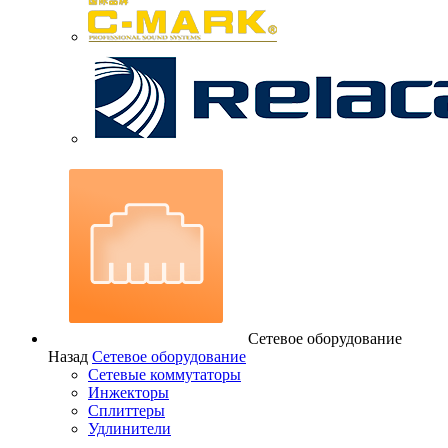
Сетевое оборудование
Назад
Сетевое оборудование
Сетевые коммутаторы
Инжекторы
Сплиттеры
Удлинители