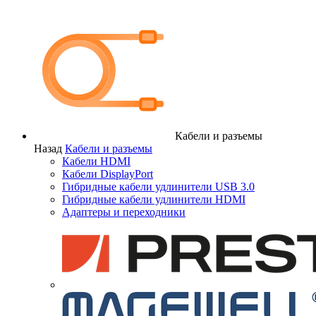
Кабели и разъемы
Назад
Кабели и разъемы
Кабели HDMI
Кабели DisplayPort
Гибридные кабели удлинители USB 3.0
Гибридные кабели удлинители HDMI
Адаптеры и переходники