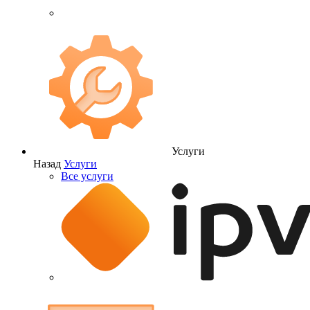
Услуги
Назад
Услуги
Все услуги