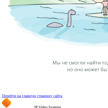
Перейти на главную страницу сайта
IP Video Systems