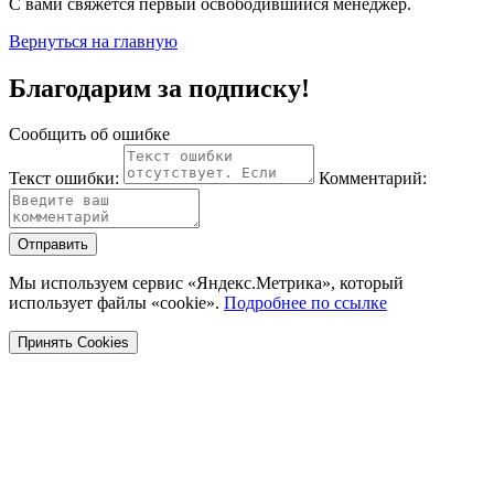
С вами свяжется первый освободившийся менеджер.
Вернуться на главную
Благодарим за подписку!
Сообщить об ошибке
Текст ошибки:
Комментарий:
Отправить
Мы используем сервис «Яндекс.Метрика», который
использует файлы «cookie».
Подробнее по ссылке
Принять Cookies