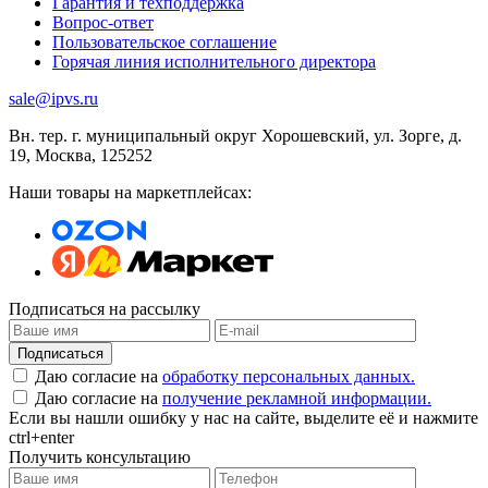
Гарантия и техподдержка
Вопрос-ответ
Пользовательское соглашение
Горячая линия исполнительного директора
sale@ipvs.ru
Вн. тер. г. муниципальный округ Хорошевский, ул. Зорге, д.
19
,
Москва
,
125252
Наши товары на маркетплейсах:
Подписаться на рассылку
Подписаться
Даю согласие на
обработку персональных данных.
Даю согласие на
получение рекламной информации.
Если вы нашли ошибку у нас на сайте, выделите её и нажмите
ctrl+enter
Получить консультацию