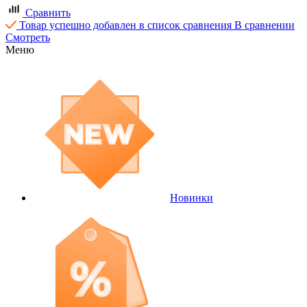
Сравнить
Товар успешно добавлен в список сравнения
В сравнении
Смотреть
Меню
Новинки