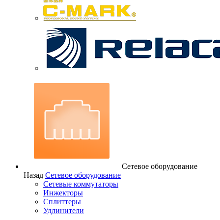
Сетевое оборудование
Назад
Сетевое оборудование
Сетевые коммутаторы
Инжекторы
Сплиттеры
Удлинители