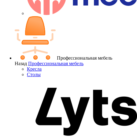
Профессиональная мебель
Назад
Профессиональная мебель
Кресла
Столы