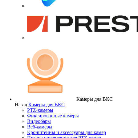
Камеры для ВКС
Назад
Камеры для ВКС
PTZ-камеры
Фиксированные камеры
Видеобары
Веб-камеры
Кронштейны и аксессуары для камер
Пульты управления для PTZ-камер