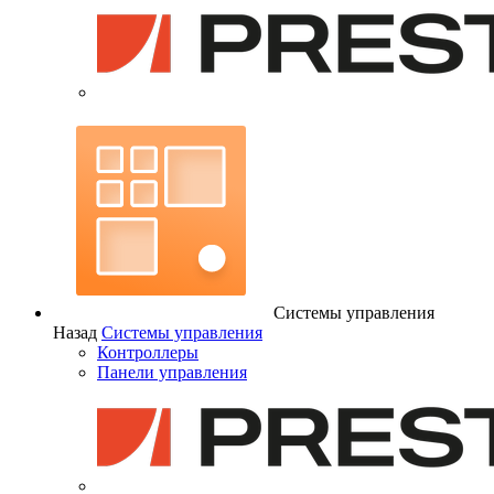
Системы управления
Назад
Системы управления
Контроллеры
Панели управления