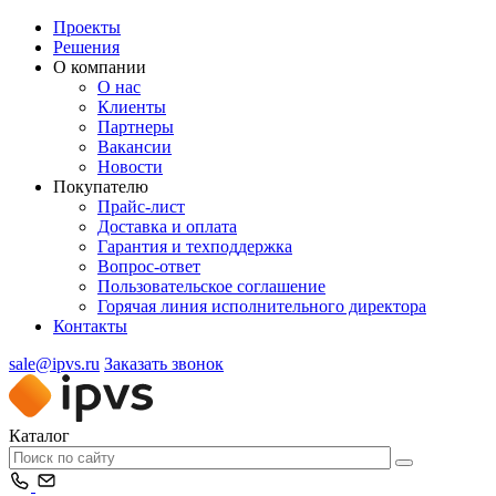
Проекты
Решения
О компании
О нас
Клиенты
Партнеры
Вакансии
Новости
Покупателю
Прайс-лист
Доставка и оплата
Гарантия и техподдержка
Вопрос-ответ
Пользовательское соглашение
Горячая линия исполнительного директора
Контакты
sale@ipvs.ru
Заказать звонок
Каталог