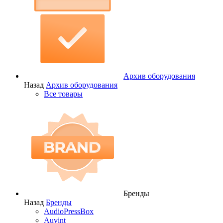
Архив оборудования
Назад
Архив оборудования
Все товары
Бренды
Назад
Бренды
AudioPressBox
Auvint