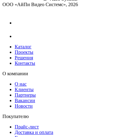
ООО «АйПи Видео Системс», 2026
Каталог
Проекты
Решения
Контакты
О компании
О нас
Клиенты
Партнеры
Вакансии
Новости
Покупателю
Прайс-лист
Доставка и оплата