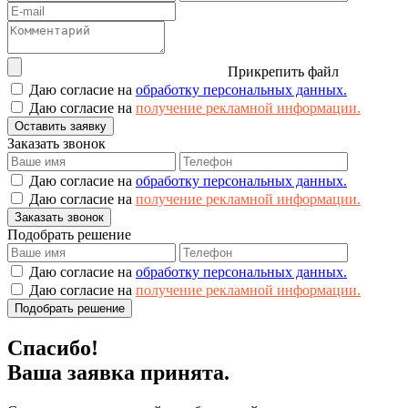
Прикрепить файл
Даю согласие на
обработку персональных данных.
Даю согласие на
получение рекламной информации.
Оставить заявку
Заказать звонок
Даю согласие на
обработку персональных данных.
Даю согласие на
получение рекламной информации.
Заказать звонок
Подобрать решение
Даю согласие на
обработку персональных данных.
Даю согласие на
получение рекламной информации.
Подобрать решение
Спасибо!
Ваша заявка принята.