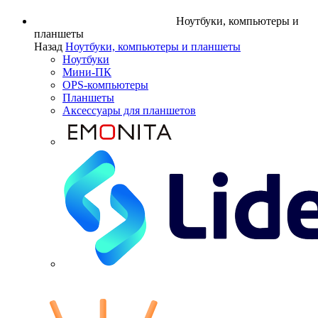
Ноутбуки, компьютеры и
планшеты
Назад
Ноутбуки, компьютеры и планшеты
Ноутбуки
Мини-ПК
OPS-компьютеры
Планшеты
Аксессуары для планшетов