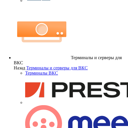
Терминалы и серверы для
ВКС
Назад
Терминалы и серверы для ВКС
Терминалы ВКС