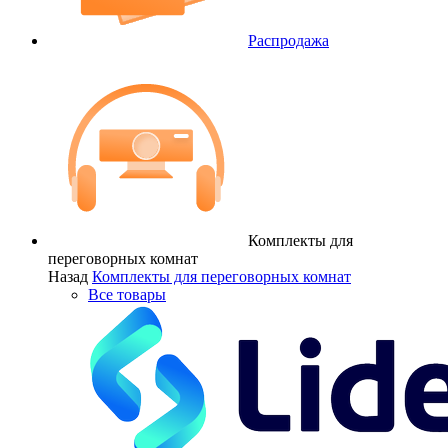
Распродажа
Комплекты для
переговорных комнат
Назад
Комплекты для переговорных комнат
Все товары