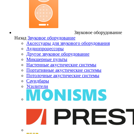
Звуковое оборудование
Назад
Звуковое оборудование
Аксессуары для звукового оборудования
Аудиопроцессоры
Другое звуковое оборудование
Микшерные пульты
Настенные акустические системы
Портативные акустические системы
Потолочные акустические системы
Саундбары
Усилители