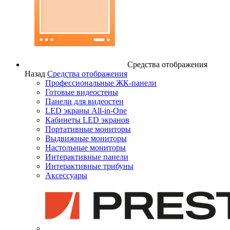
Средства отображения
Назад
Средства отображения
Профессиональные ЖК-панели
Готовые видеостены
Панели для видеостен
LED экраны All-in-One
Кабинеты LED экранов
Портативные мониторы
Выдвижные мониторы
Настольные мониторы
Интерактивные панели
Интерактивные трибуны
Аксессуары