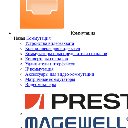
Коммутация
Назад
Коммутация
Устройства видеозахвата
Контроллеры для видеостен
Коммутаторы и распределители сигналов
Конвертеры сигналов
Удлинители интерфейсов
IP коммутация
Аксессуары для видео-коммутации
Матричные коммутаторы
Видеомикшеры