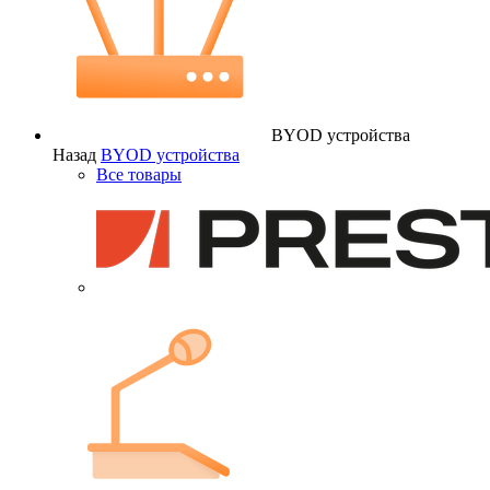
BYOD устройства
Назад
BYOD устройства
Все товары