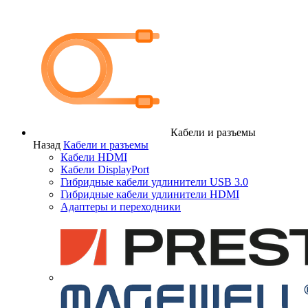
Кабели и разъемы
Назад
Кабели и разъемы
Кабели HDMI
Кабели DisplayPort
Гибридные кабели удлинители USB 3.0
Гибридные кабели удлинители HDMI
Адаптеры и переходники