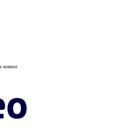
х комнат