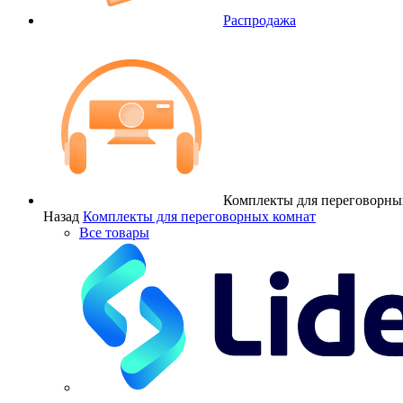
Распродажа
Комплекты для переговорны
Назад
Комплекты для переговорных комнат
Все товары