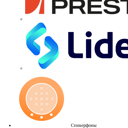
Спикерфоны