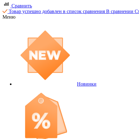
Сравнить
Товар успешно добавлен в список сравнения
В сравнении
С
Меню
Новинки