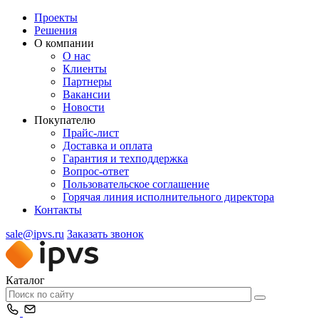
Проекты
Решения
О компании
О нас
Клиенты
Партнеры
Вакансии
Новости
Покупателю
Прайс-лист
Доставка и оплата
Гарантия и техподдержка
Вопрос-ответ
Пользовательское соглашение
Горячая линия исполнительного директора
Контакты
sale@ipvs.ru
Заказать звонок
Каталог