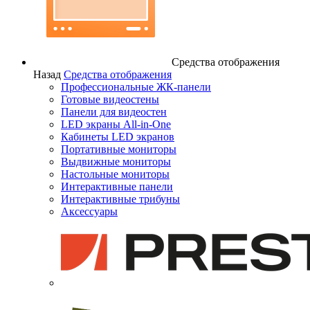
Средства отображения
Назад
Средства отображения
Профессиональные ЖК-панели
Готовые видеостены
Панели для видеостен
LED экраны All-in-One
Кабинеты LED экранов
Портативные мониторы
Выдвижные мониторы
Настольные мониторы
Интерактивные панели
Интерактивные трибуны
Аксессуары