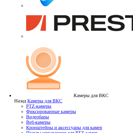
Камеры для ВКС
Назад
Камеры для ВКС
PTZ-камеры
Фиксированные камеры
Видеобары
Веб-камеры
Кронштейны и аксессуары для камер
Пульты управления для PTZ-камер