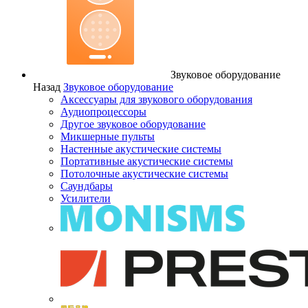
Звуковое оборудование
Назад
Звуковое оборудование
Аксессуары для звукового оборудования
Аудиопроцессоры
Другое звуковое оборудование
Микшерные пульты
Настенные акустические системы
Портативные акустические системы
Потолочные акустические системы
Саундбары
Усилители