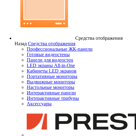
Средства отображения
Назад
Средства отображения
Профессиональные ЖК-панели
Готовые видеостены
Панели для видеостен
LED экраны All-in-One
Кабинеты LED экранов
Портативные мониторы
Выдвижные мониторы
Настольные мониторы
Интерактивные панели
Интерактивные трибуны
Аксессуары