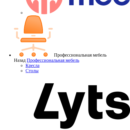
Профессиональная мебель
Назад
Профессиональная мебель
Кресла
Столы