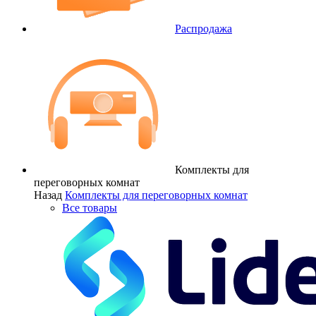
Распродажа
Комплекты для
переговорных комнат
Назад
Комплекты для переговорных комнат
Все товары