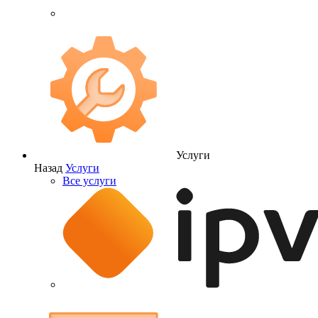
Услуги
Назад
Услуги
Все услуги