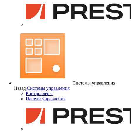
Системы управления
Назад
Системы управления
Контроллеры
Панели управления