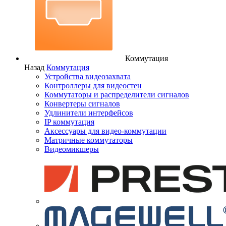
Коммутация
Назад
Коммутация
Устройства видеозахвата
Контроллеры для видеостен
Коммутаторы и распределители сигналов
Конвертеры сигналов
Удлинители интерфейсов
IP коммутация
Аксессуары для видео-коммутации
Матричные коммутаторы
Видеомикшеры