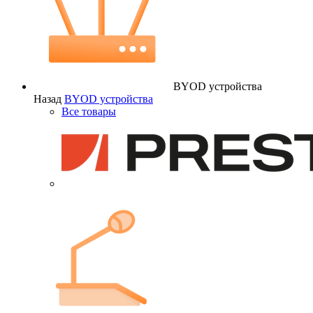
BYOD устройства
Назад
BYOD устройства
Все товары