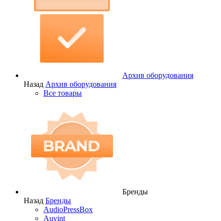
Архив оборудования
Назад
Архив оборудования
Все товары
Бренды
Назад
Бренды
AudioPressBox
Auvint