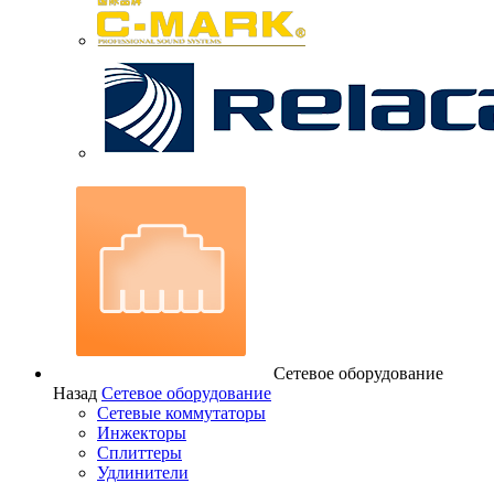
Сетевое оборудование
Назад
Сетевое оборудование
Сетевые коммутаторы
Инжекторы
Сплиттеры
Удлинители