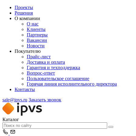
Проекты
Решения
О компании
О нас
Клиенты
Партнеры
Вакансии
Новости
Покупателю
Прайс-лист
Доставка и оплата
Гарантия и техподдержка
Вопрос-ответ
Пользовательское соглашение
Горячая линия исполнительного директора
Контакты
sale@ipvs.ru
Заказать звонок
Каталог