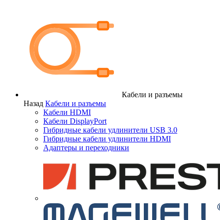
Кабели и разъемы
Назад
Кабели и разъемы
Кабели HDMI
Кабели DisplayPort
Гибридные кабели удлинители USB 3.0
Гибридные кабели удлинители HDMI
Адаптеры и переходники