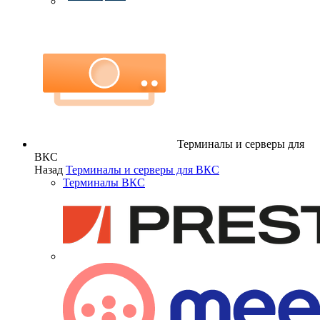
Терминалы и серверы для
ВКС
Назад
Терминалы и серверы для ВКС
Терминалы ВКС