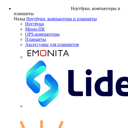
Ноутбуки, компьютеры и
планшеты
Назад
Ноутбуки, компьютеры и планшеты
Ноутбуки
Мини-ПК
OPS-компьютеры
Планшеты
Аксессуары для планшетов