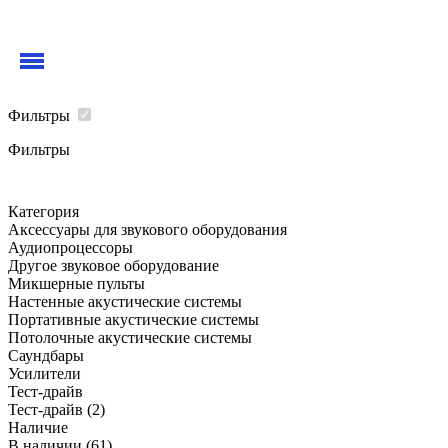
Фильтры
Фильтры
Категория
Аксессуары для звукового оборудования
Аудиопроцессоры
Другое звуковое оборудование
Микшерные пульты
Настенные акустические системы
Портативные акустические системы
Потолочные акустические системы
Саундбары
Усилители
Тест-драйв
Тест-драйв
(2)
Наличие
В наличии
(61)