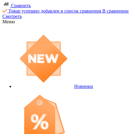
Сравнить
Товар успешно добавлен в список сравнения
В сравнении
Смотреть
Меню
Новинки