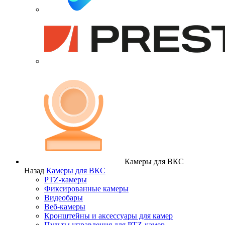
Камеры для ВКС
Назад
Камеры для ВКС
PTZ-камеры
Фиксированные камеры
Видеобары
Веб-камеры
Кронштейны и аксессуары для камер
Пульты управления для PTZ-камер