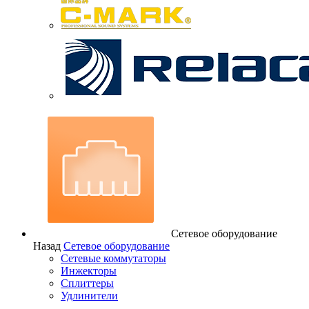
Сетевое оборудование
Назад
Сетевое оборудование
Сетевые коммутаторы
Инжекторы
Сплиттеры
Удлинители