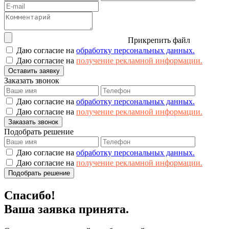
Прикрепить файл
Даю согласие на
обработку персональных данных.
Даю согласие на
получение рекламной информации.
Оставить заявку
Заказать звонок
Даю согласие на
обработку персональных данных.
Даю согласие на
получение рекламной информации.
Заказать звонок
Подобрать решение
Даю согласие на
обработку персональных данных.
Даю согласие на
получение рекламной информации.
Подобрать решение
Спасибо!
Ваша заявка принята.