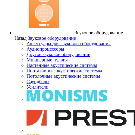
Звуковое оборудование
Назад
Звуковое оборудование
Аксессуары для звукового оборудования
Аудиопроцессоры
Другое звуковое оборудование
Микшерные пульты
Настенные акустические системы
Портативные акустические системы
Потолочные акустические системы
Саундбары
Усилители