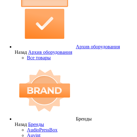
Архив оборудования
Назад
Архив оборудования
Все товары
Бренды
Назад
Бренды
AudioPressBox
Auvint