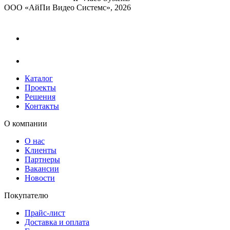
ООО «АйПи Видео Системс», 2026
Каталог
Проекты
Решения
Контакты
О компании
О нас
Клиенты
Партнеры
Вакансии
Новости
Покупателю
Прайс-лист
Доставка и оплата