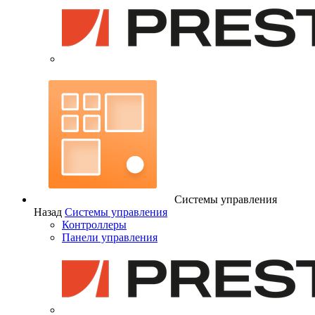
Системы управления
Назад
Системы управления
Контроллеры
Панели управления