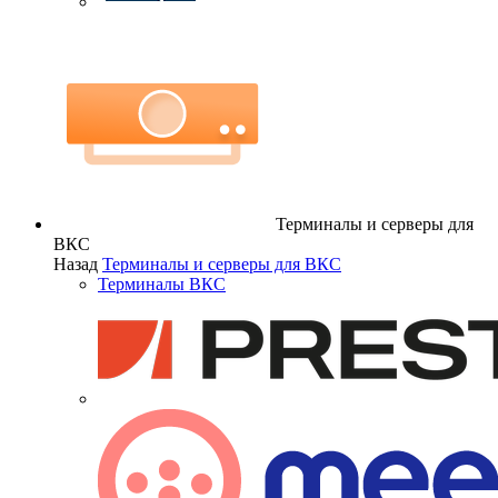
Терминалы и серверы для
ВКС
Назад
Терминалы и серверы для ВКС
Терминалы ВКС