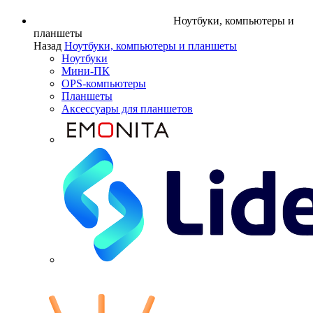
Ноутбуки, компьютеры и
планшеты
Назад
Ноутбуки, компьютеры и планшеты
Ноутбуки
Мини-ПК
OPS-компьютеры
Планшеты
Аксессуары для планшетов