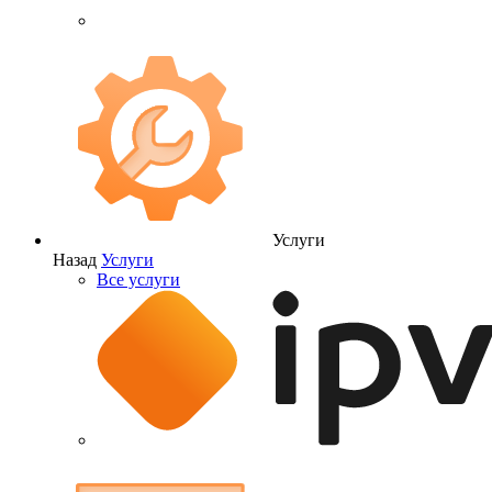
Услуги
Назад
Услуги
Все услуги