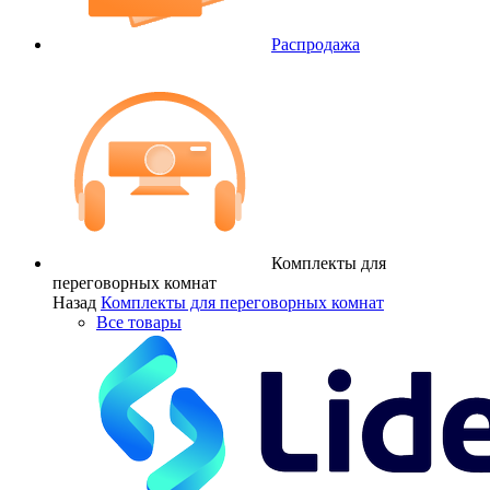
Распродажа
Комплекты для
переговорных комнат
Назад
Комплекты для переговорных комнат
Все товары