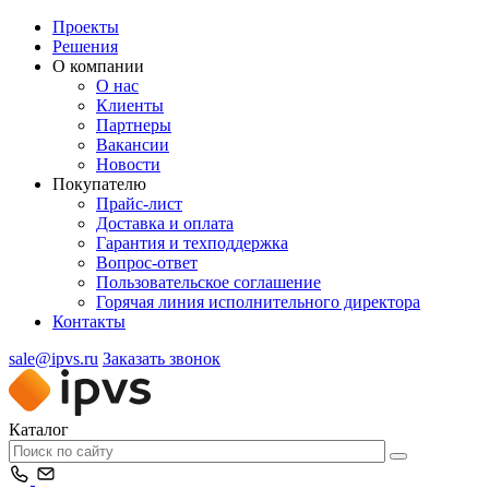
Проекты
Решения
О компании
О нас
Клиенты
Партнеры
Вакансии
Новости
Покупателю
Прайс-лист
Доставка и оплата
Гарантия и техподдержка
Вопрос-ответ
Пользовательское соглашение
Горячая линия исполнительного директора
Контакты
sale@ipvs.ru
Заказать звонок
Каталог