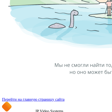
Перейти на главную страницу сайта
IP Video Systems