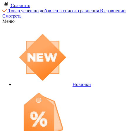
Сравнить
Товар успешно добавлен в список сравнения
В сравнении
Смотреть
Меню
Новинки