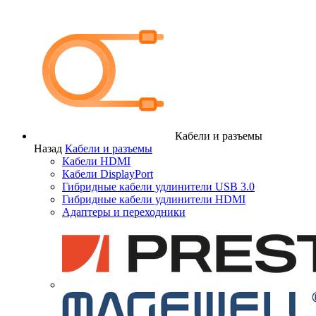
Кабели и разъемы
Назад
Кабели и разъемы
Кабели HDMI
Кабели DisplayPort
Гибридные кабели удлинители USB 3.0
Гибридные кабели удлинители HDMI
Адаптеры и переходники