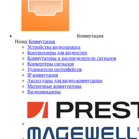
Коммутация
Назад
Коммутация
Устройства видеозахвата
Контроллеры для видеостен
Коммутаторы и распределители сигналов
Конвертеры сигналов
Удлинители интерфейсов
IP коммутация
Аксессуары для видео-коммутации
Матричные коммутаторы
Видеомикшеры