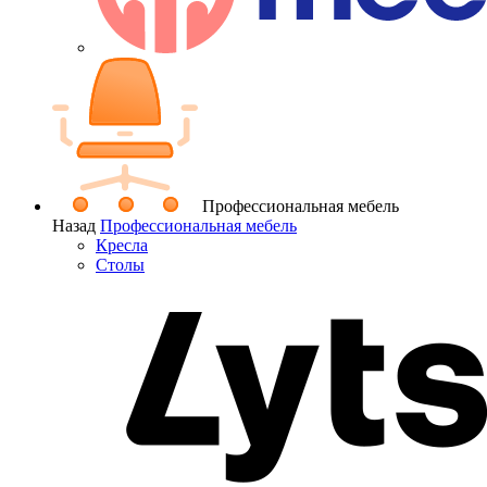
Профессиональная мебель
Назад
Профессиональная мебель
Кресла
Столы