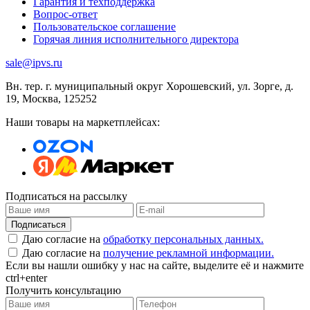
Гарантия и техподдержка
Вопрос-ответ
Пользовательское соглашение
Горячая линия исполнительного директора
sale@ipvs.ru
Вн. тер. г. муниципальный округ Хорошевский, ул. Зорге, д.
19
,
Москва
,
125252
Наши товары на маркетплейсах:
Подписаться на рассылку
Подписаться
Даю согласие на
обработку персональных данных.
Даю согласие на
получение рекламной информации.
Если вы нашли ошибку у нас на сайте, выделите её и нажмите
ctrl+enter
Получить консультацию