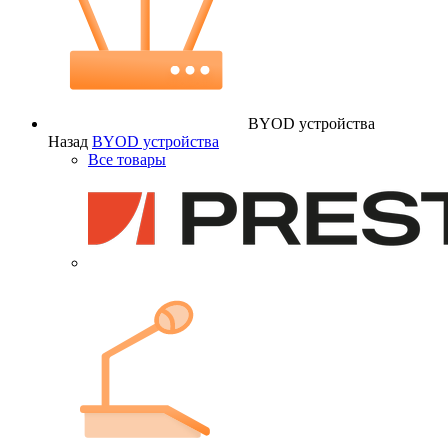
BYOD устройства
Назад
BYOD устройства
Все товары