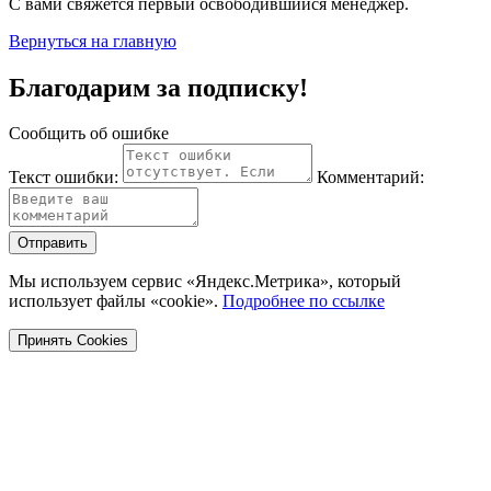
С вами свяжется первый освободившийся менеджер.
Вернуться на главную
Благодарим за подписку!
Сообщить об ошибке
Текст ошибки:
Комментарий:
Отправить
Мы используем сервис «Яндекс.Метрика», который
использует файлы «cookie».
Подробнее по ссылке
Принять Cookies