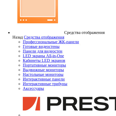
Средства отображения
Назад
Средства отображения
Профессиональные ЖК-панели
Готовые видеостены
Панели для видеостен
LED экраны All-in-One
Кабинеты LED экранов
Портативные мониторы
Выдвижные мониторы
Настольные мониторы
Интерактивные панели
Интерактивные трибуны
Аксессуары