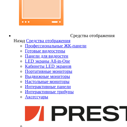
Средства отображения
Назад
Средства отображения
Профессиональные ЖК-панели
Готовые видеостены
Панели для видеостен
LED экраны All-in-One
Кабинеты LED экранов
Портативные мониторы
Выдвижные мониторы
Настольные мониторы
Интерактивные панели
Интерактивные трибуны
Аксессуары