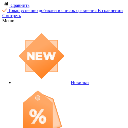
Сравнить
Товар успешно добавлен в список сравнения
В сравнении
Смотреть
Меню
Новинки