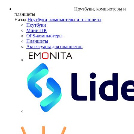
Ноутбуки, компьютеры и
планшеты
Назад
Ноутбуки, компьютеры и планшеты
Ноутбуки
Мини-ПК
OPS-компьютеры
Планшеты
Аксессуары для планшетов