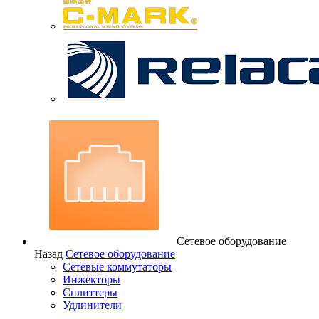
Сетевое оборудование
Назад
Сетевое оборудование
Сетевые коммутаторы
Инжекторы
Сплиттеры
Удлинители