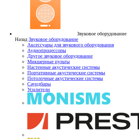
Звуковое оборудование
Назад
Звуковое оборудование
Аксессуары для звукового оборудования
Аудиопроцессоры
Другое звуковое оборудование
Микшерные пульты
Настенные акустические системы
Портативные акустические системы
Потолочные акустические системы
Саундбары
Усилители