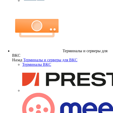
Терминалы и серверы для
ВКС
Назад
Терминалы и серверы для ВКС
Терминалы ВКС