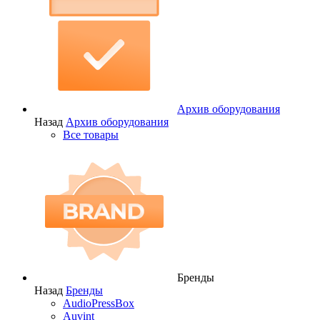
Архив оборудования
Назад
Архив оборудования
Все товары
Бренды
Назад
Бренды
AudioPressBox
Auvint