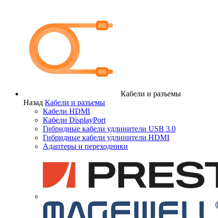
Кабели и разъемы
Назад
Кабели и разъемы
Кабели HDMI
Кабели DisplayPort
Гибридные кабели удлинители USB 3.0
Гибридные кабели удлинители HDMI
Адаптеры и переходники