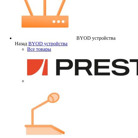
BYOD устройства
Назад
BYOD устройства
Все товары