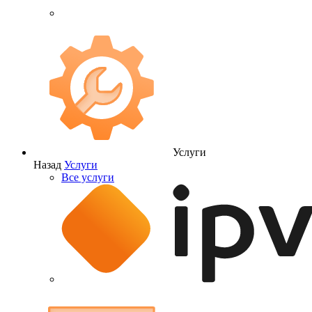
Услуги
Назад
Услуги
Все услуги