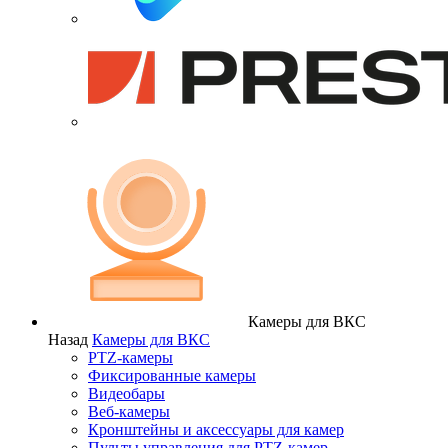
Камеры для ВКС
Назад
Камеры для ВКС
PTZ-камеры
Фиксированные камеры
Видеобары
Веб-камеры
Кронштейны и аксессуары для камер
Пульты управления для PTZ-камер