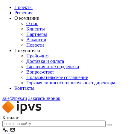
Проекты
Решения
О компании
О нас
Клиенты
Партнеры
Вакансии
Новости
Покупателю
Прайс-лист
Доставка и оплата
Гарантия и техподдержка
Вопрос-ответ
Пользовательское соглашение
Горячая линия исполнительного директора
Контакты
sale@ipvs.ru
Заказать звонок
Каталог