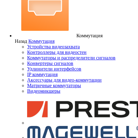
Коммутация
Назад
Коммутация
Устройства видеозахвата
Контроллеры для видеостен
Коммутаторы и распределители сигналов
Конвертеры сигналов
Удлинители интерфейсов
IP коммутация
Аксессуары для видео-коммутации
Матричные коммутаторы
Видеомикшеры