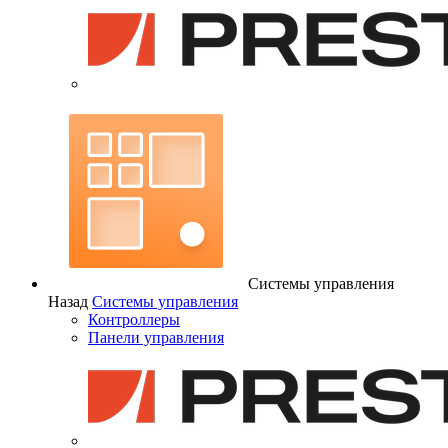
Системы управления
Назад
Системы управления
Контроллеры
Панели управления