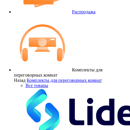
Распродажа
Комплекты для
переговорных комнат
Назад
Комплекты для переговорных комнат
Все товары