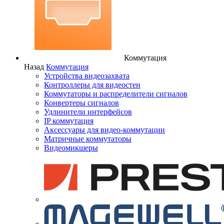
Коммутация
Назад
Коммутация
Устройства видеозахвата
Контроллеры для видеостен
Коммутаторы и распределители сигналов
Конвертеры сигналов
Удлинители интерфейсов
IP коммутация
Аксессуары для видео-коммутации
Матричные коммутаторы
Видеомикшеры