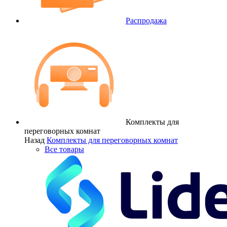
Распродажа
Комплекты для
переговорных комнат
Назад
Комплекты для переговорных комнат
Все товары