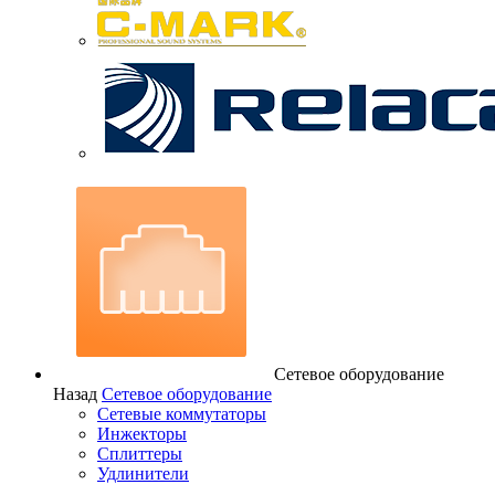
Сетевое оборудование
Назад
Сетевое оборудование
Сетевые коммутаторы
Инжекторы
Сплиттеры
Удлинители