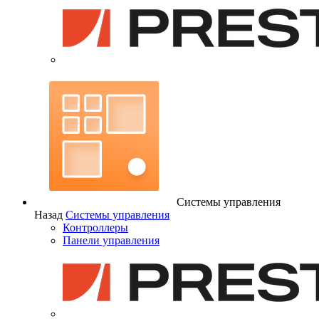
Системы управления
Назад
Системы управления
Контроллеры
Панели управления