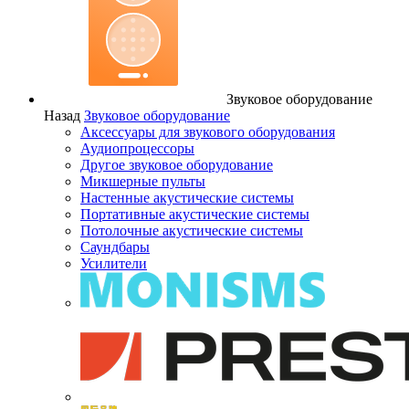
Звуковое оборудование
Назад
Звуковое оборудование
Аксессуары для звукового оборудования
Аудиопроцессоры
Другое звуковое оборудование
Микшерные пульты
Настенные акустические системы
Портативные акустические системы
Потолочные акустические системы
Саундбары
Усилители