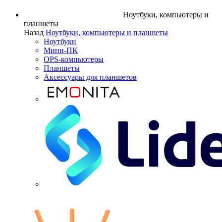
Ноутбуки, компьютеры и
планшеты
Назад
Ноутбуки, компьютеры и планшеты
Ноутбуки
Мини-ПК
OPS-компьютеры
Планшеты
Аксессуары для планшетов