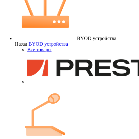
BYOD устройства
Назад
BYOD устройства
Все товары