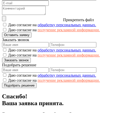
Прикрепить файл
Даю согласие на
обработку персональных данных.
Даю согласие на
получение рекламной информации.
Оставить заявку
Заказать звонок
Даю согласие на
обработку персональных данных.
Даю согласие на
получение рекламной информации.
Заказать звонок
Подобрать решение
Даю согласие на
обработку персональных данных.
Даю согласие на
получение рекламной информации.
Подобрать решение
Спасибо!
Ваша заявка принята.