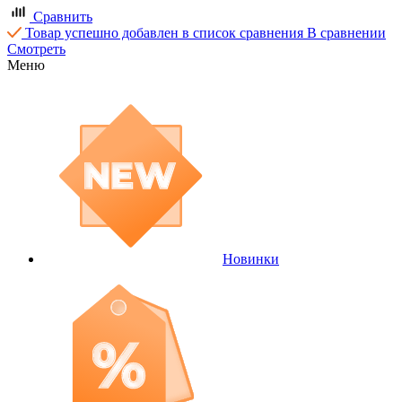
Сравнить
Товар успешно добавлен в список сравнения
В сравнении
Смотреть
Меню
Новинки