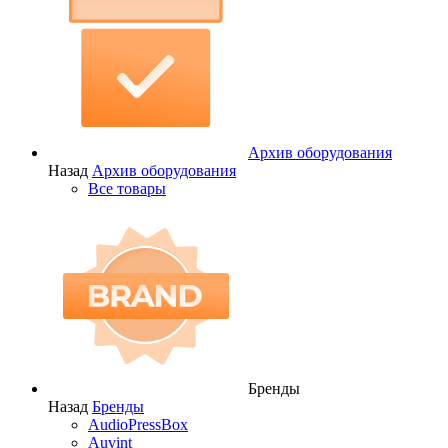
Архив оборудования
Назад
Архив оборудования
Все товары
Бренды
Назад
Бренды
AudioPressBox
Auvint