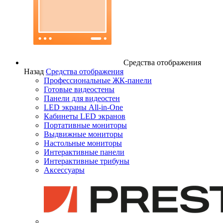
Средства отображения
Назад
Средства отображения
Профессиональные ЖК-панели
Готовые видеостены
Панели для видеостен
LED экраны All-in-One
Кабинеты LED экранов
Портативные мониторы
Выдвижные мониторы
Настольные мониторы
Интерактивные панели
Интерактивные трибуны
Аксессуары